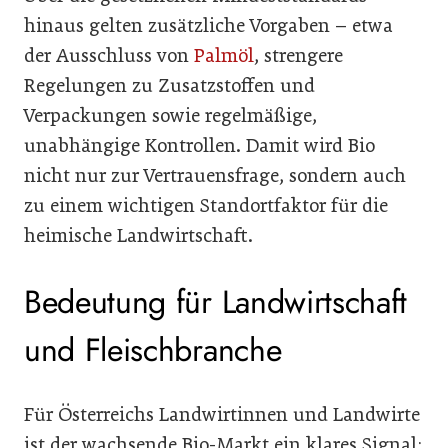
hinaus gelten zusätzliche Vorgaben – etwa
der Ausschluss von
Palmöl
, strengere
Regelungen zu Zusatzstoffen und
Verpackungen sowie regelmäßige,
unabhängige Kontrollen. Damit wird Bio
nicht nur zur Vertrauensfrage, sondern auch
zu einem wichtigen Standortfaktor für die
heimische Landwirtschaft.
Bedeutung für Landwirtschaft
und Fleischbranche
Für Österreichs Landwirtinnen und Landwirte
ist der wachsende Bio-Markt ein klares Signal: