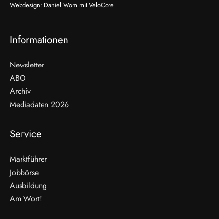
Webdesign:
Daniel Wom
mit
VeloCore
Informationen
Newsletter
ABO
Archiv
Mediadaten 2026
Service
Marktführer
Jobbörse
Ausbildung
Am Wort!