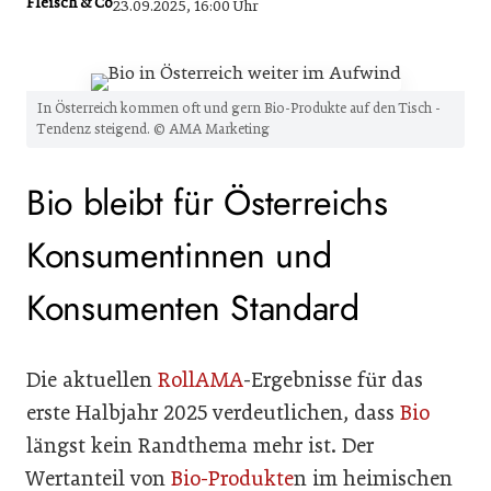
Fleisch & Co
23.09.2025, 16:00 Uhr
In Österreich kommen oft und gern Bio-Produkte auf den Tisch -
Tendenz steigend. © AMA Marketing
Bio bleibt für Österreichs
Konsumentinnen und
Konsumenten Standard
Die aktuellen
RollAMA
-Ergebnisse für das
erste Halbjahr 2025 verdeutlichen, dass
Bio
längst kein Randthema mehr ist. Der
Wertanteil von
Bio-Produkte
n im heimischen