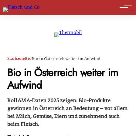
Marktführer
Startseite
Bio
Bio in Österreich weiter im Aufwind
Bio in Österreich weiter im
Aufwind
RollAMA-Daten 2025 zeigen: Bio-Produkte
gewinnen in Österreich an Bedeutung – vor allem
bei Milch, Gemüse, Eiern und zunehmend auch
beim Fleisch.