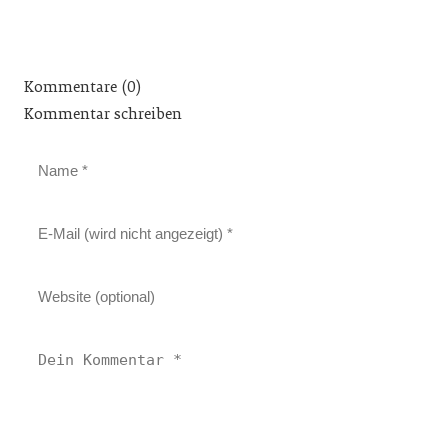
Kommentare (0)
Kommentar schreiben