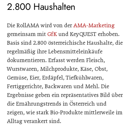
2.800 Haushalten
Die RollAMA wird von der
AMA-Marketing
gemeinsam mit
GfK
und KeyQUEST erhoben.
Basis sind 2.800 österreichische Haushalte, die
regelmäßig ihre Lebensmitteleinkäufe
dokumentieren. Erfasst werden Fleisch,
Wurstwaren, Milchprodukte, Käse, Obst,
Gemüse, Eier, Erdäpfel, Tiefkühlwaren,
Fertiggerichte, Backwaren und Mehl. Die
Ergebnisse geben ein repräsentatives Bild über
die Ernährungstrends in Österreich und
zeigen, wie stark Bio-Produkte mittlerweile im
Alltag verankert sind.