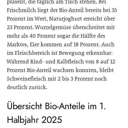
präsent, die täglich am Tisch stehen. Bei
Frischmilch liegt der Bio-Anteil bereits bei 35
Prozent im Wert, Naturjoghurt erreicht über
23 Prozent. Wurzelgemüse überschreitet mit
mehr als 40 Prozent sogar die Hälfte des
Marktes, Eier kommen auf 18 Prozent. Auch
im Fleischbereich ist Bewegung erkennbar:
Während Rind- und Kalbfleisch von 8 auf 12
Prozent Bio-Anteil wachsen konnten, bleibt
Schweinefleisch mit 2 bis 3 Prozent noch
deutlich zurück.
Übersicht Bio-Anteile im 1.
Halbjahr 2025