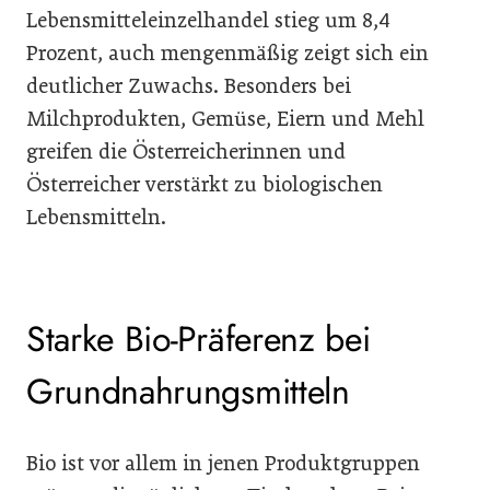
Lebensmitteleinzelhandel stieg um 8,4
Prozent, auch mengenmäßig zeigt sich ein
deutlicher Zuwachs. Besonders bei
Milchprodukten, Gemüse, Eiern und Mehl
greifen die Österreicherinnen und
Österreicher verstärkt zu biologischen
Lebensmitteln.
Starke Bio-Präferenz bei
Grundnahrungsmitteln
Bio ist vor allem in jenen Produktgruppen