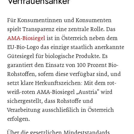
Vertrauensanker
Für Konsumentinnen und Konsumenten
spielt Transparenz eine zentrale Rolle. Das
AMA-Biosiegel
ist in Österreich neben dem
EU-Bio-Logo das einzige staatlich anerkannte
Gütesiegel für biologische Produkte. Es
garantiert den Einsatz von 100 Prozent Bio-
Rohstoffen, sofern diese verfügbar sind, und
setzt klare Herkunftszeichen: Mit dem rot-
weiß-roten AMA-Biosiegel „Austria“ wird
sichergestellt, dass Rohstoffe und
Verarbeitung ausschließlich in Österreich
erfolgen.
Über die gesetzlichen Mindeststandards