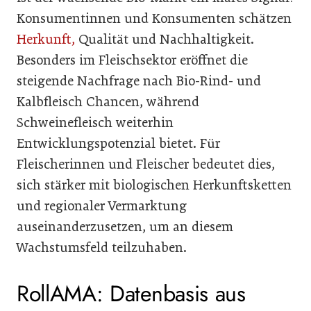
Konsumentinnen und Konsumenten schätzen
Herkunft,
Qualität und Nachhaltigkeit.
Besonders im Fleischsektor eröffnet die
steigende Nachfrage nach Bio-Rind- und
Kalbfleisch Chancen, während
Schweinefleisch weiterhin
Entwicklungspotenzial bietet. Für
Fleischerinnen und Fleischer bedeutet dies,
sich stärker mit biologischen Herkunftsketten
und regionaler Vermarktung
auseinanderzusetzen, um an diesem
Wachstumsfeld teilzuhaben.
RollAMA: Datenbasis aus