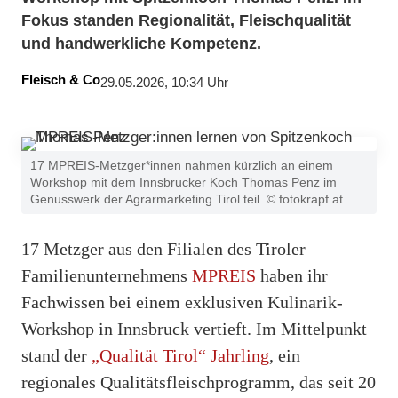
Fokus standen Regionalität, Fleischqualität
und handwerkliche Kompetenz.
Fleisch & Co
29.05.2026, 10:34 Uhr
17 MPREIS-Metzger*innen nahmen kürzlich an einem
Workshop mit dem Innsbrucker Koch Thomas Penz im
Genusswerk der Agrarmarketing Tirol teil. © fotokrapf.at
17 Metzger aus den Filialen des Tiroler
Familienunternehmens
MPREIS
haben ihr
Fachwissen bei einem exklusiven Kulinarik-
Workshop in Innsbruck vertieft. Im Mittelpunkt
stand der
„Qualität Tirol“ Jahrling
, ein
regionales Qualitätsfleischprogramm, das seit 20