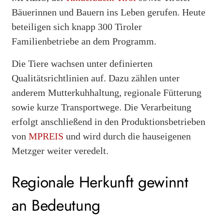
Bäuerinnen und Bauern ins Leben gerufen. Heute
beteiligen sich knapp 300 Tiroler
Familienbetriebe an dem Programm.
Die Tiere wachsen unter definierten
Qualitätsrichtlinien auf. Dazu zählen unter
anderem Mutterkuhhaltung, regionale Fütterung
sowie kurze Transportwege. Die Verarbeitung
erfolgt anschließend in den Produktionsbetrieben
von
MPREIS
und wird durch die hauseigenen
Metzger weiter veredelt.
Regionale Herkunft gewinnt
an Bedeutung