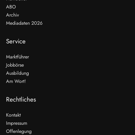
ABO
Archiv
Mediadaten 2026
Service
Marktführer
Jobbörse
Ausbildung
Am Wort!
Rechtliches
Kontakt
Impressum
Offenlegung
WEITERLESEN