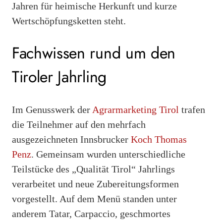
Jahren für heimische Herkunft und kurze
Wertschöpfungsketten steht.
Fachwissen rund um den
Tiroler Jahrling
Im Genusswerk der
Agrarmarketing Tirol
trafen
die Teilnehmer auf den mehrfach
ausgezeichneten Innsbrucker
Koch Thomas
Penz
. Gemeinsam wurden unterschiedliche
Teilstücke des „Qualität Tirol“ Jahrlings
verarbeitet und neue Zubereitungsformen
vorgestellt. Auf dem Menü standen unter
anderem Tatar, Carpaccio, geschmortes