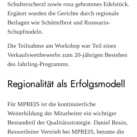
Schulterscherzl sowie rosa gebratenes Edelstück.
Ergänzt wurden die Gerichte durch regionale
Beilagen wie Schüttelbrot und Rosmarin-
Schupfnudeln.
Die Teilnahme am Workshop war Teil eines
Verkaufswettbewerbs zum 20-jährigen Bestehen
des Jahrling-Programms.
Regionalität als Erfolgsmodell
Für MPREIS ist die kontinuierliche
Weiterbildung der Mitarbeiter ein wichtiger
Bestandteil der Qualitätsstrategie. Daniel Bosin,
Ressortleiter Vertrieb bei MPREIS, betonte die