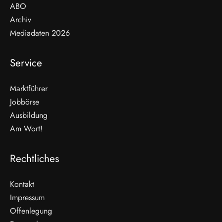
ABO
Archiv
Mediadaten 2026
Service
Marktführer
Jobbörse
Ausbildung
Am Wort!
Rechtliches
Kontakt
Impressum
Offenlegung
WEITERLESEN