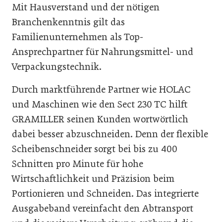
Mit Hausverstand und der nötigen
Branchenkenntnis gilt das
Familienunternehmen als Top-
Ansprechpartner für Nahrungsmittel- und
Verpackungstechnik.
Durch marktführende Partner wie HOLAC
und Maschinen wie den Sect 230 TC hilft
GRAMILLER seinen Kunden wortwörtlich
dabei besser abzuschneiden. Denn der flexible
Scheibenschneider sorgt bei bis zu 400
Schnitten pro Minute für hohe
Wirtschaftlichkeit und Präzision beim
Portionieren und Schneiden. Das integrierte
Ausgabeband vereinfacht den Abtransport