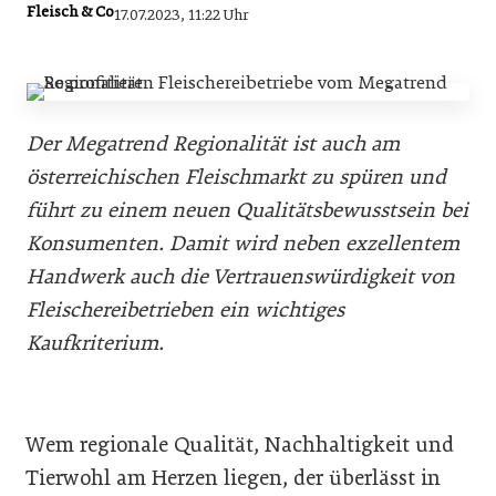
Fleisch & Co
17.07.2023, 11:22 Uhr
Der Megatrend Regionalität ist auch am
österreichischen Fleischmarkt zu spüren und
führt zu einem neuen Qualitätsbewusstsein bei
Konsumenten. Damit wird neben exzellentem
Handwerk auch die Vertrauenswürdigkeit von
Fleischereibetrieben ein wichtiges
Kaufkriterium.
Wem regionale Qualität, Nachhaltigkeit und
Tierwohl am Herzen liegen, der überlässt in