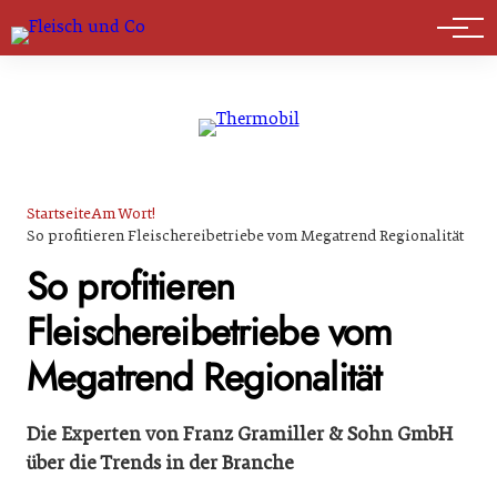
Marktführer
Startseite
Am Wort!
So profitieren Fleischereibetriebe vom Megatrend Regionalität
So profitieren
Fleischereibetriebe vom
Megatrend Regionalität
Die Experten von Franz Gramiller & Sohn GmbH
über die Trends in der Branche