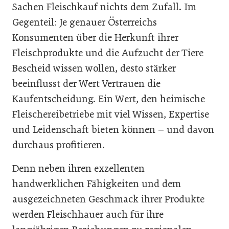
Sachen Fleischkauf nichts dem Zufall. Im
Gegenteil: Je genauer Österreichs
Konsumenten über die Herkunft ihrer
Fleischprodukte und die Aufzucht der Tiere
Bescheid wissen wollen, desto stärker
beeinflusst der Wert Vertrauen die
Kaufentscheidung. Ein Wert, den heimische
Fleischereibetriebe mit viel Wissen, Expertise
und Leidenschaft bieten können – und davon
durchaus profitieren.
Denn neben ihren exzellenten
handwerklichen Fähigkeiten und dem
ausgezeichneten Geschmack ihrer Produkte
werden Fleischhauer auch für ihre