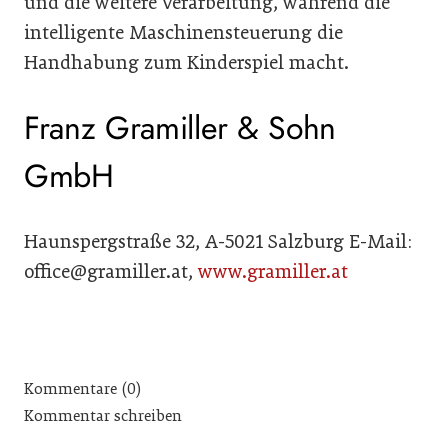
und die weitere Verarbeitung, während die
intelligente Maschinensteuerung die
Handhabung zum Kinderspiel macht.
Franz Gramiller & Sohn
GmbH
Haunspergstraße 32, A-5021 Salzburg E-Mail:
office@gramiller.at,
www.gramiller.at
Kommentare (0)
Kommentar schreiben