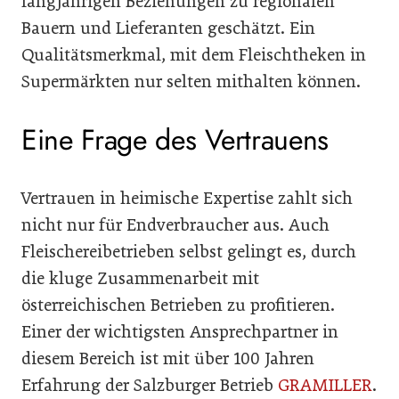
langjährigen Beziehungen zu regionalen
Bauern und Lieferanten geschätzt. Ein
Qualitätsmerkmal, mit dem Fleischtheken in
Supermärkten nur selten mithalten können.
Eine Frage des Vertrauens
Vertrauen in heimische Expertise zahlt sich
nicht nur für Endverbraucher aus. Auch
Fleischereibetrieben selbst gelingt es, durch
die kluge Zusammenarbeit mit
österreichischen Betrieben zu profitieren.
Einer der wichtigsten Ansprechpartner in
diesem Bereich ist mit über 100 Jahren
Erfahrung der Salzburger Betrieb
GRAMILLER
.