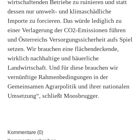
wirtschaftenden Betriebe zu ruinieren und statt
dessen nur umwelt- und klimaschädliche
Importe zu forcieren. Das würde lediglich zu
einer Verlagerung der CO2-Emissionen führen
und Österreichs Versorgungssicherheit aufs Spiel
setzen. Wir brauchen eine flächendeckende,
wirklich nachhaltige und bäuerliche
Landwirtschaft. Und für diese brauchen wir
vernünftige Rahmenbedingungen in der
Gemeinsamen Agrarpolitik und ihrer nationalen
Umsetzung“, schließt Moosbrugger.
Kommentare (0)