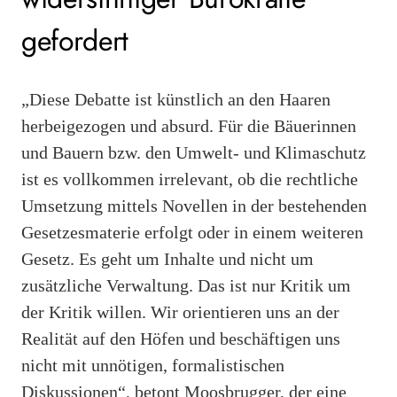
gefordert
„Diese Debatte ist künstlich an den Haaren
herbeigezogen und absurd. Für die Bäuerinnen
und Bauern bzw. den Umwelt- und Klimaschutz
ist es vollkommen irrelevant, ob die rechtliche
Umsetzung mittels Novellen in der bestehenden
Gesetzesmaterie erfolgt oder in einem weiteren
Gesetz. Es geht um Inhalte und nicht um
zusätzliche Verwaltung. Das ist nur Kritik um
der Kritik willen. Wir orientieren uns an der
Realität auf den Höfen und beschäftigen uns
nicht mit unnötigen, formalistischen
Diskussionen“, betont Moosbrugger, der eine