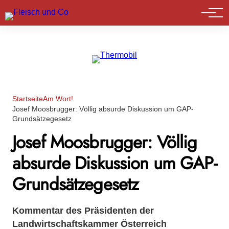
Marktführer
Startseite
Am Wort!
Josef Moosbrugger: Völlig absurde Diskussion um GAP-
Grundsätzegesetz
Josef Moosbrugger: Völlig
absurde Diskussion um GAP-
Grundsätzegesetz
Kommentar des Präsidenten der
Landwirtschaftskammer Österreich