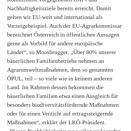
Nachhaltigkeitsziele bereits erreicht. Damit
gelten wir EU-weit und international als
Vorzeigebeispiel. Auch der EU-Agrarkommissar
bezeichnet Österreich in öffentlichen Aussagen
gerne als Vorbild für andere europäische
Länder“, so Moosbrugger. „Über 80% unserer
bäuerlichen Familienbetriebe nehmen an
Agrarumweltmaßnahmen, dem so genannten
ÖPUL, teil – so viele wie in keinem anderen
Land. Im Rahmen dessen bekommen die
bäuerlichen Familien etwa einen Ausgleich für
besonders biodiversitätsfördernde Maßnahmen
oder für einen Verzicht auf ertragssteigernde
Maßnahmen“, erklärt der LKÖ-Präsident.
„Diesen Nachhaltigkeitsweg wollen und werden