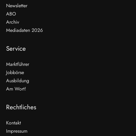
Newsletter
ABO
Archiv
Mediadaten 2026
Service
Marktführer
Jobbörse
Ausbildung
Am Wort!
Rechtliches
Kontakt
Impressum