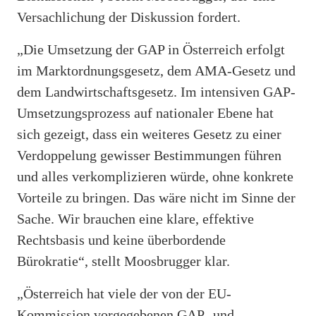
Versachlichung der Diskussion fordert.
„Die Umsetzung der GAP in Österreich erfolgt
im Marktordnungsgesetz, dem AMA-Gesetz und
dem Landwirtschaftsgesetz. Im intensiven GAP-
Umsetzungsprozess auf nationaler Ebene hat
sich gezeigt, dass ein weiteres Gesetz zu einer
Verdoppelung gewisser Bestimmungen führen
und alles verkomplizieren würde, ohne konkrete
Vorteile zu bringen. Das wäre nicht im Sinne der
Sache. Wir brauchen eine klare, effektive
Rechtsbasis und keine überbordende
Bürokratie“, stellt Moosbrugger klar.
„Österreich hat viele der von der EU-
Kommission vorgegebenen GAP- und