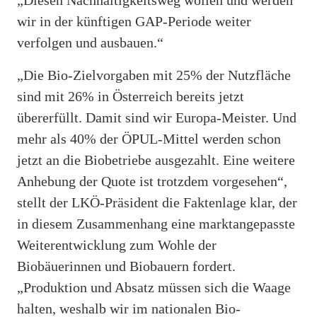
wir in der künftigen GAP-Periode weiter
verfolgen und ausbauen.“
„Die Bio-Zielvorgaben mit 25% der Nutzfläche
sind mit 26% in Österreich bereits jetzt
übererfüllt. Damit sind wir Europa-Meister. Und
mehr als 40% der ÖPUL-Mittel werden schon
jetzt an die Biobetriebe ausgezahlt. Eine weitere
Anhebung der Quote ist trotzdem vorgesehen“,
stellt der LKÖ-Präsident die Faktenlage klar, der
in diesem Zusammenhang eine marktangepasste
Weiterentwicklung zum Wohle der
Biobäuerinnen und Biobauern fordert.
„Produktion und Absatz müssen sich die Waage
halten, weshalb wir im nationalen Bio-