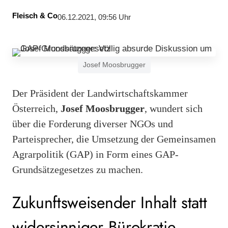
Fleisch & Co
06.12.2021, 09:56 Uhr
Josef Moosbrugger
Der Präsident der Landwirtschaftskammer
Österreich,
Josef Moosbrugger
, wundert sich
über die Forderung diverser NGOs und
Parteisprecher, die Umsetzung der Gemeinsamen
Agrarpolitik (GAP) in Form eines GAP-
Grundsätzegesetzes zu machen.
Zukunftsweisender Inhalt statt
widersinniger Bürokratie