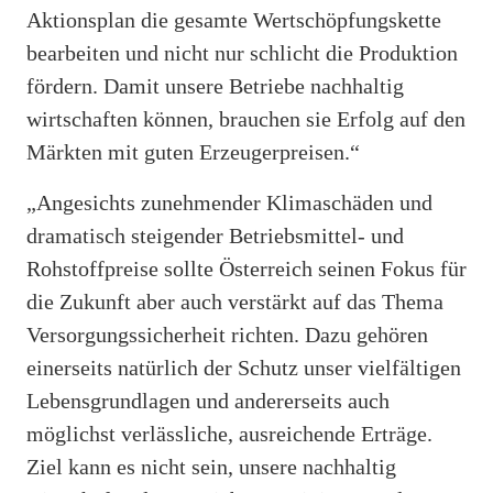
Aktionsplan die gesamte Wertschöpfungskette
bearbeiten und nicht nur schlicht die Produktion
fördern. Damit unsere Betriebe nachhaltig
wirtschaften können, brauchen sie Erfolg auf den
Märkten mit guten Erzeugerpreisen.“
„Angesichts zunehmender Klimaschäden und
dramatisch steigender Betriebsmittel- und
Rohstoffpreise sollte Österreich seinen Fokus für
die Zukunft aber auch verstärkt auf das Thema
Versorgungssicherheit richten. Dazu gehören
einerseits natürlich der Schutz unser vielfältigen
Lebensgrundlagen und andererseits auch
möglichst verlässliche, ausreichende Erträge.
Ziel kann es nicht sein, unsere nachhaltig