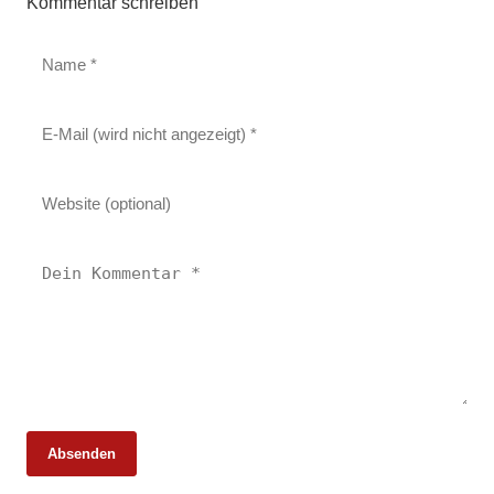
Kommentar schreiben
Absenden