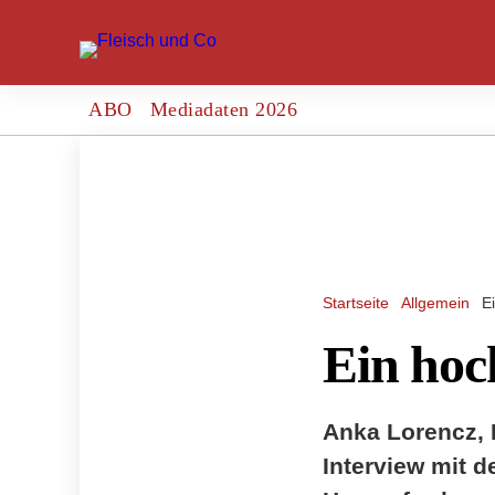
ABO
Mediadaten 2026
Startseite
Allgemein
E
Ein hoc
Anka Lorencz, 
Interview mit d