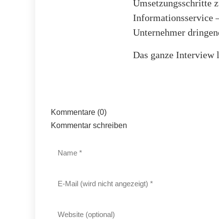
Umsetzungsschritte z
Informationsservice 
Unternehmer dringend
Das ganze Interview l
Kommentare (0)
Kommentar schreiben