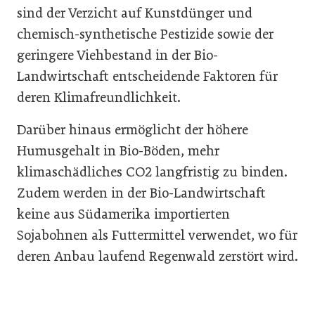
sind der Verzicht auf Kunstdünger und
chemisch-synthetische Pestizide sowie der
geringere Viehbestand in der Bio-
Landwirtschaft entscheidende Faktoren für
deren Klimafreundlichkeit.
Darüber hinaus ermöglicht der höhere
Humusgehalt in Bio-Böden, mehr
klimaschädliches CO2 langfristig zu binden.
Zudem werden in der Bio-Landwirtschaft
keine aus Südamerika importierten
Sojabohnen als Futtermittel verwendet, wo für
deren Anbau laufend Regenwald zerstört wird.