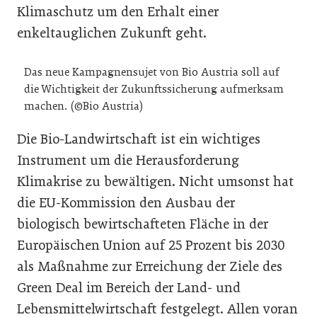
Klimaschutz um den Erhalt einer
enkeltauglichen Zukunft geht.
Das neue Kampagnensujet von Bio Austria soll auf
die Wichtigkeit der Zukunftssicherung aufmerksam
machen. (©Bio Austria)
Die Bio-Landwirtschaft ist ein wichtiges
Instrument um die Herausforderung
Klimakrise zu bewältigen. Nicht umsonst hat
die EU-Kommission den Ausbau der
biologisch bewirtschafteten Fläche in der
Europäischen Union auf 25 Prozent bis 2030
als Maßnahme zur Erreichung der Ziele des
Green Deal im Bereich der Land- und
Lebensmittelwirtschaft festgelegt. Allen voran