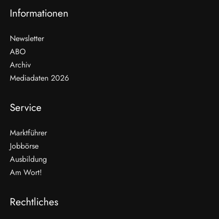
Informationen
Newsletter
ABO
Archiv
Mediadaten 2026
Service
Marktführer
Jobbörse
Ausbildung
Am Wort!
Rechtliches