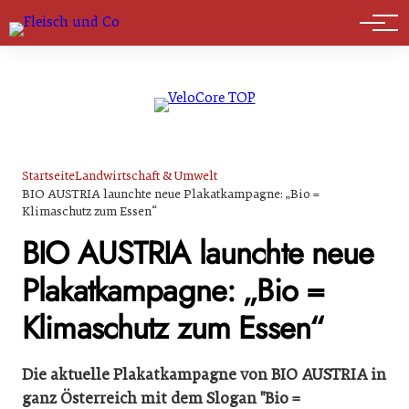
Marktführer
Startseite
Landwirtschaft & Umwelt
BIO AUSTRIA launchte neue Plakatkampagne: „Bio =
Klimaschutz zum Essen“
BIO AUSTRIA launchte neue
Plakatkampagne: „Bio =
Klimaschutz zum Essen“
Die aktuelle Plakatkampagne von BIO AUSTRIA in
ganz Österreich mit dem Slogan "Bio =