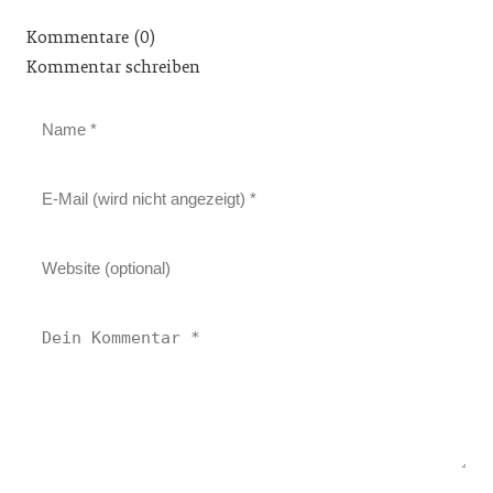
Kommentare (0)
Kommentar schreiben