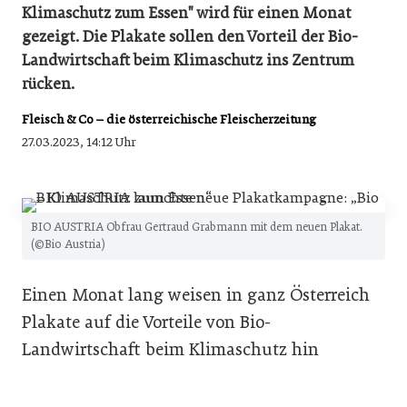
Klimaschutz zum Essen" wird für einen Monat
gezeigt. Die Plakate sollen den Vorteil der Bio-
Landwirtschaft beim Klimaschutz ins Zentrum
rücken.
Fleisch & Co – die österreichische Fleischerzeitung
27.03.2023, 14:12 Uhr
BIO AUSTRIA Obfrau Gertraud Grabmann mit dem neuen Plakat.
(©Bio Austria)
Einen Monat lang weisen in ganz Österreich
Plakate auf die Vorteile von Bio-
Landwirtschaft beim Klimaschutz hin