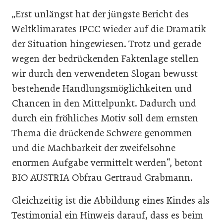
„Erst unlängst hat der jüngste Bericht des
Weltklimarates IPCC wieder auf die Dramatik
der Situation hingewiesen. Trotz und gerade
wegen der bedrückenden Faktenlage stellen
wir durch den verwendeten Slogan bewusst
bestehende Handlungsmöglichkeiten und
Chancen in den Mittelpunkt. Dadurch und
durch ein fröhliches Motiv soll dem ernsten
Thema die drückende Schwere genommen
und die Machbarkeit der zweifelsohne
enormen Aufgabe vermittelt werden“, betont
BIO AUSTRIA Obfrau Gertraud Grabmann.
Gleichzeitig ist die Abbildung eines Kindes als
Testimonial ein Hinweis darauf, dass es beim