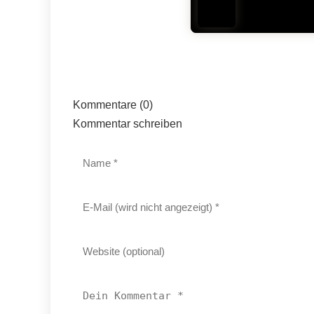
Kommentare (0)
Kommentar schreiben