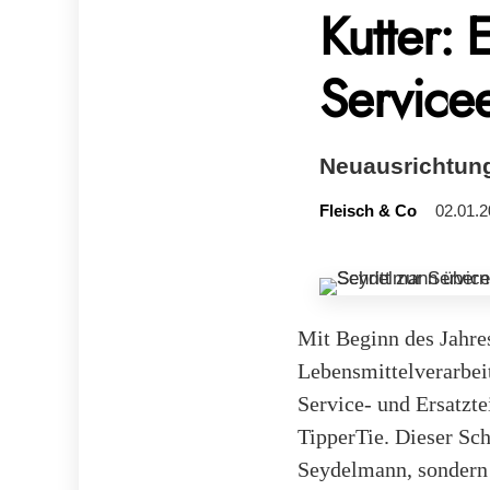
Kutter: 
Service
Neuausrichtun
Fleisch & Co
02.01.2
Mit Beginn des Jahres
Lebensmittelverarbei
Service- und Ersatzte
TipperTie. Dieser Sch
Seydelmann, sondern 