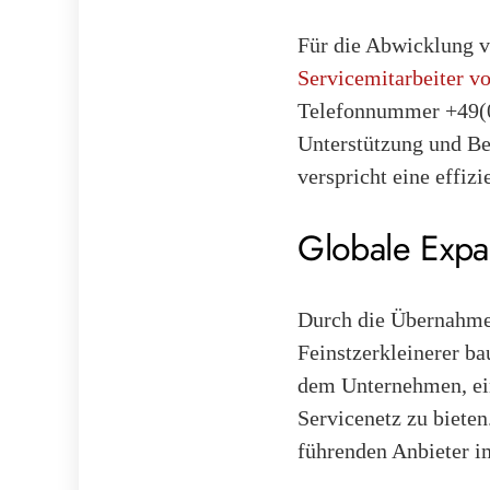
Für die Abwicklung vo
Servicemitarbeiter 
Telefonnummer +49(0
Unterstützung und Be
verspricht eine effiz
Globale Expa
Durch die Übernahme 
Feinstzerkleinerer ba
dem Unternehmen, ei
Servicenetz zu bieten.
führenden Anbieter im