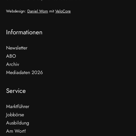
Webdesign:
Daniel Wom
mit
VeloCore
Informationen
Newsletter
ABO
Archiv
Mediadaten 2026
Service
Marktführer
Jobbörse
Ausbildung
Am Wort!