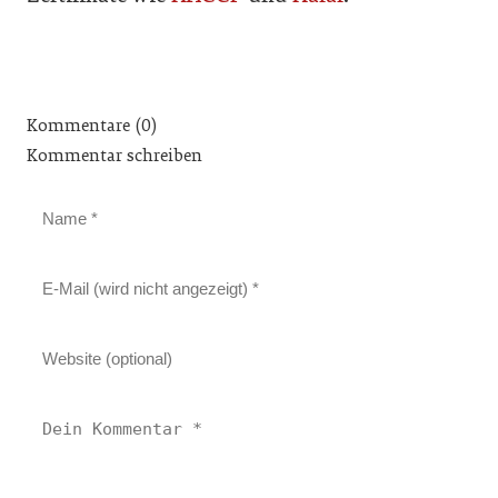
Kommentare (0)
Kommentar schreiben