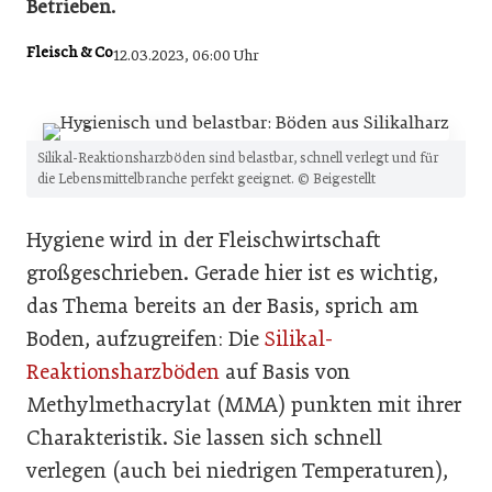
Betrieben.
Fleisch & Co
12.03.2023, 06:00 Uhr
Silikal-Reaktionsharzböden sind belastbar, schnell verlegt und für
die Lebensmittelbranche perfekt geeignet. © Beigestellt
Hygiene wird in der Fleischwirtschaft
großgeschrieben. Gerade hier ist es wichtig,
das Thema bereits an der Basis, sprich am
Boden, aufzugreifen: Die
Silikal-
Reaktionsharzböden
auf Basis von
Methylmethacrylat (MMA) punkten mit ihrer
Charakteristik. Sie lassen sich schnell
verlegen (auch bei niedrigen Temperaturen),