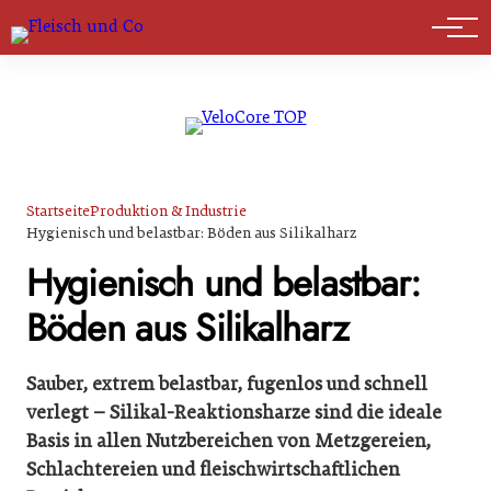
Marktführer
Startseite
Produktion & Industrie
Hygienisch und belastbar: Böden aus Silikalharz
Hygienisch und belastbar:
Böden aus Silikalharz
Sauber, extrem belastbar, fugenlos und schnell
verlegt – Silikal-Reaktionsharze sind die ideale
Basis in allen Nutzbereichen von Metzgereien,
Schlachtereien und fleischwirtschaftlichen