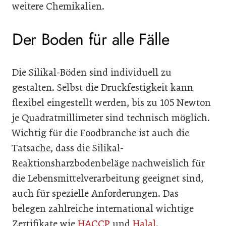
weitere Chemikalien.
Der Boden für alle Fälle
Die Silikal-Böden sind individuell zu
gestalten. Selbst die Druckfestigkeit kann
flexibel eingestellt werden, bis zu 105 Newton
je Quadratmillimeter sind technisch möglich.
Wichtig für die Foodbranche ist auch die
Tatsache, dass die Silikal-
Reaktionsharzbodenbeläge nachweislich für
die Lebensmittelverarbeitung geeignet sind,
auch für spezielle Anforderungen. Das
belegen zahlreiche international wichtige
Zertifikate wie
HACCP
und
Halal
.