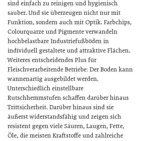
sind einfach zu reinigen und hygienisch
sauber. Und sie überzeugen nicht nur mit
Funktion, sondern auch mit Optik. Farbchips,
Colourquarze und Pigmente verwandeln
hochbelastbare Industriefußböden in
individuell gestaltete und attraktive Flächen.
Weiteres entscheidendes Plus für
Fleischverarbeitende Betriebe: Der Boden kann
wannenartig ausgebildet werden.
Unterschiedlich einstellbare
Rutschhemmstufen schaffen darüber hinaus
Trittsicherheit. Darüber hinaus sind sie
äußerst widerstandsfähig und zeigen sich
resistent gegen viele Säuren, Laugen, Fette,
Öle, die meisten Kraftstoffe und zahlreiche