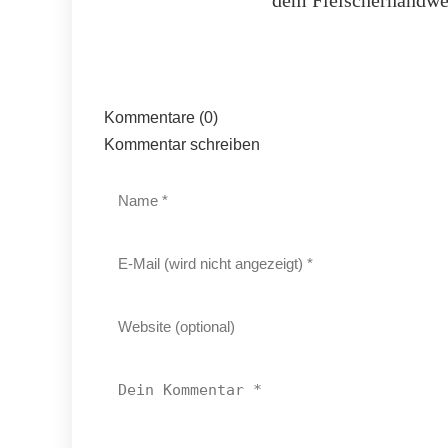
Kommentare (0)
Kommentar schreiben