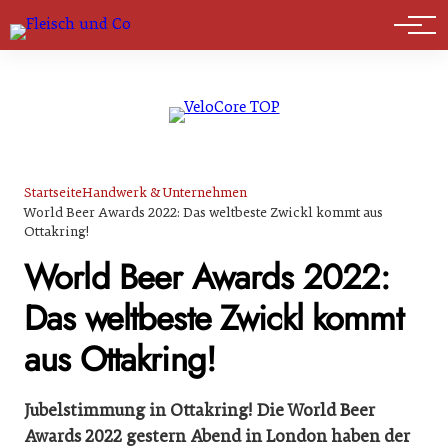
Marktführer
Startseite
Handwerk & Unternehmen
World Beer Awards 2022: Das weltbeste Zwickl kommt aus
Ottakring!
World Beer Awards 2022:
Das weltbeste Zwickl kommt
aus Ottakring!
Jubelstimmung in Ottakring! Die World Beer
Awards 2022 gestern Abend in London haben der