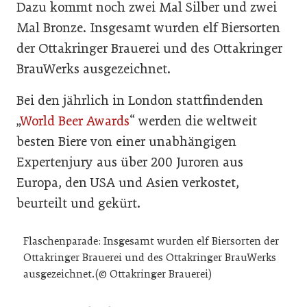
Dazu kommt noch zwei Mal Silber und zwei
Mal Bronze. Insgesamt wurden elf Biersorten
der Ottakringer Brauerei und des Ottakringer
BrauWerks ausgezeichnet.
Bei den jährlich in London stattfindenden
„
World Beer Awards
“ werden die weltweit
besten Biere von einer unabhängigen
Expertenjury aus über 200 Juroren aus
Europa, den USA und Asien verkostet,
beurteilt und gekürt.
Flaschenparade: Insgesamt wurden elf Biersorten der
Ottakringer Brauerei und des Ottakringer BrauWerks
ausgezeichnet.(© Ottakringer Brauerei)