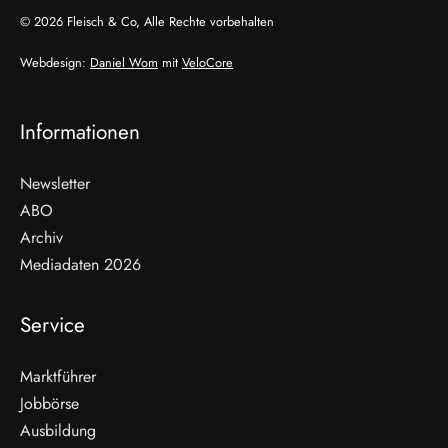
© 2026 Fleisch & Co, Alle Rechte vorbehalten
Webdesign:
Daniel Wom
mit
VeloCore
Informationen
Newsletter
ABO
Archiv
Mediadaten 2026
Service
Marktführer
Jobbörse
Ausbildung