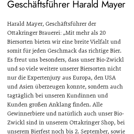
Geschäftsführer Harald Mayer
Harald Mayer, Geschäftsführer der
Ottakringer Brauerei: „Mit mehr als 20
Biersorten bieten wir eine breite Vielfalt und
somit für jeden Geschmack das richtige Bier.
Es freut uns besonders, dass unser Bio-Zwickl
und so viele weitere unserer Biersorten nicht
nur die Expertenjury aus Europa, den USA
und Asien überzeugen konnte, sondern auch
tagtäglich bei unseren Kundinnen und
Kunden großen Anklang finden. Alle
Gewinnerbiere und natürlich auch unser Bio-
Zwickl sind in unserem Ottakringer Shop, bei
unserem Bierfest noch bis 2. September, sowie