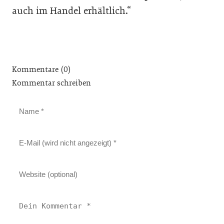
auch im Handel erhältlich.“
Kommentare (0)
Kommentar schreiben