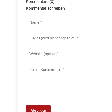
Kommentare (0)
Kommentar schreiben
Absenden