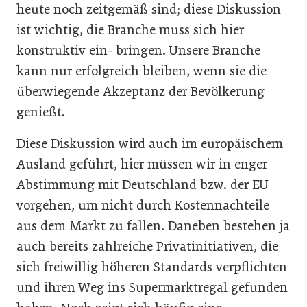
heute noch zeitgemäß sind; diese Diskussion
ist wichtig, die Branche muss sich hier
konstruktiv ein- bringen. Unsere Branche
kann nur erfolgreich bleiben, wenn sie die
überwiegende Akzeptanz der Bevölkerung
genießt.
Diese Diskussion wird auch im europäischem
Ausland geführt, hier müssen wir in enger
Abstimmung mit Deutschland bzw. der EU
vorgehen, um nicht durch Kostennachteile
aus dem Markt zu fallen. Daneben bestehen ja
auch bereits zahlreiche Privatinitiativen, die
sich freiwillig höheren Standards verpflichten
und ihren Weg ins Supermarktregal gefunden