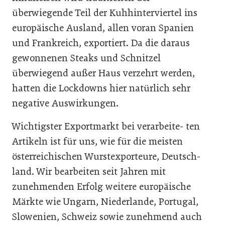
überwiegende Teil der Kuhhinterviertel ins
europäische Ausland, allen voran Spanien
und Frankreich, exportiert. Da die daraus
gewonnenen Steaks und Schnitzel
überwiegend außer Haus verzehrt werden,
hatten die Lockdowns hier natürlich sehr
negative Auswirkungen.
Wichtigster Exportmarkt bei verarbeite- ten
Artikeln ist für uns, wie für die meisten
österreichischen Wurstexporteure, Deutsch-
land. Wir bearbeiten seit Jahren mit
zunehmenden Erfolg weitere europäische
Märkte wie Ungarn, Niederlande, Portugal,
Slowenien, Schweiz sowie zunehmend auch