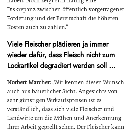
haben. Noch zeigt sich häufig eine
Diskrepanz zwischen öffentlich vorgetragener
Forderung und der Bereitschaft die höheren
Kosten auch zu zahlen.“
Viele Fleischer plädieren ja immer
wieder dafür, dass Fleisch nicht zum
Lockartikel degradiert werden soll …
Norbert Marcher:
„Wir kennen diesen Wunsch
auch aus bäuerlicher Sicht. Angesichts von
sehr günstigen Verkaufspreisen ist es
verständlich, dass sich viele Fleischer und
Landwirte um die Mühen und Anerkennung
ihrer Arbeit geprellt sehen. Der Fleischer kann