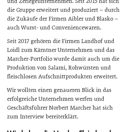
und Zerlegeunternehmen. Seit 2015 hat sich
die Gruppe erweitert und produziert – durch
die Zukäufe der Firmen Aibler und Blasko –
auch Wurst- und Conveniencewaren.
Seit 2017 gehören die Firmen Landhof und
Loidl zum Kärntner Unternehmen und das
Marcher-Portfolio wurde damit auch um die
Produktion von Salami, Rohwürsten und
fleischlosen Aufschnittprodukten erweitert.
Wir wollten einen genaueren Blick in das
erfolgreiche Unternehmen werfen und
Geschäftsführer Norbert Marcher hat sich
zum Interview bereiterklärt.