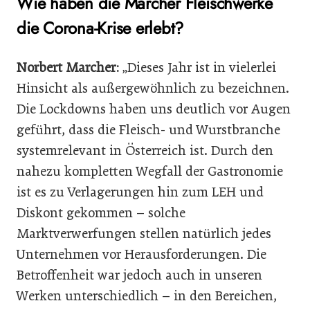
Wie haben die Marcher Fleischwerke
die Corona-Krise erlebt?
Norbert Marcher:
„Dieses Jahr ist in vielerlei
Hinsicht als außergewöhnlich zu bezeichnen.
Die Lockdowns haben uns deutlich vor Augen
geführt, dass die Fleisch- und Wurstbranche
systemrelevant in Österreich ist. Durch den
nahezu kompletten Wegfall der Gastronomie
ist es zu Verlagerungen hin zum LEH und
Diskont gekommen – solche
Marktverwerfungen stellen natürlich jedes
Unternehmen vor Herausforderungen. Die
Betroffenheit war jedoch auch in unseren
Werken unterschiedlich – in den Bereichen,