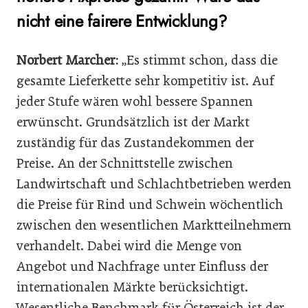
nicht eine fairere Entwicklung?
Norbert Marcher:
„Es stimmt schon, dass die
gesamte Lieferkette sehr kompetitiv ist. Auf
jeder Stufe wären wohl bessere Spannen
erwünscht. Grundsätzlich ist der Markt
zuständig für das Zustandekommen der
Preise. An der Schnittstelle zwischen
Landwirtschaft und Schlachtbetrieben werden
die Preise für Rind und Schwein wöchentlich
zwischen den wesentlichen Marktteilnehmern
verhandelt. Dabei wird die Menge von
Angebot und Nachfrage unter Einfluss der
internationalen Märkte berücksichtigt.
Wesentliche Benchmark für Österreich ist der