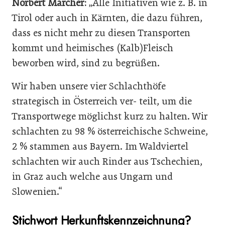
Norbert Marcher:
„Alle Initiativen wie z. B. in
Tirol oder auch in Kärnten, die dazu führen,
dass es nicht mehr zu diesen Transporten
kommt und heimisches (Kalb)Fleisch
beworben wird, sind zu begrüßen.
Wir haben unsere vier Schlachthöfe
strategisch in Österreich ver- teilt, um die
Transportwege möglichst kurz zu halten. Wir
schlachten zu 98 % österreichische Schweine,
2 % stammen aus Bayern. Im Waldviertel
schlachten wir auch Rinder aus Tschechien,
in Graz auch welche aus Ungarn und
Slowenien.“
Stichwort Herkunftskennzeichnung?