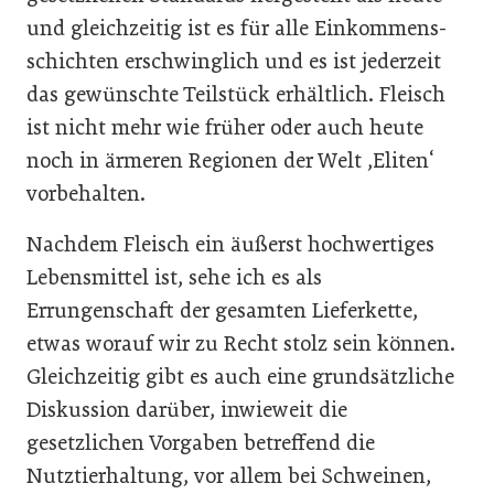
und gleichzeitig ist es für alle Einkommens-
schichten erschwinglich und es ist jederzeit
das gewünschte Teilstück erhältlich. Fleisch
ist nicht mehr wie früher oder auch heute
noch in ärmeren Regionen der Welt ,Eliten‘
vorbehalten.
Nachdem Fleisch ein äußerst hochwertiges
Lebensmittel ist, sehe ich es als
Errungenschaft der gesamten Lieferkette,
etwas worauf wir zu Recht stolz sein können.
Gleichzeitig gibt es auch eine grundsätzliche
Diskussion darüber, inwieweit die
gesetzlichen Vorgaben betreffend die
Nutztierhaltung, vor allem bei Schweinen,