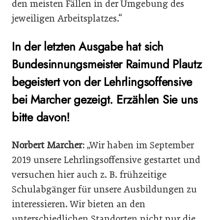
den meisten Fällen in der Umgebung des
jeweiligen Arbeitsplatzes.“
In der letzten Ausgabe hat sich
Bundesinnungsmeister Raimund Plautz
begeistert von der Lehrlingsoffensive
bei Marcher gezeigt. Erzählen Sie uns
bitte davon!
Norbert Marcher:
„Wir haben im September
2019 unsere Lehrlingsoffensive gestartet und
versuchen hier auch z. B. frühzeitige
Schulabgänger für unsere Ausbildungen zu
interessieren. Wir bieten an den
unterschiedlichen Standorten nicht nur die