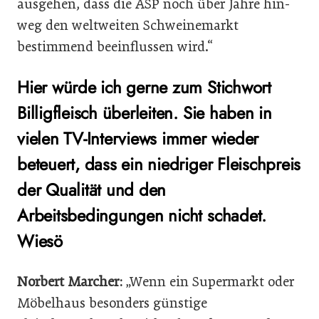
ausgehen, dass die ASP noch über Jahre hin-
weg den weltweiten Schweinemarkt
bestimmend beeinflussen wird.“
Hier würde ich gerne zum Stichwort
Billigfleisch überleiten. Sie haben in
vielen TV-Interviews immer wieder
beteuert, dass ein niedriger Fleischpreis
der Qualität und den
Arbeitsbedingungen nicht schadet.
Wiesö
Norbert Marcher:
„Wenn ein Supermarkt oder
Möbelhaus besonders günstige