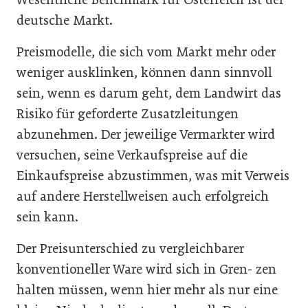
deutsche Markt.
Preismodelle, die sich vom Markt mehr oder
weniger ausklinken, können dann sinnvoll
sein, wenn es darum geht, dem Landwirt das
Risiko für geforderte Zusatzleitungen
abzunehmen. Der jeweilige Vermarkter wird
versuchen, seine Verkaufspreise auf die
Einkaufspreise abzustimmen, was mit Verweis
auf andere Herstellweisen auch erfolgreich
sein kann.
Der Preisunterschied zu vergleichbarer
konventioneller Ware wird sich in Gren- zen
halten müssen, wenn hier mehr als nur eine