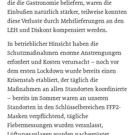
die die Gastronomie beliefern, waren die
Einbußen natürlich stärker, teilweise konnten
diese Verluste durch Mehrlieferungen an den
LEH und Diskont kompensiert werden.
In betrieblicher Hinsicht haben die
Schutzmaßnahmen enorme Anstrengungen
erfordert und Kosten verursacht – noch vor
dem ersten Lockdown wurde bereits einen
Krisenstab etabliert, der täglich die
Maßnahmen an allen Standorten koordinierte
– bereits im Sommer waren an unseren
Standorten in den Schlüsselbereichen FFP2-
Masken verpflichtend, tägliche
Fiebermessungen wurden veranlasst,
Lüftungsanlagen wurden nachgerüstet,