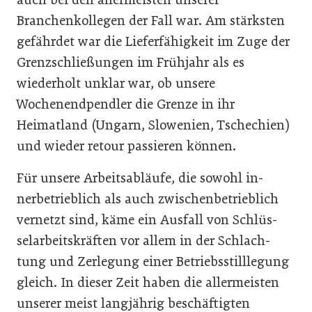
Branchenkollegen der Fall war. Am stärksten
gefährdet war die Lieferfähigkeit im Zuge der
Grenzschließungen im Frühjahr als es
wiederholt unklar war, ob unsere
Wochenendpendler die Grenze in ihr
Heimatland (Ungarn, Slowenien, Tschechien)
und wieder retour passieren können.
Für unsere Arbeitsabläufe, die sowohl in-
nerbetrieblich als auch zwischenbetrieblich
vernetzt sind, käme ein Ausfall von Schlüs-
selarbeitskräften vor allem in der Schlach-
tung und Zerlegung einer Betriebsstilllegung
gleich. In dieser Zeit haben die allermeisten
unserer meist langjährig beschäftigten