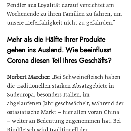
Pendler aus Loyalität darauf verzichtet am
Wochenende zu ihren Familien zu fahren, um
unsere Lieferfähigkeit nicht zu gefährden.“
Mehr als die Hälfte Ihrer Produkte
gehen ins Ausland. Wie beeinflusst
Corona diesen Teil Ihres Geschäfts?
Norbert Marcher:
„Bei Schweinefleisch haben
die traditionellen starken Absatzgebiete in
Südeuropa, besonders Italien, im
abgelaufenen Jahr geschwächelt, während der
ostasiatische Markt – hier allen voran China
– weiter an Bedeutung zugenommen hat. Bei
Rindfleisch wird traditionell der