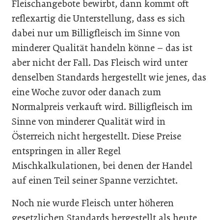
Fleischangebote bewirbt, dann kommt oft
reflexartig die Unterstellung, dass es sich
dabei nur um Billigfleisch im Sinne von
minderer Qualität handeln könne – das ist
aber nicht der Fall. Das Fleisch wird unter
denselben Standards hergestellt wie jenes, das
eine Woche zuvor oder danach zum
Normalpreis verkauft wird. Billigfleisch im
Sinne von minderer Qualität wird in
Österreich nicht hergestellt. Diese Preise
entspringen in aller Regel
Mischkalkulationen, bei denen der Handel
auf einen Teil seiner Spanne verzichtet.
Noch nie wurde Fleisch unter höheren
gesetzlichen Standards hergestellt als heute