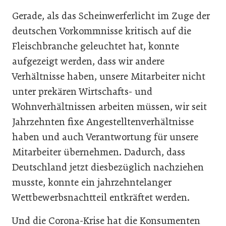
Gerade, als das Scheinwerferlicht im Zuge der
deutschen Vorkommnisse kritisch auf die
Fleischbranche geleuchtet hat, konnte
aufgezeigt werden, dass wir andere
Verhältnisse haben, unsere Mitarbeiter nicht
unter prekären Wirtschafts- und
Wohnverhältnissen arbeiten müssen, wir seit
Jahrzehnten fixe Angestelltenverhältnisse
haben und auch Verantwortung für unsere
Mitarbeiter übernehmen. Dadurch, dass
Deutschland jetzt diesbezüglich nachziehen
musste, konnte ein jahrzehntelanger
Wettbewerbsnachtteil entkräftet werden.
Und die Corona-Krise hat die Konsumenten