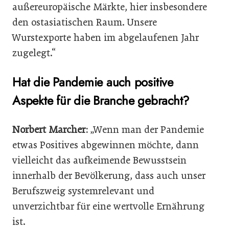
außereuropäische Märkte, hier insbesondere
den ostasiatischen Raum. Unsere
Wurstexporte haben im abgelaufenen Jahr
zugelegt.“
Hat die Pandemie auch positive
Aspekte für die Branche gebracht?
Norbert Marcher:
„Wenn man der Pandemie
etwas Positives abgewinnen möchte, dann
vielleicht das aufkeimende Bewusstsein
innerhalb der Bevölkerung, dass auch unser
Berufszweig systemrelevant und
unverzichtbar für eine wertvolle Ernährung
ist.