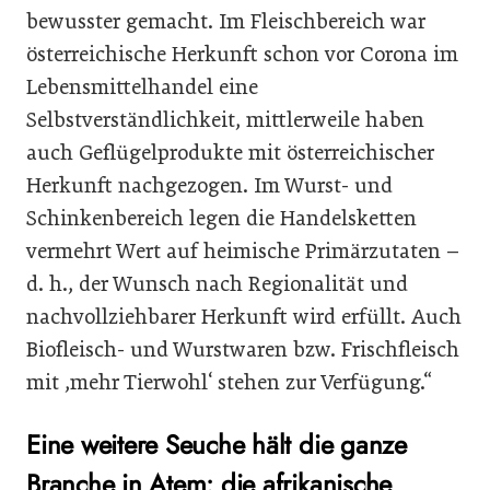
bewusster gemacht. Im Fleischbereich war
österreichische Herkunft schon vor Corona im
Lebensmittelhandel eine
Selbstverständlichkeit, mittlerweile haben
auch Geflügelprodukte mit österreichischer
Herkunft nachgezogen. Im Wurst- und
Schinkenbereich legen die Handelsketten
vermehrt Wert auf heimische Primärzutaten –
d. h., der Wunsch nach Regionalität und
nachvollziehbarer Herkunft wird erfüllt. Auch
Biofleisch- und Wurstwaren bzw. Frischfleisch
mit ,mehr Tierwohl‘ stehen zur Verfügung.“
Eine weitere Seuche hält die ganze
Branche in Atem: die afrikanische