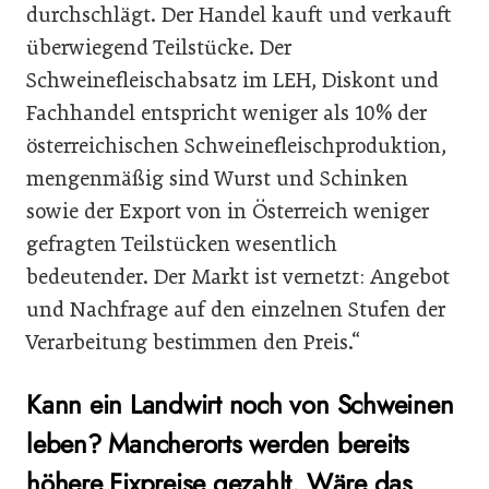
durchschlägt. Der Handel kauft und verkauft
überwiegend Teilstücke. Der
Schweinefleischabsatz im LEH, Diskont und
Fachhandel entspricht weniger als 10% der
österreichischen Schweinefleischproduktion,
mengenmäßig sind Wurst und Schinken
sowie der Export von in Österreich weniger
gefragten Teilstücken wesentlich
bedeutender. Der Markt ist vernetzt: Angebot
und Nachfrage auf den einzelnen Stufen der
Verarbeitung bestimmen den Preis.“
Kann ein Landwirt noch von Schweinen
leben? Mancherorts werden bereits
höhere Fixpreise gezahlt. Wäre das