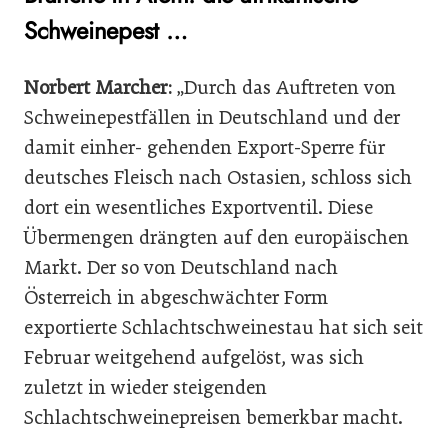
Schweinepest …
Norbert Marcher:
„Durch das Auftreten von
Schweinepestfällen in Deutschland und der
damit einher- gehenden Export-Sperre für
deutsches Fleisch nach Ostasien, schloss sich
dort ein wesentliches Exportventil. Diese
Übermengen drängten auf den europäischen
Markt. Der so von Deutschland nach
Österreich in abgeschwächter Form
exportierte Schlachtschweinestau hat sich seit
Februar weitgehend aufgelöst, was sich
zuletzt in wieder steigenden
Schlachtschweinepreisen bemerkbar macht.