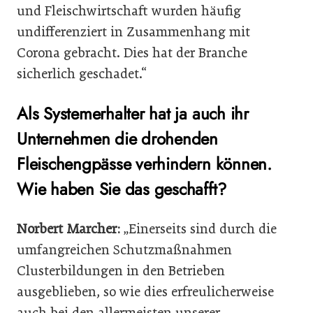
und Fleischwirtschaft wurden häufig
undifferenziert in Zusammenhang mit
Corona gebracht. Dies hat der Branche
sicherlich geschadet.“
Als Systemerhalter hat ja auch ihr
Unternehmen die drohenden
Fleischengpässe verhindern können.
Wie haben Sie das geschafft?
Norbert Marcher:
„Einerseits sind durch die
umfangreichen Schutzmaßnahmen
Clusterbildungen in den Betrieben
ausgeblieben, so wie dies erfreulicherweise
auch bei den allermeisten unserer