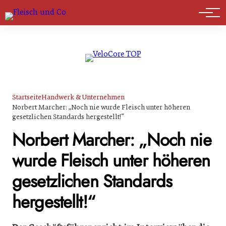
Marktführer
Startseite
Handwerk & Unternehmen
Norbert Marcher: „Noch nie wurde Fleisch unter höheren
gesetzlichen Standards hergestellt!“
Norbert Marcher: „Noch nie
wurde Fleisch unter höheren
gesetzlichen Standards
hergestellt!“