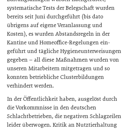
systematische Tests der Belegschaft wurden
bereits seit Juni durchgeführt (bis dato
übrigens auf eigene Veranlassung und
Kosten), es wurden Abstandsregeln in der
Kantine und Homeoffice-Regelungen ein-
geführt und tägliche Hygieneunterweisungen
gegeben – all diese Maßnahmen wurden von
unseren Mitarbeitern mitgetragen und so
konnten betriebliche Clusterbildungen
verhindert werden.
In der Öffentlichkeit haben, ausgelöst durch
die Vorkommnisse in den deutschen
Schlachtbetrieben, die negativen Schlagzeilen
leider überwogen. Kritik an Nutztierhaltung