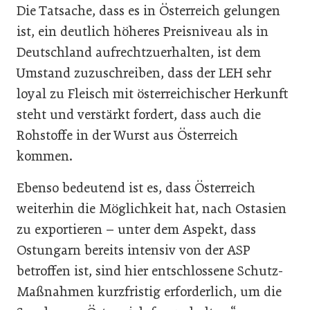
Die Tatsache, dass es in Österreich gelungen
ist, ein deutlich höheres Preisniveau als in
Deutschland aufrechtzuerhalten, ist dem
Umstand zuzuschreiben, dass der LEH sehr
loyal zu Fleisch mit österreichischer Herkunft
steht und verstärkt fordert, dass auch die
Rohstoffe in der Wurst aus Österreich
kommen.
Ebenso bedeutend ist es, dass Österreich
weiterhin die Möglichkeit hat, nach Ostasien
zu exportieren – unter dem Aspekt, dass
Ostungarn bereits intensiv von der ASP
betroffen ist, sind hier entschlossene Schutz-
Maßnahmen kurzfristig erforderlich, um die