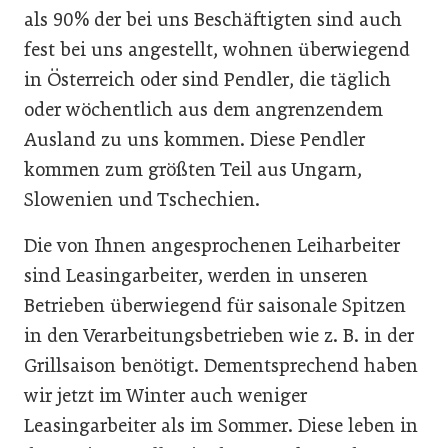
als 90% der bei uns Beschäftigten sind auch
fest bei uns angestellt, wohnen überwiegend
in Österreich oder sind Pendler, die täglich
oder wöchentlich aus dem angrenzendem
Ausland zu uns kommen. Diese Pendler
kommen zum größten Teil aus Ungarn,
Slowenien und Tschechien.
Die von Ihnen angesprochenen Leiharbeiter
sind Leasingarbeiter, werden in unseren
Betrieben überwiegend für saisonale Spitzen
in den Verarbeitungsbetrieben wie z. B. in der
Grillsaison benötigt. Dementsprechend haben
wir jetzt im Winter auch weniger
Leasingarbeiter als im Sommer. Diese leben in