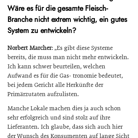
Wäre es für die gesamte Fleisch-
Branche nicht extrem wichtig, ein gutes
System zu entwickeln?
Norbert Marcher:
„Es gibt diese Systeme
bereits, die muss man nicht mehr entwickeln.
Ich kann schwer beurteilen, welchen
Aufwand es für die Gas- tronomie bedeutet,
bei jedem Gericht alle Herkünfte der
Primärzutaten aufzulisten.
Manche Lokale machen dies ja auch schon
sehr erfolgreich und sind stolz auf ihre
Lieferanten. Ich glaube, dass sich auch hier
der Wunsch des Konsumenten auf lange Sicht