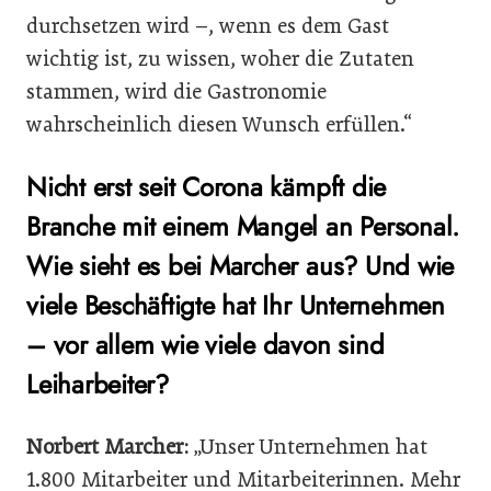
durchsetzen wird –, wenn es dem Gast
wichtig ist, zu wissen, woher die Zutaten
stammen, wird die Gastronomie
wahrscheinlich diesen Wunsch erfüllen.“
Nicht erst seit Corona kämpft die
Branche mit einem Mangel an Personal.
Wie sieht es bei Marcher aus? Und wie
viele Beschäftigte hat Ihr Unternehmen
– vor allem wie viele davon sind
Leiharbeiter?
Norbert Marcher:
„Unser Unternehmen hat
1.800 Mitarbeiter und Mitarbeiterinnen. Mehr