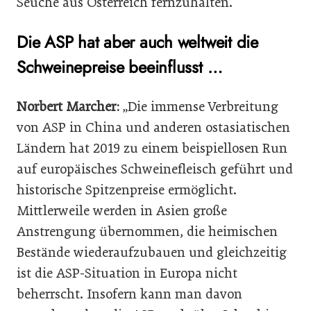
Seuche aus Österreich fernzuhalten.“
Die ASP hat aber auch weltweit die
Schweinepreise beeinflusst …
Norbert Marcher:
„Die immense Verbreitung
von ASP in China und anderen ostasiatischen
Ländern hat 2019 zu einem beispiellosen Run
auf europäisches Schweinefleisch geführt und
historische Spitzenpreise ermöglicht.
Mittlerweile werden in Asien große
Anstrengung übernommen, die heimischen
Bestände wiederaufzubauen und gleichzeitig
ist die ASP-Situation in Europa nicht
beherrscht. Insofern kann man davon