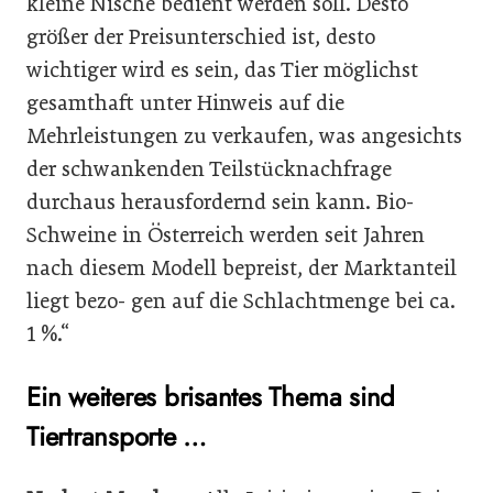
kleine Nische bedient werden soll. Desto
größer der Preisunterschied ist, desto
wichtiger wird es sein, das Tier möglichst
gesamthaft unter Hinweis auf die
Mehrleistungen zu verkaufen, was angesichts
der schwankenden Teilstücknachfrage
durchaus herausfordernd sein kann. Bio-
Schweine in Österreich werden seit Jahren
nach diesem Modell bepreist, der Marktanteil
liegt bezo- gen auf die Schlachtmenge bei ca.
1 %.“
Ein weiteres brisantes Thema sind
Tiertransporte …