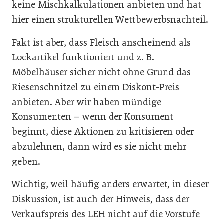
keine Mischkalkulationen anbieten und hat
hier einen strukturellen Wettbewerbsnachteil.
Fakt ist aber, dass Fleisch anscheinend als
Lockartikel funktioniert und z. B.
Möbelhäuser sicher nicht ohne Grund das
Riesenschnitzel zu einem Diskont-Preis
anbieten. Aber wir haben mündige
Konsumenten – wenn der Konsument
beginnt, diese Aktionen zu kritisieren oder
abzulehnen, dann wird es sie nicht mehr
geben.
Wichtig, weil häufig anders erwartet, in dieser
Diskussion, ist auch der Hinweis, dass der
Verkaufspreis des LEH nicht auf die Vorstufe