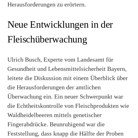
Herausforderungen zu erörtern.
Neue Entwicklungen in der
Fleischüberwachung
Ulrich Busch, Experte vom Landesamt für
Gesundheit und Lebensmittelsicherheit Bayern,
leitete die Diskussion mit einem Überblick über
die Herausforderungen der amtlichen
Überwachung ein. Ein neuer Schwerpunkt war
die Echtheitskontrolle von Fleischprodukten wie
Waldheidelbeeren mittels genetischer
Fingerabdrücke. Beunruhigend war die
Feststellung, dass knapp die Hälfte der Proben