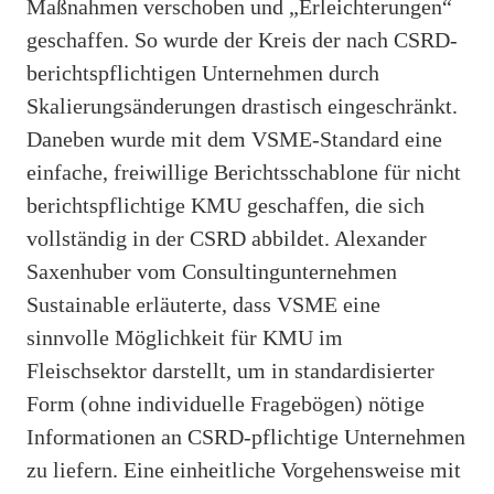
Maßnahmen verschoben und „Erleichterungen“
geschaffen. So wurde der Kreis der nach CSRD-
berichtspflichtigen Unternehmen durch
Skalierungsänderungen drastisch eingeschränkt.
Daneben wurde mit dem VSME-Standard eine
einfache, freiwillige Berichtsschablone für nicht
berichtspflichtige KMU geschaffen, die sich
vollständig in der CSRD abbildet. Alexander
Saxenhuber vom Consultingunternehmen
Sustainable erläuterte, dass VSME eine
sinnvolle Möglichkeit für KMU im
Fleischsektor darstellt, um in standardisierter
Form (ohne individuelle Fragebögen) nötige
Informationen an CSRD-pflichtige Unternehmen
zu liefern. Eine einheitliche Vorgehensweise mit