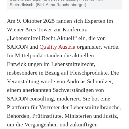
Steirerfleisch. (Bild: Anna Rauchenberger)
Am 9. Oktober 2025 fanden sich Experten im
Wiener Ares Tower zur Konferenz
„Lebensmittel.Recht.Aktuell“ ein, die von
SAICON und
Quality Austria
organisiert wurde.
Im Mittelpunkt standen die aktuellen
Entwicklungen im Lebensmittelrecht,
insbesondere in Bezug auf Fleischprodukte. Die
Veranstaltung wurde von Andreas Schmölzer,
einem anerkannten Sachverständigen von
SAICON consulting, moderiert. Sie bot eine
Plattform für Vertreter der Lebensmittelbranche,
Behörden, Prüfinstitute, Ministerien und Justiz,
um die Vergangenheit und zukünftigen