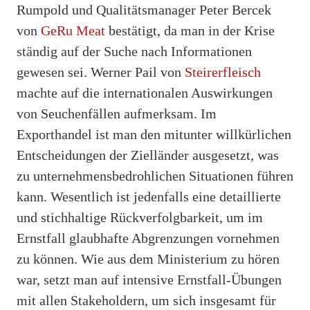
Rumpold und Qualitätsmanager Peter Bercek
von
GeRu Meat
bestätigt, da man in der Krise
ständig auf der Suche nach Informationen
gewesen sei. Werner Pail von
Steirerfleisch
machte auf die internationalen Auswirkungen
von Seuchenfällen aufmerksam. Im
Exporthandel ist man den mitunter willkürlichen
Entscheidungen der Zielländer ausgesetzt, was
zu unternehmensbedrohlichen Situationen führen
kann. Wesentlich ist jedenfalls eine detaillierte
und stichhaltige Rückverfolgbarkeit, um im
Ernstfall glaubhafte Abgrenzungen vornehmen
zu können. Wie aus dem Ministerium zu hören
war, setzt man auf intensive Ernstfall-Übungen
mit allen Stakeholdern, um sich insgesamt für