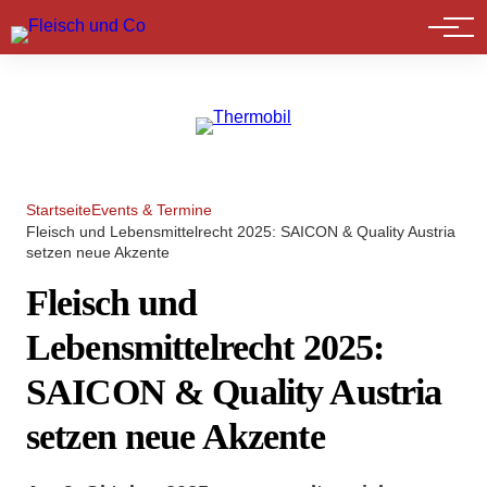
Marktführer
Startseite
Events & Termine
Fleisch und Lebensmittelrecht 2025: SAICON & Quality Austria
setzen neue Akzente
Fleisch und
Lebensmittelrecht 2025:
SAICON & Quality Austria
setzen neue Akzente