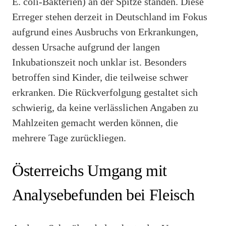
E. coli-Bakterien) an der Spitze standen. Diese
Erreger stehen derzeit in Deutschland im Fokus
aufgrund eines Ausbruchs von Erkrankungen,
dessen Ursache aufgrund der langen
Inkubationszeit noch unklar ist. Besonders
betroffen sind Kinder, die teilweise schwer
erkranken. Die Rückverfolgung gestaltet sich
schwierig, da keine verlässlichen Angaben zu
Mahlzeiten gemacht werden können, die
mehrere Tage zurückliegen.
Österreichs Umgang mit
Analysebefunden bei Fleisch