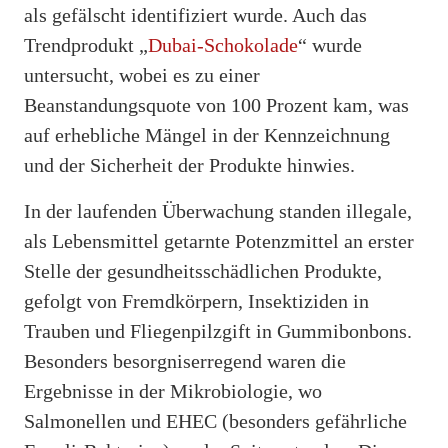
als gefälscht identifiziert wurde. Auch das
Trendprodukt „
Dubai-Schokolade
“ wurde
untersucht, wobei es zu einer
Beanstandungsquote von 100 Prozent kam, was
auf erhebliche Mängel in der Kennzeichnung
und der Sicherheit der Produkte hinwies.
In der laufenden Überwachung standen illegale,
als Lebensmittel getarnte Potenzmittel an erster
Stelle der gesundheitsschädlichen Produkte,
gefolgt von Fremdkörpern, Insektiziden in
Trauben und Fliegenpilzgift in Gummibonbons.
Besonders besorgniserregend waren die
Ergebnisse in der Mikrobiologie, wo
Salmonellen und EHEC (besonders gefährliche