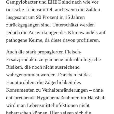
Campylobacter und EHEC sind nach wie vor
tierische Lebensmittel, auch wenn die Zahlen
insgesamt um 90 Prozent in 15 Jahren
zurückgegangen sind. Unterschätzt werden
jedoch die Auswirkungen des Klimawandels auf
pathogene Keime, da diese davon profitieren.
Auch die stark propagierten Fleisch-
Ersatzprodukte zeigen neue mikrobiologische
Risiken, die noch nicht ausreichend
wahrgenommen werden. Daneben ist das
Hauptproblem die Zögerlichkeit des
Konsumenten zu Verhaltensänderungen – ohne
entsprechende Hygienemaßnahmen im Haushalt
wird man Lebensmittelinfektionen nicht
beherrschen können. Hier zeigen sich die