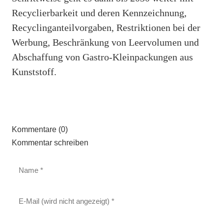
Recyclierbarkeit und deren Kennzeichnung,
Recyclinganteilvorgaben, Restriktionen bei der
Werbung, Beschränkung von Leervolumen und
Abschaffung von Gastro-Kleinpackungen aus
Kunststoff.
Kommentare (0)
Kommentar schreiben