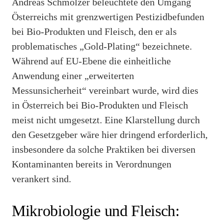
Andreas Schmölzer beleuchtete den Umgang
Österreichs mit grenzwertigen Pestizidbefunden
bei Bio-Produkten und Fleisch, den er als
problematisches „Gold-Plating“ bezeichnete.
Während auf EU-Ebene die einheitliche
Anwendung einer „erweiterten
Messunsicherheit“ vereinbart wurde, wird dies
in Österreich bei Bio-Produkten und Fleisch
meist nicht umgesetzt. Eine Klarstellung durch
den Gesetzgeber wäre hier dringend erforderlich,
insbesondere da solche Praktiken bei diversen
Kontaminanten bereits in Verordnungen
verankert sind.
Mikrobiologie und Fleisch: