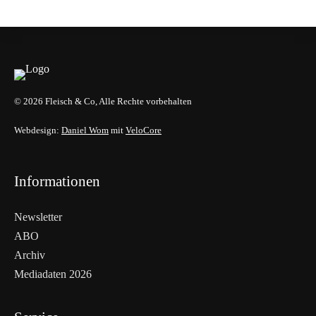
EVENTS & TERMINE
© 2026 Fleisch & Co, Alle Rechte vorbehalten
Webdesign:
Daniel Wom
mit
VeloCore
Informationen
Newsletter
ABO
Archiv
Mediadaten 2026