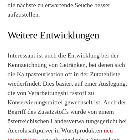
die nächste zu erwartende Seuche besser
aufzustellen.
Weitere Entwicklungen
Interessant ist auch die Entwicklung bei der
Kennzeichnung von Getränken, bei denen sich
die Kaltpasteurisation oft in der Zutatenliste
wiederfindet. Dies basiert auf einer Auslegung,
die von Verarbeitungshilfsstoff zu
Konservierungsmittel gewechselt ist. Auch der
Begriff des Zusatzstoffs wurde von einem
österreichischen Landesverwaltungsgericht bei
Acerolasaftpulver in Wurstprodukten
neu
interpretiert,
was als unerlaubte Anwendung