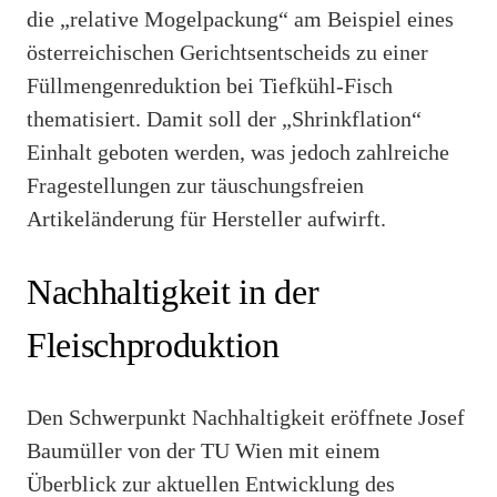
die „relative Mogelpackung“ am Beispiel eines
österreichischen Gerichtsentscheids zu einer
Füllmengenreduktion bei Tiefkühl-Fisch
thematisiert. Damit soll der „Shrinkflation“
Einhalt geboten werden, was jedoch zahlreiche
Fragestellungen zur täuschungsfreien
Artikeländerung für Hersteller aufwirft.
Nachhaltigkeit in der
Fleischproduktion
Den Schwerpunkt Nachhaltigkeit eröffnete Josef
Baumüller von der TU Wien mit einem
Überblick zur aktuellen Entwicklung des