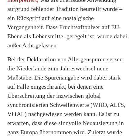
aufgrund fehlender Tradition beurteilt wurde –
ein Rückgriff auf eine nostalgische
Vergangenheit. Dass Fruchtsaftpulver auf EU-
Ebene als Lebensmittel geregelt ist, wurde dabei
außer Acht gelassen.
Bei der Deklaration von Allergenspuren setzen
die Niederlande zum Jahreswechsel neue
Maßstäbe. Die Spurenangabe wird dabei stark
auf Fälle eingeschränkt, bei denen eine
Überschreitung der inzwischen global
synchronisierten Schwellenwerte (WHO, ALTS,
VITAL) nachgewiesen werden kann. Es ist zu
erwarten, dass diese sinnvolle Neuauslegung in
ganz Europa übernommen wird. Zuletzt wurde