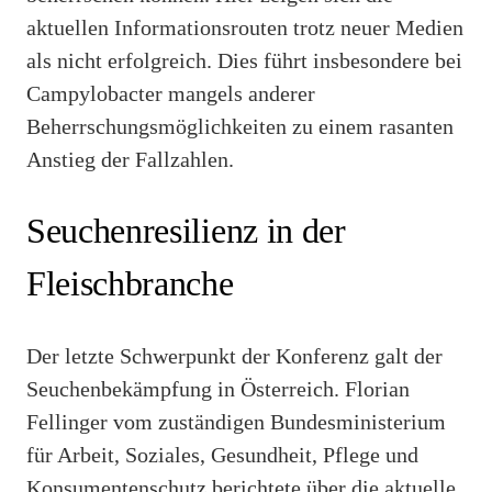
aktuellen Informationsrouten trotz neuer Medien
als nicht erfolgreich. Dies führt insbesondere bei
Campylobacter mangels anderer
Beherrschungsmöglichkeiten zu einem rasanten
Anstieg der Fallzahlen.
Seuchenresilienz in der
Fleischbranche
Der letzte Schwerpunkt der Konferenz galt der
Seuchenbekämpfung in Österreich. Florian
Fellinger vom zuständigen Bundesministerium
für Arbeit, Soziales, Gesundheit, Pflege und
Konsumentenschutz berichtete über die aktuelle