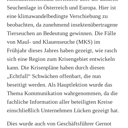
Seuchenlage in Österreich und Europa. Hier ist
eine klimawandelbedingte Verschiebung zu
beobachten, da zunehmend insektenübertragene
Tierseuchen an Bedeutung gewinnen. Die Fälle
von Maul- und Klauenseuche (MKS) im
Frühjahr dieses Jahres haben gezeigt, wie rasch
sich eine Region zum Krisengebiet entwickeln
kann. Die Krisenpläne haben durch diesen
„Echtfall“ Schwächen offenbart, die nun
beseitigt werden. Als Hauptlektion wurde das
Thema Kommunikation wahrgenommen, da die
fachliche Information aller beteiligten Kreise
einschließlich Unternehmen Lücken gezeigt hat.
Dies wurde auch von Geschäftsführer Gernot