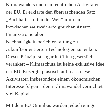
Klimawandels und den rechtlichen Aktivitäten
der EU. Er erklärte den überraschenden Satz
„Buchhalter retten die Welt“ mit dem
inzwischen weltweit erfolgreichen Ansatz,
Finanzströme über
Nachhaltigkeitsberichterstattung zu
zukunftsorientierten Technologien zu lenken.
Dieses Prinzip ist sogar in China gesetzlich
verankert – Klimaschutz ist keine exklusive Idee
der EU. Er zeigte plastisch auf, dass diese
Aktivitäten insbesondere einem ökonomischen
Interesse folgen – denn Klimawandel vernichtet
viel Kapital.
Mit dem EU-Omnibus wurden jedoch einige