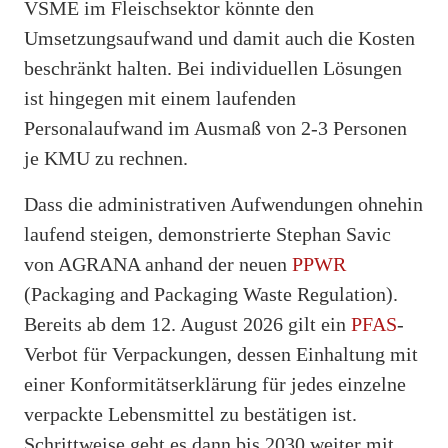
VSME im Fleischsektor könnte den
Umsetzungsaufwand und damit auch die Kosten
beschränkt halten. Bei individuellen Lösungen
ist hingegen mit einem laufenden
Personalaufwand im Ausmaß von 2-3 Personen
je KMU zu rechnen.
Dass die administrativen Aufwendungen ohnehin
laufend steigen, demonstrierte Stephan Savic
von AGRANA anhand der neuen
PPWR
(Packaging and Packaging Waste Regulation).
Bereits ab dem 12. August 2026 gilt ein
PFAS
-
Verbot für Verpackungen, dessen Einhaltung mit
einer Konformitätserklärung für jedes einzelne
verpackte Lebensmittel zu bestätigen ist.
Schrittweise geht es dann bis 2030 weiter mit