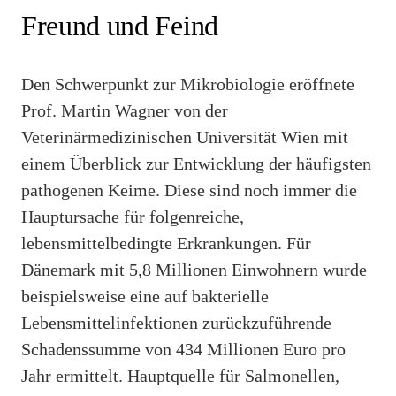
Freund und Feind
Den Schwerpunkt zur Mikrobiologie eröffnete
Prof. Martin Wagner von der
Veterinärmedizinischen Universität Wien mit
einem Überblick zur Entwicklung der häufigsten
pathogenen Keime. Diese sind noch immer die
Hauptursache für folgenreiche,
lebensmittelbedingte Erkrankungen. Für
Dänemark mit 5,8 Millionen Einwohnern wurde
beispielsweise eine auf bakterielle
Lebensmittelinfektionen zurückzuführende
Schadenssumme von 434 Millionen Euro pro
Jahr ermittelt. Hauptquelle für Salmonellen,