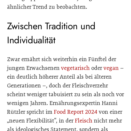
ähnlicher Trend zu beobachten.
Zwischen Tradition und
Individualität
Zwar ernährt sich weiterhin ein Fünftel der
jungen Erwachsenen
vegetarisch
oder
vegan
–
ein deutlich höherer Anteil als bei älteren
Generationen –, doch der Fleischverzehr
scheint weniger tabuisiert zu sein als noch vor
wenigen Jahren. Ernährungsexpertin Hanni
Rützler spricht im
Food Report 2024
von einer
„neuen Flexibilität“, in der
Fleisch
nicht mehr
als ideologisches Statement, sondern als