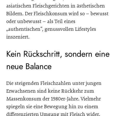
asiatischen Fleischgerichten in ästhetischen
Bildern. Der Fleischkonsum wird so – bewusst
oder unbewusst – als Teil eines
„authentischen“, genussvollen Lifestyles
inszeniert.
Kein Rückschritt, sondern eine
neue Balance
Die steigenden Fleischzahlen unter jungen
Erwachsenen sind keine Rückkehr zum
Massenkonsum der 1980er-Jahre. Vielmehr
spiegeln sie eine Bewegung hin zu einem
differenzierten Umgang mit Fleisch wider.