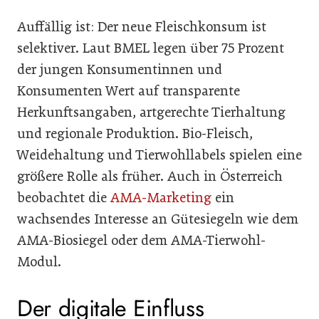
Auffällig ist: Der neue Fleischkonsum ist
selektiver. Laut BMEL legen über 75 Prozent
der jungen Konsumentinnen und
Konsumenten Wert auf transparente
Herkunftsangaben, artgerechte Tierhaltung
und regionale Produktion. Bio-Fleisch,
Weidehaltung und Tierwohllabels spielen eine
größere Rolle als früher. Auch in Österreich
beobachtet die
AMA-Marketing
ein
wachsendes Interesse an Gütesiegeln wie dem
AMA-Biosiegel oder dem AMA-Tierwohl-
Modul.
Der digitale Einfluss