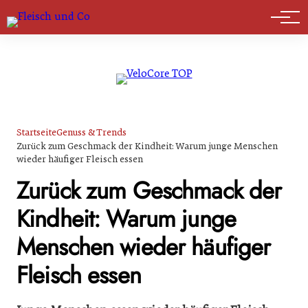
Marktführer
Startseite
Genuss & Trends
Zurück zum Geschmack der Kindheit: Warum junge Menschen
wieder häufiger Fleisch essen
Zurück zum Geschmack der
Kindheit: Warum junge
Menschen wieder häufiger
Fleisch essen