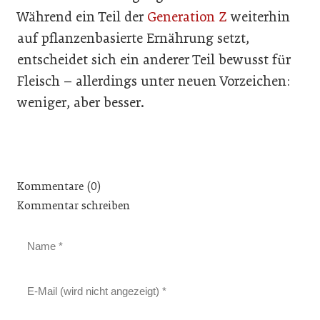
Während ein Teil der
Generation Z
weiterhin
auf pflanzenbasierte Ernährung setzt,
entscheidet sich ein anderer Teil bewusst für
Fleisch – allerdings unter neuen Vorzeichen:
weniger, aber besser.
Kommentare (0)
Kommentar schreiben