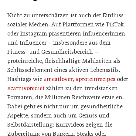
Nicht zu unterschätzen ist auch der Einfluss
sozialer Medien. Auf Plattformen wie TikTok
oder Instagram präsentieren Influencerinnen
und Influencer – insbesondere aus dem
Fitness- und Gesundheitsbereich –
proteinreiche, fleischhaltige Mahlzeiten als
Schlüsselelement eines aktiven Lebensstils.
Hashtags wie
#meatlover
,
#proteinrecipes
oder
#carnivorediet
zählen zu den trendstarken
Formaten, die Millionen Reichweite erzielen.
Dabei geht es nicht nur um gesundheitliche
Aspekte, sondern auch um Genuss und
Selbstdarstellung: Kurzvideos zeigen die
Zubereitung von Burgern, Steaks oder