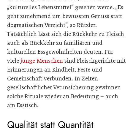
„kulturelles Lebensmittel“ gesehen werde. „Es
geht zunehmend um bewussten Genuss statt
dogmatischen Verzicht“, so Rützler.
Tatsächlich lässt sich die Rückkehr zu Fleisch
auch als Rückkehr zu familiären und
kulturellen Essgewohnheiten deuten. Für
viele
junge Menschen
sind Fleischgerichte mit
Erinnerungen an Kindheit, Feste und
Gemeinschaft verbunden. In Zeiten
gesellschaftlicher Verunsicherung gewinnen
solche Rituale wieder an Bedeutung – auch
am Esstisch.
Qualität statt Quantität