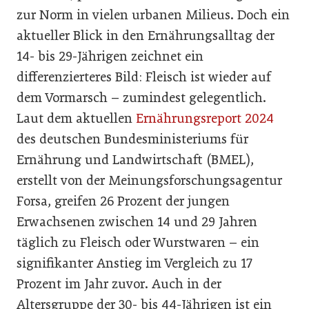
zur Norm in vielen urbanen Milieus. Doch ein
aktueller Blick in den Ernährungsalltag der
14- bis 29-Jährigen zeichnet ein
differenzierteres Bild: Fleisch ist wieder auf
dem Vormarsch – zumindest gelegentlich.
Laut dem aktuellen
Ernährungsreport 2024
des deutschen Bundesministeriums für
Ernährung und Landwirtschaft (BMEL),
erstellt von der Meinungsforschungsagentur
Forsa, greifen 26 Prozent der jungen
Erwachsenen zwischen 14 und 29 Jahren
täglich zu Fleisch oder Wurstwaren – ein
signifikanter Anstieg im Vergleich zu 17
Prozent im Jahr zuvor. Auch in der
Altersgruppe der 30- bis 44-Jährigen ist ein