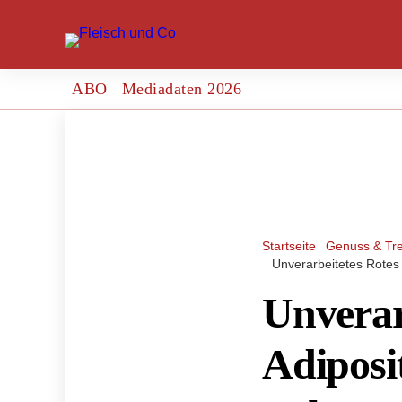
ABO
Mediadaten 2026
Startseite
Genuss & Tr
Unverarbeitetes Rotes
Unverar
Adiposi