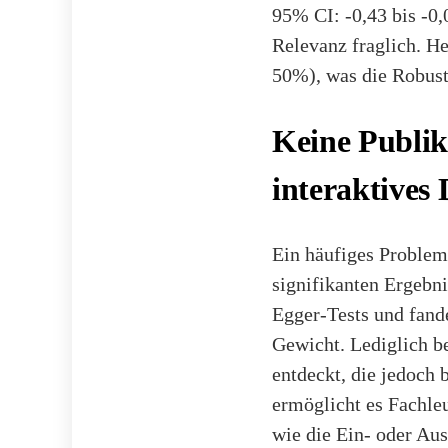
95% CI: -0,43 bis -0,
Relevanz fraglich. He
50%), was die Robusth
Keine Publik
interaktives
Ein häufiges Problem 
signifikanten Ergebni
Egger-Tests und fand
Gewicht. Lediglich b
entdeckt, die jedoch 
ermöglicht es Fachleu
wie die Ein- oder Aus