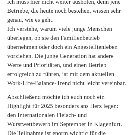
ich muss hier nicht weiter ausholen, denn jene
Betriebe, die heute noch bestehen, wissen sehr
genau, wie es geht.
Ich verstehe, warum viele junge Menschen
überlegen, ob sie den Familienbetrieb
übernehmen oder doch ein Angestelltenleben
vorziehen. Die junge Generation hat andere
Werte und Prioritäten, und einen Betrieb
erfolgreich zu führen, ist mit dem aktuellen
Work-Life-Balance-Trend nicht leicht vereinbar.
Abschließend möchte ich euch noch ein
Highlight für 2025 besonders ans Herz legen:
den Internationalen Fleisch- und
Wurstwettbewerb im September in Klagenfurt.
Die Teilnahme ist enorm wichtig für die