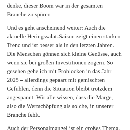
denke, dieser Boom war in der gesamten
Branche zu spüren.
Und es geht anscheinend weiter: Auch die
aktuelle Heringssalat-Saison zeigt einen starken
Trend und ist besser als in den letzten Jahren.
Die Menschen gönnen sich kleine Genüsse, auch
wenn sie bei großen Investitionen zögern. So
gesehen gehe ich mit Frohlocken in das Jahr
2025 – allerdings gepaart mit gemischten
Gefühlen, denn die Situation bleibt trotzdem
angespannt. Wir alle wissen, dass die Marge,
also die Wertschöpfung als solche, in unserer
Branche fehlt.
Auch der Personalmangel ist ein großes Thema,