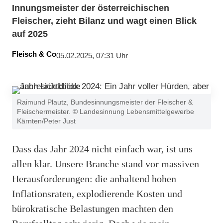
Innungsmeister der österreichischen
Fleischer, zieht Bilanz und wagt einen Blick
auf 2025
Fleisch & Co
05.02.2025, 07:31 Uhr
Raimund Plautz, Bundesinnungsmeister der Fleischer &
Fleischermeister. © Landesinnung Lebensmittelgewerbe
Kärnten/Peter Just
Dass das Jahr 2024 nicht einfach war, ist uns
allen klar. Unsere Branche stand vor massiven
Herausforderungen: die anhaltend hohen
Inflationsraten, explodierende Kosten und
bürokratische Belastungen machten den