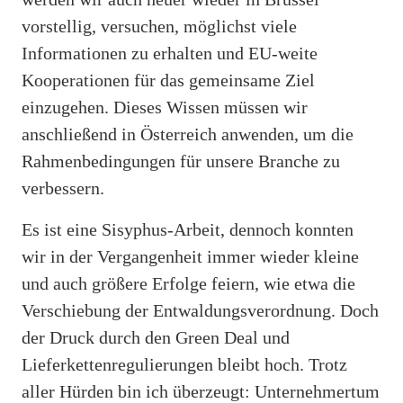
vorstellig, versuchen, möglichst viele
Informationen zu erhalten und EU-weite
Kooperationen für das gemeinsame Ziel
einzugehen. Dieses Wissen müssen wir
anschließend in Österreich anwenden, um die
Rahmenbedingungen für unsere Branche zu
verbessern.
Es ist eine Sisyphus-Arbeit, dennoch konnten
wir in der Vergangenheit immer wieder kleine
und auch größere Erfolge feiern, wie etwa die
Verschiebung der Entwaldungsverordnung. Doch
der Druck durch den Green Deal und
Lieferkettenregulierungen bleibt hoch. Trotz
aller Hürden bin ich überzeugt: Unternehmertum