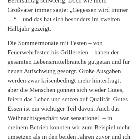
Berufsalltag schwierig. Doch wie mein
Großvater immer sagte: „Gegessen wird immer
…“ – und das hat sich besonders im zweiten
Halbjahr gezeigt.
Die Sommermonate mit Festen – von
Feuerwehrfesten bis Grillereien – haben der
gesamten Lebensmittelbranche gutgetan und für
neuen Aufschwung gesorgt. Große Ausgaben
werden zwar krisenbedingt mehr hinterfragt,
aber die Menschen gönnen sich wieder Gutes,
feiern das Leben und setzen auf Qualität. Gutes
Essen ist ein wichtiger Teil davon. Auch das
Weihnachtsgeschäft war sensationell – in
meinem Betrieb konnten wir zum Beispiel mehr
umsetzen als in den beiden Jahren zuvor und ich