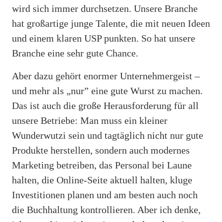
wird sich immer durchsetzen. Unsere Branche
hat großartige junge Talente, die mit neuen Ideen
und einem klaren USP punkten. So hat unsere
Branche eine sehr gute Chance.
Aber dazu gehört enormer Unternehmergeist –
und mehr als „nur” eine gute Wurst zu machen.
Das ist auch die große Herausforderung für all
unsere Betriebe: Man muss ein kleiner
Wunderwutzi sein und tagtäglich nicht nur gute
Produkte herstellen, sondern auch modernes
Marketing betreiben, das Personal bei Laune
halten, die Online-Seite aktuell halten, kluge
Investitionen planen und am besten auch noch
die Buchhaltung kontrollieren. Aber ich denke,