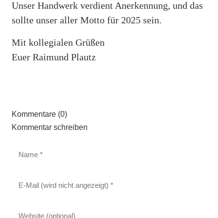
Unser Handwerk verdient Anerkennung, und das
sollte unser aller Motto für 2025 sein.
Mit kollegialen Grüßen
Euer Raimund Plautz
Kommentare (0)
Kommentar schreiben