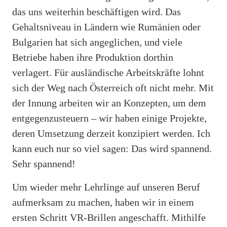
das uns weiterhin beschäftigen wird. Das
Gehaltsniveau in Ländern wie Rumänien oder
Bulgarien hat sich angeglichen, und viele
Betriebe haben ihre Produktion dorthin
verlagert. Für ausländische Arbeitskräfte lohnt
sich der Weg nach Österreich oft nicht mehr. Mit
der Innung arbeiten wir an Konzepten, um dem
entgegenzusteuern – wir haben einige Projekte,
deren Umsetzung derzeit konzipiert werden. Ich
kann euch nur so viel sagen: Das wird spannend.
Sehr spannend!
Um wieder mehr Lehrlinge auf unseren Beruf
aufmerksam zu machen, haben wir in einem
ersten Schritt VR-Brillen angeschafft. Mithilfe