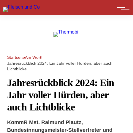
Marktführer
Startseite
Am Wort!
Jahresrückblick 2024: Ein Jahr voller Hürden, aber auch
Lichtblicke
Jahresrückblick 2024: Ein
Jahr voller Hürden, aber
auch Lichtblicke
KommR Mst. Raimund Plautz,
Bundesinnungsmeister-Stellvertreter und