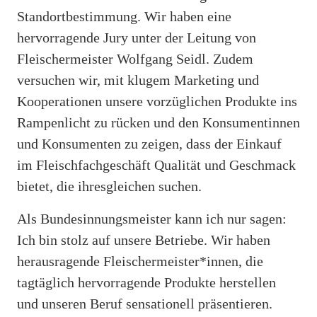
Standortbestimmung. Wir haben eine
hervorragende Jury unter der Leitung von
Fleischermeister Wolfgang Seidl. Zudem
versuchen wir, mit klugem Marketing und
Kooperationen unsere vorzüglichen Produkte ins
Rampenlicht zu rücken und den Konsumentinnen
und Konsumenten zu zeigen, dass der Einkauf
im Fleischfachgeschäft Qualität und Geschmack
bietet, die ihresgleichen suchen.
Als Bundesinnungsmeister kann ich nur sagen:
Ich bin stolz auf unsere Betriebe. Wir haben
herausragende Fleischermeister*innen, die
tagtäglich hervorragende Produkte herstellen
und unseren Beruf sensationell präsentieren.