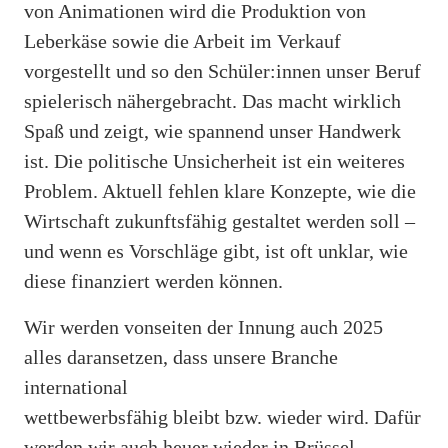
von Animationen wird die Produktion von
Leberkäse sowie die Arbeit im Verkauf
vorgestellt und so den Schüler:innen unser Beruf
spielerisch nähergebracht. Das macht wirklich
Spaß und zeigt, wie spannend unser Handwerk
ist. Die politische Unsicherheit ist ein weiteres
Problem. Aktuell fehlen klare Konzepte, wie die
Wirtschaft zukunftsfähig gestaltet werden soll –
und wenn es Vorschläge gibt, ist oft unklar, wie
diese finanziert werden können.
Wir werden vonseiten der Innung auch 2025
alles daransetzen, dass unsere Branche
international
wettbewerbsfähig bleibt bzw. wieder wird. Dafür
werden wir auch heuer wieder in Brüssel