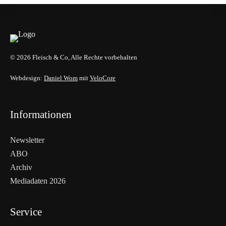
© 2026 Fleisch & Co, Alle Rechte vorbehalten
Webdesign:
Daniel Wom
mit
VeloCore
Informationen
Newsletter
ABO
Archiv
Mediadaten 2026
Service