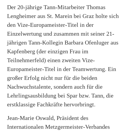
Der 20-jährige Tann-Mitarbeiter Thomas
Lengheimer aus St. Marein bei Graz holte sich
den Vize-Europameister-Titel in der
Einzelwertung und zusammen mit seiner 21-
jährigen Tann-Kollegin Barbara Ofenluger aus
Kapfenberg (der einzigen Frau im
Teilnehmerfeld) einen zweiten Vize-
Europameister-Titel in der Teamwertung. Ein
großer Erfolg nicht nur für die beiden
Nachwuchstalente, sondern auch für die
Lehrlingsausbildung bei Spar bzw. Tann, die
erstklassige Fachkräfte hervorbringt.
Jean-Marie Oswald, Präsident des
Internationalen Metzgermeister-Verbandes