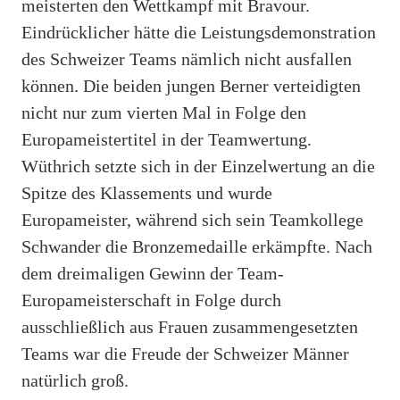
meisterten den Wettkampf mit Bravour.
Eindrücklicher hätte die Leistungsdemonstration
des Schweizer Teams nämlich nicht ausfallen
können. Die beiden jungen Berner verteidigten
nicht nur zum vierten Mal in Folge den
Europameistertitel in der Teamwertung.
Wüthrich setzte sich in der Einzelwertung an die
Spitze des Klassements und wurde
Europameister, während sich sein Teamkollege
Schwander die Bronzemedaille erkämpfte. Nach
dem dreimaligen Gewinn der Team-
Europameisterschaft in Folge durch
ausschließlich aus Frauen zusammengesetzten
Teams war die Freude der Schweizer Männer
natürlich groß.