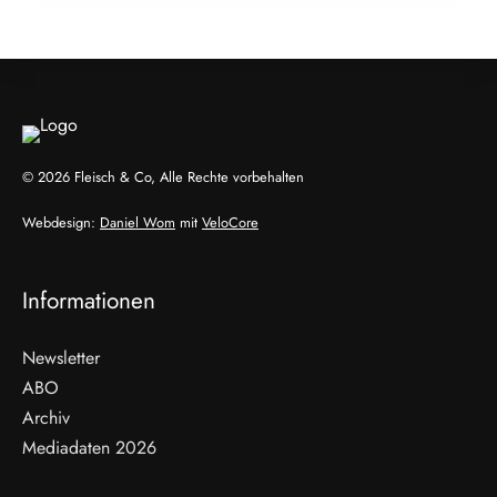
ALLGEMEIN
© 2026 Fleisch & Co, Alle Rechte vorbehalten
Webdesign:
Daniel Wom
mit
VeloCore
Informationen
Newsletter
ABO
Archiv
Mediadaten 2026