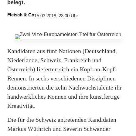
belegt.
Fleisch & Co
15.03.2018, 23:00 Uhr
Kandidaten aus fünf Nationen (Deutschland,
Niederlande, Schweiz, Frankreich und
Österreich) lieferten sich ein Kopf-an-Kopf-
Rennen. In sechs verschiedenen Disziplinen
demonstrierten die zehn Nachwuchstalente ihr
handwerkliches Können und ihre kunstfertige
Kreativität.
Die für die Schweiz antretenden Kandidaten
Markus Wüthrich und Severin Schwander