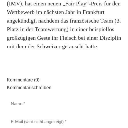
(IMV), hat einen neuen „Fair Play“-Preis für den
Wettbewerb im nächsten Jahr in Frankfurt
angekündigt, nachdem das französische Team (3.
Platz in der Teamwertung) in einer beispiellos
großzügigen Geste ihr Fleisch bei einer Disziplin
mit dem der Schweizer getauscht hatte.
Kommentare (0)
Kommentar schreiben