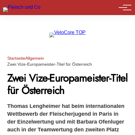
Marktführer
Startseite
Allgemein
Zwei Vize-Europameister-Titel für Österreich
Zwei Vize-Europameister-Titel
für Österreich
Thomas Lengheimer hat beim internationalen
Wettbewerb der Fleischerjugend in Paris in
der Einzelwertung und mit Barbara Ofenluger
auch in der Teamwertung den zweiten Platz