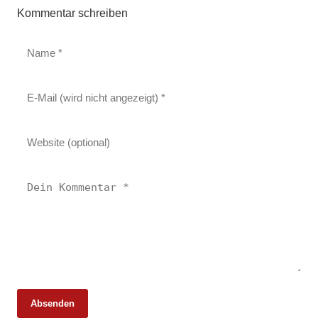
Kommentar schreiben
Absenden