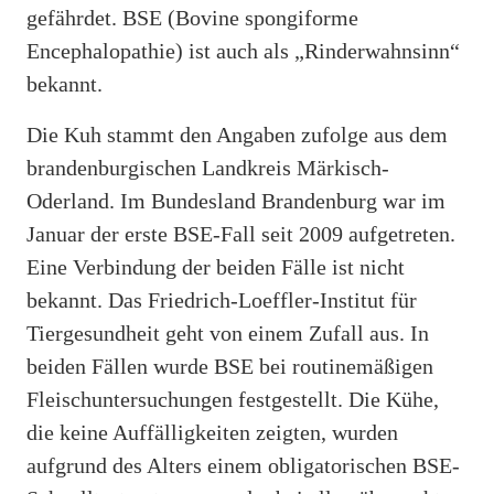
gefährdet. BSE (Bovine spongiforme
Encephalopathie) ist auch als „Rinderwahnsinn“
bekannt.
Die Kuh stammt den Angaben zufolge aus dem
brandenburgischen Landkreis Märkisch-
Oderland. Im Bundesland Brandenburg war im
Januar der erste BSE-Fall seit 2009 aufgetreten.
Eine Verbindung der beiden Fälle ist nicht
bekannt. Das Friedrich-Loeffler-Institut für
Tiergesundheit geht von einem Zufall aus. In
beiden Fällen wurde BSE bei routinemäßigen
Fleischuntersuchungen festgestellt. Die Kühe,
die keine Auffälligkeiten zeigten, wurden
aufgrund des Alters einem obligatorischen BSE-