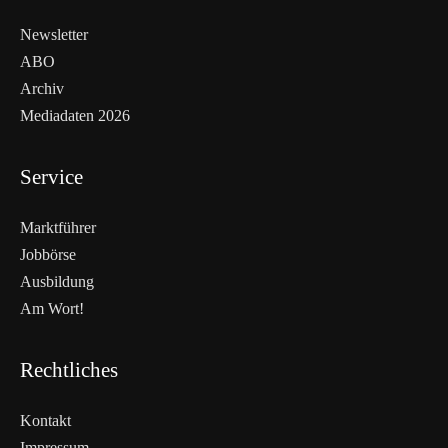
Newsletter
ABO
Archiv
Mediadaten 2026
Service
Marktführer
Jobbörse
Ausbildung
Am Wort!
Rechtliches
Kontakt
Impressum