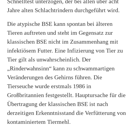
Schnelltest unterzogen, der bei allen über acht
Jahre alten Schlachtrindern durchgeführt wird.
Die atypische BSE kann spontan bei älteren
Tieren auftreten und steht im Gegensatz zur
klassischen BSE nicht im Zusammenhang mit
infektiösem Futter. Eine Infizierung von Tier zu
Tier gilt als unwahrscheinlich. Der
„Rinderwahnsinn“ kann zu schwammartigen
Veränderungen des Gehirns führen. Die
Tierseuche wurde erstmals 1986 in
Großbritannien festgestellt. Hauptursache für die
Übertragung der klassischen BSE ist nach
derzeitigen Erkenntnisstand die Verfütterung von
kontaminiertem Tiermehl.