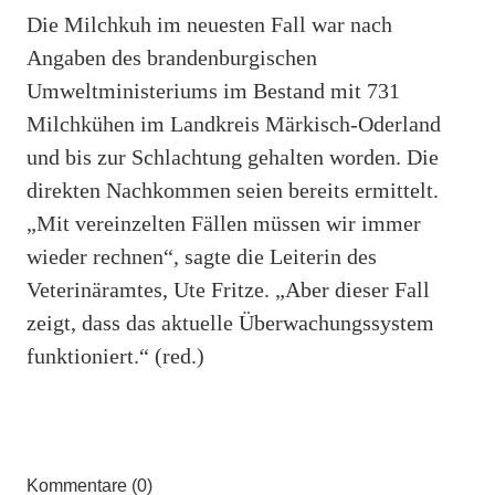
Die Milchkuh im neuesten Fall war nach
Angaben des brandenburgischen
Umweltministeriums im Bestand mit 731
Milchkühen im Landkreis Märkisch-Oderland
und bis zur Schlachtung gehalten worden. Die
direkten Nachkommen seien bereits ermittelt.
„Mit vereinzelten Fällen müssen wir immer
wieder rechnen“, sagte die Leiterin des
Veterinäramtes, Ute Fritze. „Aber dieser Fall
zeigt, dass das aktuelle Überwachungssystem
funktioniert.“ (red.)
Kommentare (0)