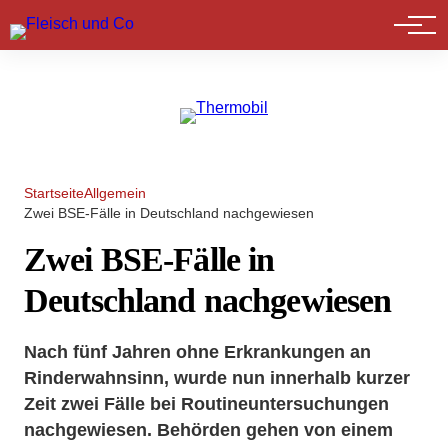
Marktführer
Startseite
Allgemein
Zwei BSE-Fälle in Deutschland nachgewiesen
Zwei BSE-Fälle in
Deutschland nachgewiesen
Nach fünf Jahren ohne Erkrankungen an
Rinderwahnsinn, wurde nun innerhalb kurzer
Zeit zwei Fälle bei Routineuntersuchungen
nachgewiesen. Behörden gehen von einem