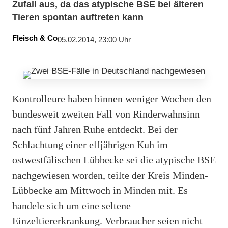
Zufall aus, da das atypische BSE bei älteren
Tieren spontan auftreten kann
Fleisch & Co
05.02.2014, 23:00 Uhr
Kontrolleure haben binnen weniger Wochen den
bundesweit zweiten Fall von Rinderwahnsinn
nach fünf Jahren Ruhe entdeckt. Bei der
Schlachtung einer elfjährigen Kuh im
ostwestfälischen Lübbecke sei die atypische BSE
nachgewiesen worden, teilte der Kreis Minden-
Lübbecke am Mittwoch in Minden mit. Es
handele sich um eine seltene
Einzeltiererkrankung. Verbraucher seien nicht