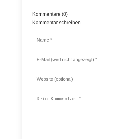
Kommentare (0)
Kommentar schreiben