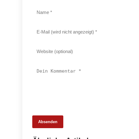
Absenden
25. Februar 2026