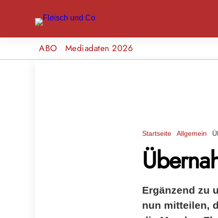
ABO
Mediadaten 2026
Startseite
Allgemein
Ü
Übernah
Ergänzend zu u
nun mitteilen,