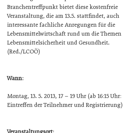
Branchentreffpunkt bietet diese kostenfreie
Veranstaltung, die am 13.5. stattfindet, auch
interessante fachliche Anregungen für die
Lebensmittelwirtschaft rund um die Themen
Lebensmittelsicherheit und Gesundheit.
(Red./LCOÖ)
Wann:
Montag, 13. 5. 2013, 17 – 19 Uhr (ab 16:15 Uhr:
Eintreffen der Teilnehmer und Registrierung)
Veranstaltungsort: