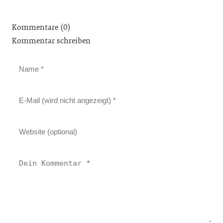
Kommentare (0)
Kommentar schreiben