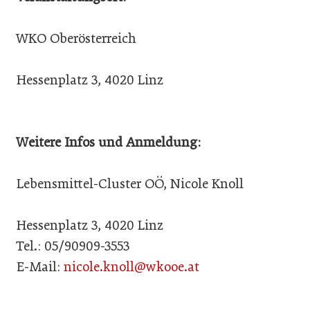
WKO Oberösterreich
Hessenplatz 3, 4020 Linz
Weitere Infos und Anmeldung:
Lebensmittel-Cluster OÖ, Nicole Knoll
Hessenplatz 3, 4020 Linz
Tel.: 05/90909-3553
E-Mail:
nicole.knoll@wkooe.at