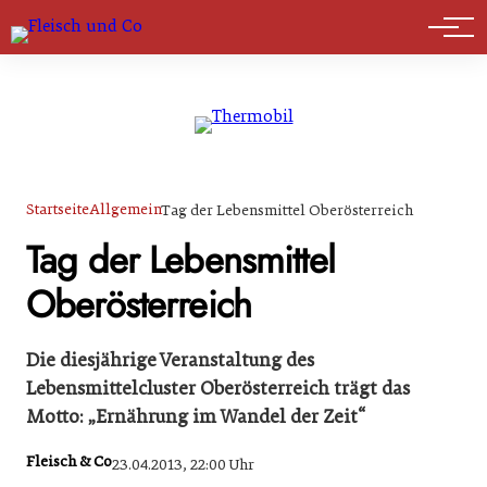
Marktführer
Startseite
Allgemein
Tag der Lebensmittel Oberösterreich
Tag der Lebensmittel
Oberösterreich
Die diesjährige Veranstaltung des
Lebensmittelcluster Oberösterreich trägt das
Motto: „Ernährung im Wandel der Zeit“
Fleisch & Co
23.04.2013, 22:00 Uhr