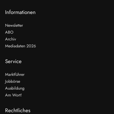
Informationen
Newsletter
ABO
Archiv
Mediadaten 2026
Service
Marktführer
Jobbörse
Ausbildung
Am Wort!
Rechtliches