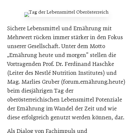
Sichere Lebensmittel und Ernährung mit
Mehrwert rücken immer stärker in den Fokus
unserer Gesellschaft. Unter dem Motto
„Ernährung heute und morgen“ stellen die
Vortragenden Prof. Dr. Ferdinand Haschke
(Leiter des Nestlé Nutrition Institutes) und
Mag. Marlies Gruber (forum.ernährung.heute)
beim diesjährigen Tag der
oberösterreichischen Lebensmittel Potenziale
der Ernährung im Wandel der Zeit und wie
diese erfolgreich genutzt werden können, dar.
Als Dialog von Fachimpuls und