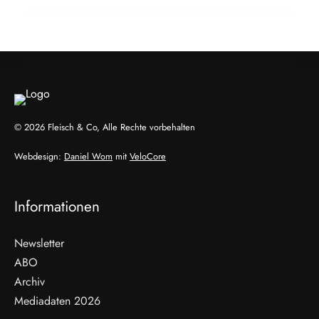
ALLGEMEIN
ALLGEMEIN
© 2026 Fleisch & Co, Alle Rechte vorbehalten
Webdesign:
Daniel Wom
mit
VeloCore
Informationen
Newsletter
ABO
Archiv
Mediadaten 2026