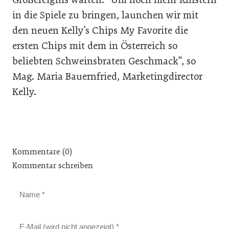
in die Spiele zu bringen, launchen wir mit
den neuen Kelly’s Chips My Favorite die
ersten Chips mit dem in Österreich so
beliebten Schweinsbraten Geschmack”, so
Mag. Maria Bauernfried, Marketingdirector
Kelly.
Kommentare (0)
Kommentar schreiben