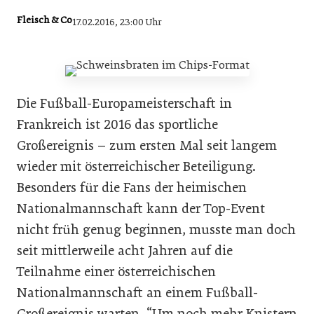
Fleisch & Co
17.02.2016, 23:00 Uhr
Die Fußball-Europameisterschaft in
Frankreich ist 2016 das sportliche
Großereignis – zum ersten Mal seit langem
wieder mit österreichischer Beteiligung.
Besonders für die Fans der heimischen
Nationalmannschaft kann der Top-Event
nicht früh genug beginnen, musste man doch
seit mittlerweile acht Jahren auf die
Teilnahme einer österreichischen
Nationalmannschaft an einem Fußball-
Großereignis warten. “Um noch mehr Knistern