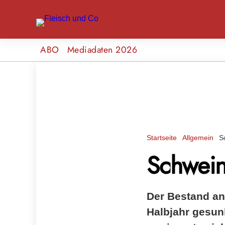
ABO
Mediadaten 2026
Startseite
Allgemein
S
Schwein
Der Bestand an
Halbjahr gesun