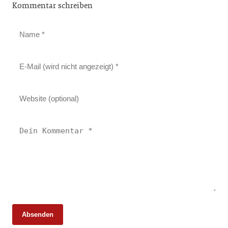
Kommentar schreiben
Absenden