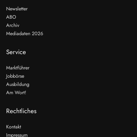
Newsletter
ABO
Archiv
Mediadaten 2026
Service
Marktführer
Jobbörse
Ausbildung
Am Wort!
Rechtliches
Kontakt
Impressum