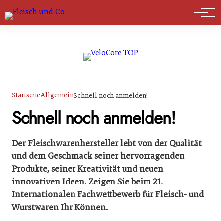
Marktführer
Startseite
Allgemein
Schnell noch anmelden!
Schnell noch anmelden!
Der Fleischwarenhersteller lebt von der Qualität
und dem Geschmack seiner hervorragenden
Produkte, seiner Kreativität und neuen
innovativen Ideen. Zeigen Sie beim 21.
Internationalen Fachwettbewerb für Fleisch- und
Wurstwaren Ihr Können.