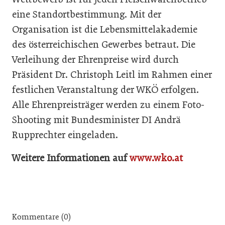
eine Standortbestimmung. Mit der
Organisation ist die Lebensmittelakademie
des österreichischen Gewerbes betraut. Die
Verleihung der Ehrenpreise wird durch
Präsident Dr. Christoph Leitl im Rahmen einer
festlichen Veranstaltung der WKÖ erfolgen.
Alle Ehrenpreisträger werden zu einem Foto-
Shooting mit Bundesminister DI Andrä
Rupprechter eingeladen.
Weitere Informationen auf
www.wko.at
Kommentare (0)