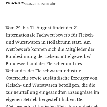
Fleisch & Co
25.07.2016, 22:00 Uhr
Vom 29. bis 31. August findet der 21.
Internationale Fachwettbewerb für Fleisch-
und Wurstwaren in Hollabrunn statt. Am
Wettbewerb können sich die Mitglieder der
Bundesinnung der Lebensmittelgewerbe/
Bundesverband der Fleischer und des
Verbandes der Fleischwarenindustrie
Österreichs sowie ausländische Erzeuger von
Fleisch- und Wurstwaren beteiligen, die die
zur Beurteilung eingesandten Erzeugnisse im
eigenen Betrieb hergestellt haben. Der
Wettbewerb ist für jeden Fleischwarenbetrieb