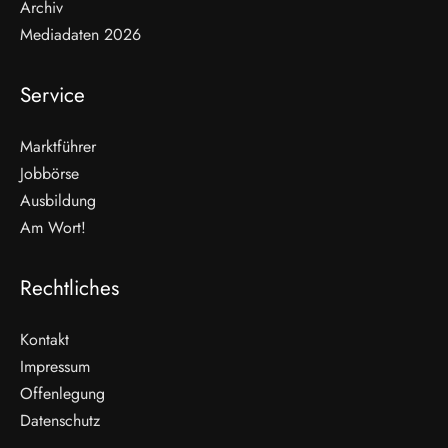
Archiv
Mediadaten 2026
Service
Marktführer
Jobbörse
Ausbildung
Am Wort!
Rechtliches
Kontakt
Impressum
Offenlegung
WEITERLESEN
Datenschutz
Nicht verpassen