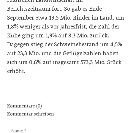
Berichtszeitraum fort. So gab es Ende
September etwa 19,5 Mio. Rinder im Land, um
1,8% weniger als vor Jahresfrist, die Zahl der
Kühe ging um 1,9% auf 8,3 Mio. zurück.
Dagegen stieg der Schweinebestand um 4,5%
auf 23,3 Mio. und die Geflügelzahlen haben
sich um 0,6% auf insgesamt 573,3 Mio. Stück
erhöht.
Kommentare (0)
Kommentar schreiben