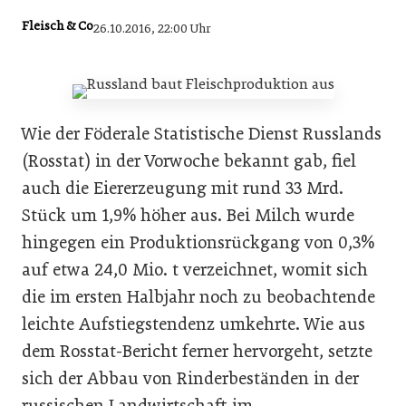
Fleisch & Co
26.10.2016, 22:00 Uhr
Wie der Föderale Statistische Dienst Russlands
(Rosstat) in der Vorwoche bekannt gab, fiel
auch die Eiererzeugung mit rund 33 Mrd.
Stück um 1,9% höher aus. Bei Milch wurde
hingegen ein Produktionsrückgang von 0,3%
auf etwa 24,0 Mio. t verzeichnet, womit sich
die im ersten Halbjahr noch zu beobachtende
leichte Aufstiegstendenz umkehrte. Wie aus
dem Rosstat-Bericht ferner hervorgeht, setzte
sich der Abbau von Rinderbeständen in der
russischen Landwirtschaft im