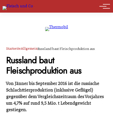
Marktführer
Startseite
Allgemein
Russland baut Fleischproduktion aus
Russland baut
Fleischproduktion aus
Von Jänner bis September 2016 ist die russische
Schlachttierproduktion (inklusive Geflügel)
gegenüber dem Vergleichszeitraum des Vorjahres
um 4,7% auf rund 9,5 Mio. t Lebendgewicht
gestiegen.