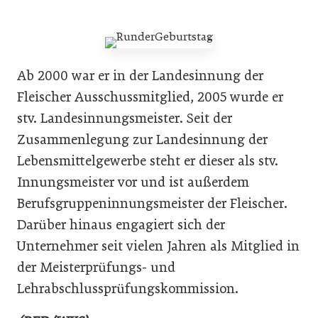
Ab 2000 war er in der Landesinnung der
Fleischer Ausschussmitglied, 2005 wurde er
stv. Landesinnungsmeister. Seit der
Zusammenlegung zur Landesinnung der
Lebensmittelgewerbe steht er dieser als stv.
Innungsmeister vor und ist außerdem
Berufsgruppeninnungsmeister der Fleischer.
Darüber hinaus engagiert sich der
Unternehmer seit vielen Jahren als Mitglied in
der Meisterprüfungs- und
Lehrabschlussprüfungskommission.