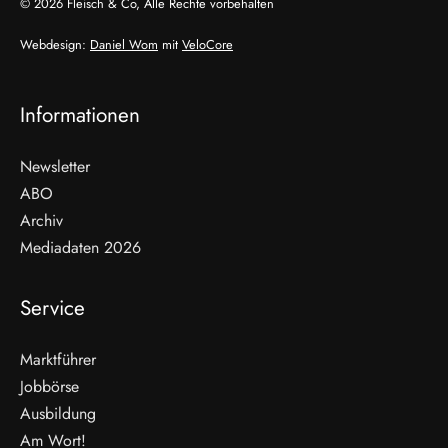
© 2026 Fleisch & Co, Alle Rechte vorbehalten
Webdesign:
Daniel Wom
mit
VeloCore
Informationen
Newsletter
ABO
Archiv
Mediadaten 2026
Service
Marktführer
Jobbörse
Ausbildung
Am Wort!