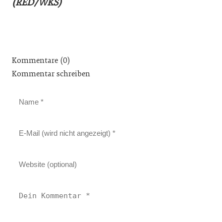
(RED/WKS)
Kommentare (0)
Kommentar schreiben