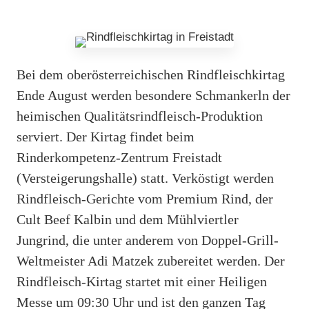
Bei dem oberösterreichischen Rindfleischkirtag
Ende August werden besondere Schmankerln der
heimischen Qualitätsrindfleisch-Produktion
serviert. Der Kirtag findet beim
Rinderkompetenz-Zentrum Freistadt
(Versteigerungshalle) statt. Verköstigt werden
Rindfleisch-Gerichte vom Premium Rind, der
Cult Beef Kalbin und dem Mühlviertler
Jungrind, die unter anderem von Doppel-Grill-
Weltmeister Adi Matzek zubereitet werden. Der
Rindfleisch-Kirtag startet mit einer Heiligen
Messe um 09:30 Uhr und ist den ganzen Tag