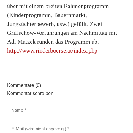
über mit einem breiten Rahmenprogramm
(Kinderprogramm, Bauernmarkt,
Jungzüchterbewerb, usw.) gefüllt. Zwei
Grillschow-Vorführungen am Nachmittag mit
Adi Matzek runden das Programm ab.
http://www.rinderboerse.at/index.php
Kommentare (0)
Kommentar schreiben