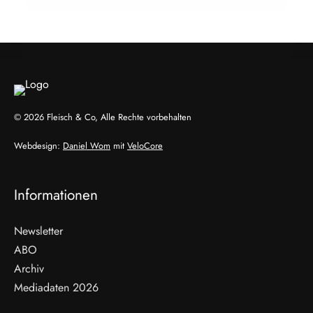
ALLGEMEIN
ALLGEMEIN
© 2026 Fleisch & Co, Alle Rechte vorbehalten
Webdesign:
Daniel Wom
mit
VeloCore
Informationen
Newsletter
ABO
Archiv
Mediadaten 2026