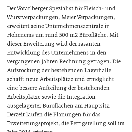
Der Vorarlberger Spezialist für Fleisch- und
Wurstverpackungen, Meier Verpackungen,
erweitert seine Unternehmenszentrale in
Hohenems um rund 500 m2 Bürofläche. Mit
dieser Erweiterung wird der rasanten
Entwicklung des Unternehmens in den
vergangenen Jahren Rechnung getragen. Die
Aufstockung der bestehenden Lagerhalle
schafft neue Arbeitsplätze und ermöglicht
eine bessere Aufteilung der bestehenden
Arbeitsplätze sowie die Integration
ausgelagerter Büroflächen am Hauptsitz.
Derzeit laufen die Planungen für das
Erweiterungsprojekt, die Fertigstellung soll im