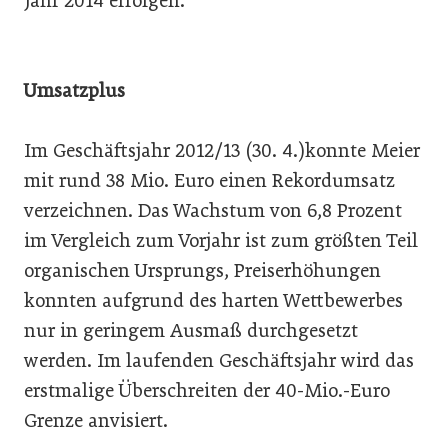
Jahr 2014 erfolgen.
Umsatzplus
Im Geschäftsjahr 2012/13 (30. 4.)konnte Meier
mit rund 38 Mio. Euro einen Rekordumsatz
verzeichnen. Das Wachstum von 6,8 Prozent
im Vergleich zum Vorjahr ist zum größten Teil
organischen Ursprungs, Preiserhöhungen
konnten aufgrund des harten Wettbewerbes
nur in geringem Ausmaß durchgesetzt
werden. Im laufenden Geschäftsjahr wird das
erstmalige Überschreiten der 40-Mio.-Euro
Grenze anvisiert.