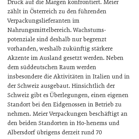
Druck auf die Margen konfrontiert. Meier
zählt in Österreich zu den führenden
Verpackungslieferanten im
Nahrungsmittelbereich. Wachstums-
potenziale sind deshalb nur begrenzt
vorhanden, weshalb zukünftig stärkere
Akzente im Ausland gesetzt werden. Neben
dem süddeutschen Raum werden
insbesondere die Aktivitäten in Italien und in
der Schweiz ausgebaut. Hinsichtlich der
Schweiz gibt es Überlegungen, einen eigenen
Standort bei den Eidgenossen in Betrieb zu
nehmen. Meier Verpackungen beschäftigt an
den beiden Standorten in Ho-henems und
Albersdorf übrigens derzeit rund 70