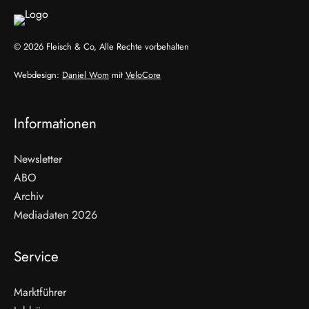
© 2026 Fleisch & Co, Alle Rechte vorbehalten
Webdesign:
Daniel Wom
mit
VeloCore
Informationen
Newsletter
ABO
Archiv
Mediadaten 2026
Service
Marktführer