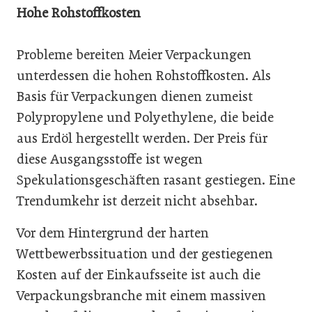
Hohe Rohstoffkosten
Probleme bereiten Meier Verpackungen
unterdessen die hohen Rohstoffkosten. Als
Basis für Verpackungen dienen zumeist
Polypropylene und Polyethylene, die beide
aus Erdöl hergestellt werden. Der Preis für
diese Ausgangsstoffe ist wegen
Spekulationsgeschäften rasant gestiegen. Eine
Trendumkehr ist derzeit nicht absehbar.
Vor dem Hintergrund der harten
Wettbewerbssituation und der gestiegenen
Kosten auf der Einkaufsseite ist auch die
Verpackungsbranche mit einem massiven