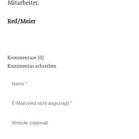
Mitarbeiter.
Red/Meier
Kommentare (0)
Kommentar schreiben