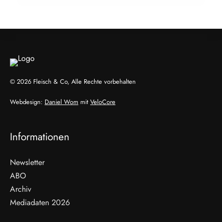
ALLGEMEIN
© 2026 Fleisch & Co, Alle Rechte vorbehalten
Webdesign:
Daniel Wom
mit
VeloCore
Informationen
Newsletter
ABO
Archiv
Mediadaten 2026