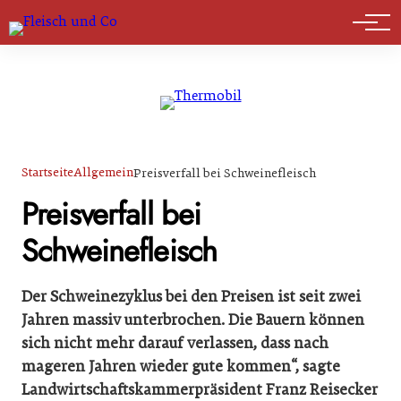
Marktführer
Startseite
Allgemein
Preisverfall bei Schweinefleisch
Preisverfall bei
Schweinefleisch
Der Schweinezyklus bei den Preisen ist seit zwei
Jahren massiv unterbrochen. Die Bauern können
sich nicht mehr darauf verlassen, dass nach
mageren Jahren wieder gute kommen“, sagte
Landwirtschaftskammerpräsident Franz Reisecker