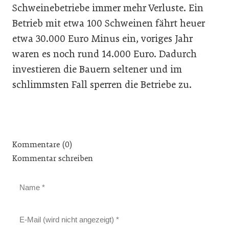
Schweinebetriebe immer mehr Verluste. Ein
Betrieb mit etwa 100 Schweinen fährt heuer
etwa 30.000 Euro Minus ein, voriges Jahr
waren es noch rund 14.000 Euro. Dadurch
investieren die Bauern seltener und im
schlimmsten Fall sperren die Betriebe zu.
Kommentare (0)
Kommentar schreiben