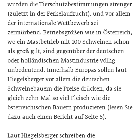
wurden die Tierschutzbestimmungen strenger
(zuletzt in der Ferkelaufzucht), und vor allem
der internationale Wettbewerb sei
zermürbend. Betriebsgrößen wie in Österreich,
wo ein Mastbetrieb mit 100 Schweinen schon
als groß gilt, sind gegenüber der deutschen
oder holländischen Mastindustrie völlig
unbedeutend. Innerhalb Europas sollen laut
Hiegelsberger vor allem die deutschen
Schweinebauern die Preise drücken, da sie
gleich zehn Mal so viel Fleisch wie die
österreichischen Bauern produzieren (lesen Sie
dazu auch einen Bericht auf Seite 6).
Laut Hiegelsberger schreiben die