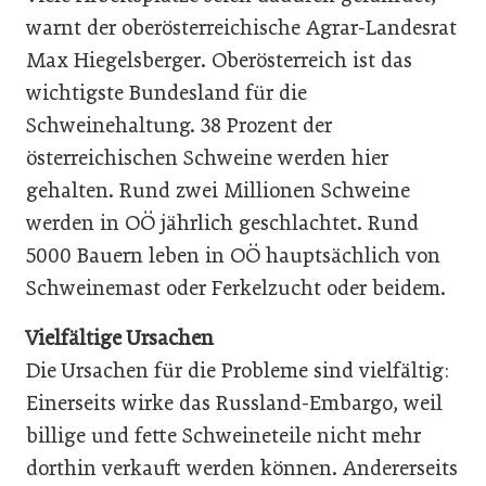
warnt der oberösterreichische Agrar-Landesrat
Max Hiegelsberger. Oberösterreich ist das
wichtigste Bundesland für die
Schweinehaltung. 38 Prozent der
österreichischen Schweine werden hier
gehalten. Rund zwei Millionen Schweine
werden in OÖ jährlich geschlachtet. Rund
5000 Bauern leben in OÖ hauptsächlich von
Schweinemast oder Ferkelzucht oder beidem.
Vielfältige Ursachen
Die Ursachen für die Probleme sind vielfältig:
Einerseits wirke das Russland-Embargo, weil
billige und fette Schweineteile nicht mehr
dorthin verkauft werden können. Andererseits