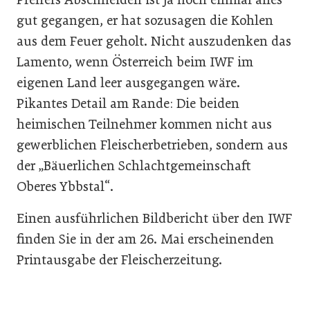
gut gegangen, er hat sozusagen die Kohlen
aus dem Feuer geholt. Nicht auszudenken das
Lamento, wenn Österreich beim IWF im
eigenen Land leer ausgegangen wäre.
Pikantes Detail am Rande: Die beiden
heimischen Teilnehmer kommen nicht aus
gewerblichen Fleischerbetrieben, sondern aus
der „Bäuerlichen Schlachtgemeinschaft
Oberes Ybbstal“.
Einen ausführlichen Bildbericht über den IWF
finden Sie in der am 26. Mai erscheinenden
Printausgabe der Fleischerzeitung.