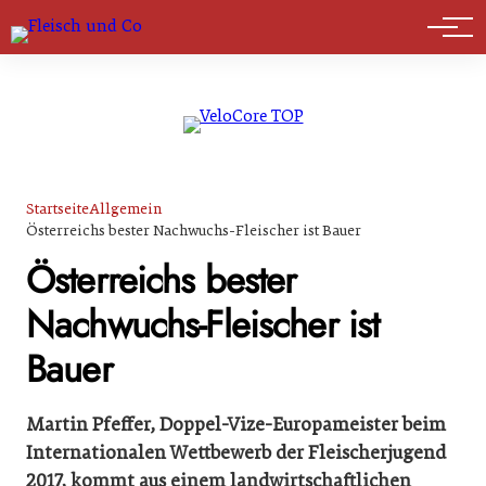
Marktführer
Startseite
Allgemein
Österreichs bester Nachwuchs-Fleischer ist Bauer
Österreichs bester
Nachwuchs-Fleischer ist
Bauer
Martin Pfeffer, Doppel-Vize-Europameister beim
Internationalen Wettbewerb der Fleischerjugend
2017, kommt aus einem landwirtschaftlichen