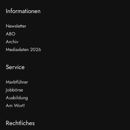
Informationen
Newsletter
ABO
Archiv
Mediadaten 2026
Service
Marktführer
Jobbörse
Ausbildung
Am Wort!
Rechtliches