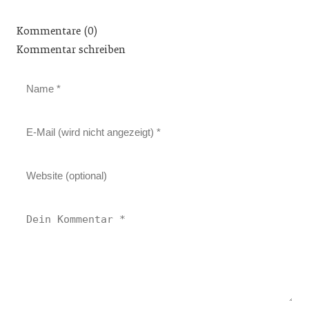
Kommentare (0)
Kommentar schreiben