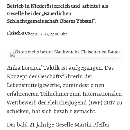
Betrieb in Niederösterreich und arbeitet als
Geselle bei der „Bäuerlichen
Schlachtgemeinschaft Oberes Ybbstal“.
Fleisch & Co
22.05.2017, 22:00 Uhr
Anka Lorencz‘ Taktik ist aufgegangen. Das
Konzept der Geschäftsführerin der
Lebensmittelgewerbe, zumindest einen
erfahreneren Teilnehmer zum Internationalen
Wettbewerb der Fleischerjugend (IWF) 2017 zu
schicken, hat sich bezahlt gemacht.
Der bald 21-jährige Geselle Martin Pfeffer