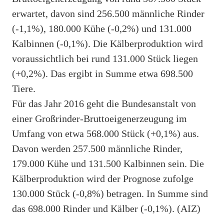
erwartet, davon sind 256.500 männliche Rinder
(-1,1%), 180.000 Kühe (-0,2%) und 131.000
Kalbinnen (-0,1%). Die Kälberproduktion wird
voraussichtlich bei rund 131.000 Stück liegen
(+0,2%). Das ergibt in Summe etwa 698.500
Tiere.
Für das Jahr 2016 geht die Bundesanstalt von
einer Großrinder-Bruttoeigenerzeugung im
Umfang von etwa 568.000 Stück (+0,1%) aus.
Davon werden 257.500 männliche Rinder,
179.000 Kühe und 131.500 Kalbinnen sein. Die
Kälberproduktion wird der Prognose zufolge
130.000 Stück (-0,8%) betragen. In Summe sind
das 698.000 Rinder und Kälber (-0,1%). (AIZ)