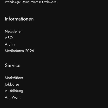
Webdesign:
Daniel Wom
mit
VeloCore
Informationen
Newsletter
ABO
Archiv
Mediadaten 2026
Service
Marktführer
Jobbörse
Ausbildung
Am Wort!