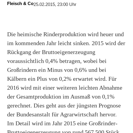
Fleisch & Co
25.02.2015, 23:00 Uhr
Die heimische Rinderproduktion wird heuer und
im kommenden Jahr leicht sinken. 2015 wird der
Rückgang der Bruttoeigenerzeugung
voraussichtlich 0,4% betragen, wobei bei
Großrindern ein Minus von 0,6% und bei
Kälbern ein Plus von 0,2% erwartet wird. Für
2016 wird mit einer weiteren leichten Abnahme
der Gesamtproduktion im Ausmaß von 0,1%
gerechnet. Dies geht aus der jüngsten Prognose
der Bundesanstalt für Agrarwirtschaft hervor.
Im Detail wird im Jahr 2015 eine Großrinder-
Bruttoeigenerzeugung von rund 567.500 Stück