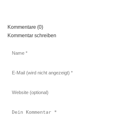
Kommentare (0)
Kommentar schreiben