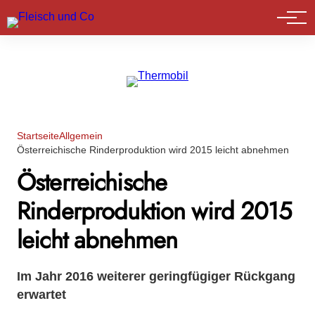
Marktführer
Startseite
Allgemein
Österreichische Rinderproduktion wird 2015 leicht abnehmen
Österreichische
Rinderproduktion wird 2015
leicht abnehmen
Im Jahr 2016 weiterer geringfügiger Rückgang
erwartet