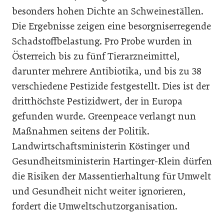
besonders hohen Dichte an Schweineställen.
Die Ergebnisse zeigen eine besorgniserregende
Schadstoffbelastung. Pro Probe wurden in
Österreich bis zu fünf Tierarzneimittel,
darunter mehrere Antibiotika, und bis zu 38
verschiedene Pestizide festgestellt. Dies ist der
dritthöchste Pestizidwert, der in Europa
gefunden wurde. Greenpeace verlangt nun
Maßnahmen seitens der Politik.
Landwirtschaftsministerin Köstinger und
Gesundheitsministerin Hartinger-Klein dürfen
die Risiken der Massentierhaltung für Umwelt
und Gesundheit nicht weiter ignorieren,
fordert die Umweltschutzorganisation.