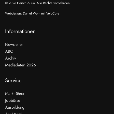
© 2026 Fleisch & Co, Alle Rechte vorbehalten
Webdesign:
Daniel Wom
mit
VeloCore
Informationen
Newsletter
ABO
Archiv
Mediadaten 2026
Service
Marktführer
Jobbörse
Ausbildung