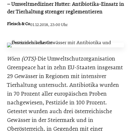
– Umweltmediziner Hutter: Antibiotika-Einsatz in
der Tierhaltung strenger reglementieren
Fleisch & Co
01.12.2018, 23:00 Uhr
Wien (OTS)
-Die Umweltschutzorganisation
Greenpeace hat in zehn EU-Staaten insgesamt
29 Gewässer in Regionen mit intensiver
Tierhaltung untersucht. Antibiotika wurden
in 70 Prozent aller europäischen Proben
nachgewiesen, Pestizide in 100 Prozent.
Getestet wurden auch drei österreichische
Gewässer in der Steiermark und in
Oberösterreich, in Gegenden mit einer