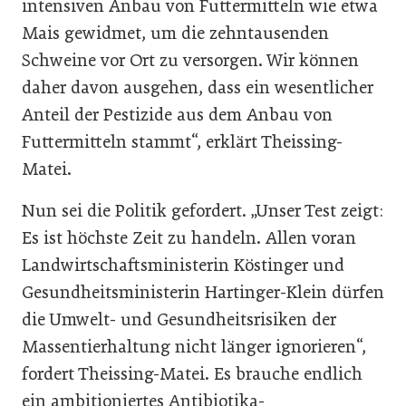
intensiven Anbau von Futtermitteln wie etwa
Mais gewidmet, um die zehntausenden
Schweine vor Ort zu versorgen. Wir können
daher davon ausgehen, dass ein wesentlicher
Anteil der Pestizide aus dem Anbau von
Futtermitteln stammt“, erklärt Theissing-
Matei.
Nun sei die Politik gefordert. „Unser Test zeigt:
Es ist höchste Zeit zu handeln. Allen voran
Landwirtschaftsministerin Köstinger und
Gesundheitsministerin Hartinger-Klein dürfen
die Umwelt- und Gesundheitsrisiken der
Massentierhaltung nicht länger ignorieren“,
fordert Theissing-Matei. Es brauche endlich
ein ambitioniertes Antibiotika-