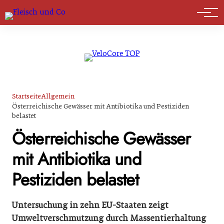
Marktführer
Startseite
Allgemein
Österreichische Gewässer mit Antibiotika und Pestiziden
belastet
Österreichische Gewässer
mit Antibiotika und
Pestiziden belastet
Untersuchung in zehn EU-Staaten zeigt
Umweltverschmutzung durch Massentierhaltung