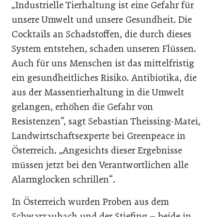
„Industrielle Tierhaltung ist eine Gefahr für
unsere Umwelt und unsere Gesundheit. Die
Cocktails an Schadstoffen, die durch dieses
System entstehen, schaden unseren Flüssen.
Auch für uns Menschen ist das mittelfristig
ein gesundheitliches Risiko. Antibiotika, die
aus der Massentierhaltung in die Umwelt
gelangen, erhöhen die Gefahr von
Resistenzen“, sagt Sebastian Theissing-Matei,
Landwirtschaftsexperte bei Greenpeace in
Österreich. „Angesichts dieser Ergebnisse
müssen jetzt bei den Verantwortlichen alle
Alarmglocken schrillen“.
In Österreich wurden Proben aus dem
Schwarzaubach und der Stiefing – beide in