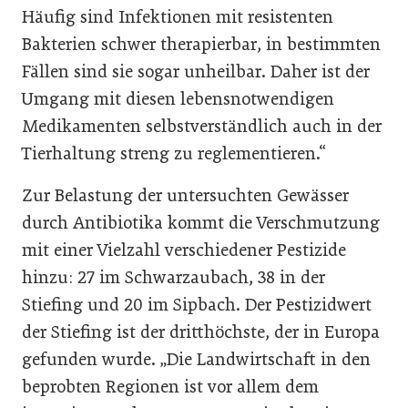
Häufig sind Infektionen mit resistenten
Bakterien schwer therapierbar, in bestimmten
Fällen sind sie sogar unheilbar. Daher ist der
Umgang mit diesen lebensnotwendigen
Medikamenten selbstverständlich auch in der
Tierhaltung streng zu reglementieren.“
Zur Belastung der untersuchten Gewässer
durch Antibiotika kommt die Verschmutzung
mit einer Vielzahl verschiedener Pestizide
hinzu: 27 im Schwarzaubach, 38 in der
Stiefing und 20 im Sipbach. Der Pestizidwert
der Stiefing ist der dritthöchste, der in Europa
gefunden wurde. „Die Landwirtschaft in den
beprobten Regionen ist vor allem dem