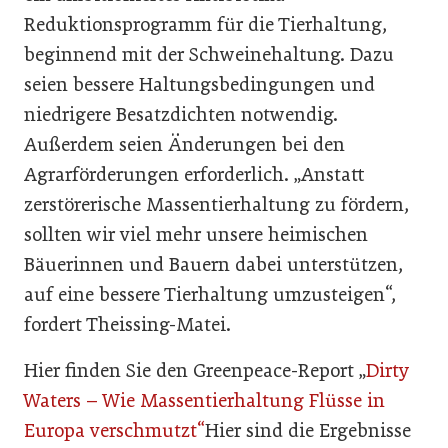
Reduktionsprogramm für die Tierhaltung,
beginnend mit der Schweinehaltung. Dazu
seien bessere Haltungsbedingungen und
niedrigere Besatzdichten notwendig.
Außerdem seien Änderungen bei den
Agrarförderungen erforderlich. „Anstatt
zerstörerische Massentierhaltung zu fördern,
sollten wir viel mehr unsere heimischen
Bäuerinnen und Bauern dabei unterstützen,
auf eine bessere Tierhaltung umzusteigen“,
fordert Theissing-Matei.
Hier finden Sie den Greenpeace-Report „
Dirty
Waters – Wie Massentierhaltung Flüsse in
Europa verschmutzt“
Hier sind die Ergebnisse