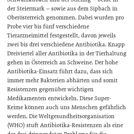
der Steiermark – sowie aus dem Sipbach in
Oberösterreich genommen. Dabei wurden pro
Probe vier bis fünf verschiedene
Tierarzneimittel festgestellt, davon jeweils
zwei bis drei verschiedene Antibiotika. Knapp
Dreiviertel aller Antibiotika in der Tierhaltung
gehen in Österreich an Schweine. Der hohe
Antibiotika-Einsatz führt dazu, dass sich
immer mehr Bakterien abhärten und somit
Resistenzen gegenüber wichtigen
Medikamenten entwickeln. Diese Super-
Keime können auch uns Menschen gefährlich
werden. Die Weltgesundheitsorganisation
(WHO) stuft Antibiotika-Resistenzen als eine