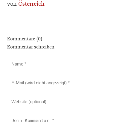
von
Österreich
Kommentare (0)
Kommentar schreiben