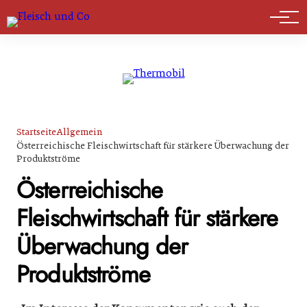
Marktführer
Startseite
Allgemein
Österreichische Fleischwirtschaft für stärkere Überwachung der
Produktströme
Österreichische
Fleischwirtschaft für stärkere
Überwachung der
Produktströme