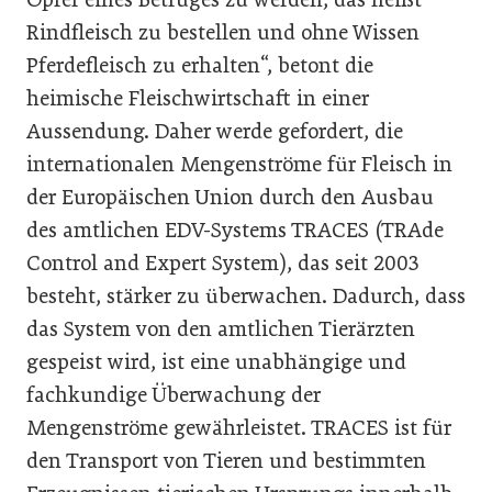
Rindfleisch zu bestellen und ohne Wissen
Pferdefleisch zu erhalten“, betont die
heimische Fleischwirtschaft in einer
Aussendung. Daher werde gefordert, die
internationalen Mengenströme für Fleisch in
der Europäischen Union durch den Ausbau
des amtlichen EDV-Systems TRACES (TRAde
Control and Expert System), das seit 2003
besteht, stärker zu überwachen. Dadurch, dass
das System von den amtlichen Tierärzten
gespeist wird, ist eine unabhängige und
fachkundige Überwachung der
Mengenströme gewährleistet. TRACES ist für
den Transport von Tieren und bestimmten