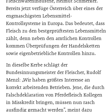
Fleischwarenindustrie, Helmut Schmerker.
Bereits jetzt verfüge Österreich über eines der
engmaschigsten Lebensmittel-
Kontrollsysteme in Europa. Das bedeutet, dass
Fleisch zu den bestgeprüftesten Lebensmitteln
zählt, denn neben den amtlichen Kontrollen
kommen Überprüfungen der Handelsketten
sowie eigenbetriebliche Kontrollen hinzu.
In dieselbe Kerbe schlägt der
Bundesinnungsmeister der Fleischer, Rudolf
Menzl: „Wir haben größtes Interesse an
korrekt arbeitenden Betrieben. Jene, die durch
Falschdeklaration von Pferdefleisch Kollegen
in Misskredit bringen, müssen nun rasch
ausfindig gemacht werden“, meint dazu