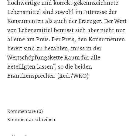
hochwertige und korrekt gekennzeichnete
Lebensmittel sind sowohl im Interesse der
Konsumenten als auch der Erzeuger. Der Wert
von Lebensmittel bemisst sich aber nicht nur
alleine am Preis. Der Preis, den Konsumenten
bereit sind zu bezahlen, muss in der
Wertschöpfungskette Raum für alle
Beteiligten lassen“, so die beiden
Branchensprecher. (Red./WKO)
Kommentare (0)
Kommentar schreiben