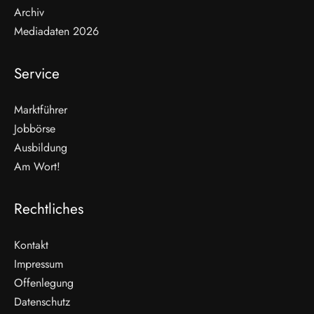
Archiv
Mediadaten 2026
Service
Marktführer
Jobbörse
Ausbildung
Am Wort!
Rechtliches
Kontakt
Impressum
Offenlegung
WEITERLESEN
Datenschutz
Nicht verpassen