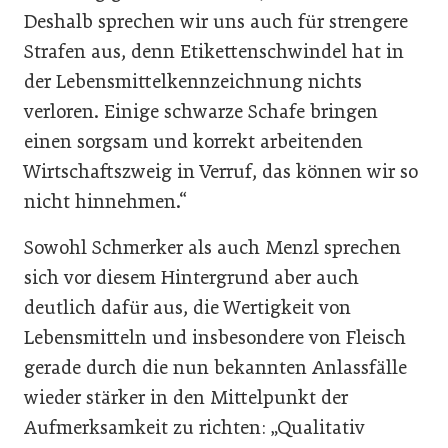
Deshalb sprechen wir uns auch für strengere
Strafen aus, denn Etikettenschwindel hat in
der Lebensmittelkennzeichnung nichts
verloren. Einige schwarze Schafe bringen
einen sorgsam und korrekt arbeitenden
Wirtschaftszweig in Verruf, das können wir so
nicht hinnehmen.“
Sowohl Schmerker als auch Menzl sprechen
sich vor diesem Hintergrund aber auch
deutlich dafür aus, die Wertigkeit von
Lebensmitteln und insbesondere von Fleisch
gerade durch die nun bekannten Anlassfälle
wieder stärker in den Mittelpunkt der
Aufmerksamkeit zu richten: „Qualitativ