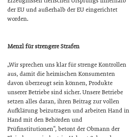
Erzeugnissen tierischen Ursprungs innerhalb
der EU und außerhalb der EU eingerichtet
worden.
Menzl für strengere Strafen
„Wir sprechen uns klar für strenge Kontrollen
aus, damit die heimischen Konsumenten
davon überzeugt sein können, Produkte
unserer Betriebe sind sicher. Unsere Betriebe
setzen alles daran, ihren Beitrag zur vollen
Aufklärung beizutragen und arbeiten Hand in
Hand mit den Behörden und
Prüfinstitutionen“, betont der Obmann der