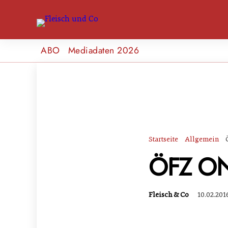
ABO
Mediadaten 2026
Startseite
Allgemein
ÖFZ ON 
Fleisch & Co
10.02.201