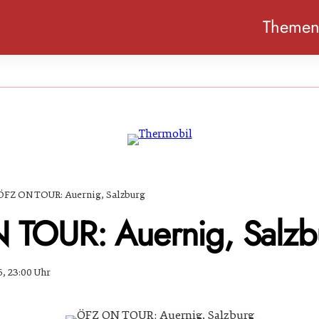
Theme
ÖFZ ON TOUR: Auernig, Salzburg
TOUR: Auernig, Salzb
6, 23:00 Uhr