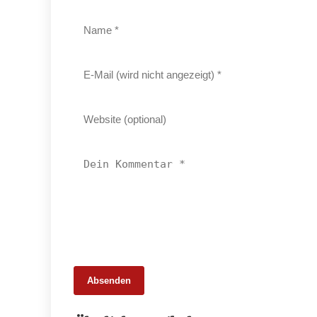
Absenden
25. Februar 2026