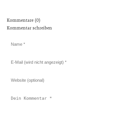
Kommentare (0)
Kommentar schreiben