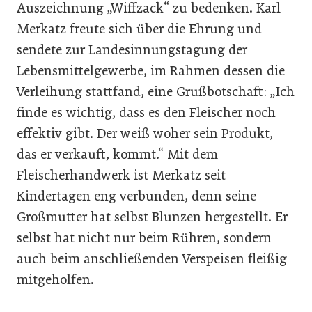
Auszeichnung „Wiffzack“ zu bedenken. Karl
Merkatz freute sich über die Ehrung und
sendete zur Landesinnungstagung der
Lebensmittelgewerbe, im Rahmen dessen die
Verleihung stattfand, eine Grußbotschaft: „Ich
finde es wichtig, dass es den Fleischer noch
effektiv gibt. Der weiß woher sein Produkt,
das er verkauft, kommt.“ Mit dem
Fleischerhandwerk ist Merkatz seit
Kindertagen eng verbunden, denn seine
Großmutter hat selbst Blunzen hergestellt. Er
selbst hat nicht nur beim Rühren, sondern
auch beim anschließenden Verspeisen fleißig
mitgeholfen.