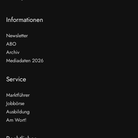
Informationen
Newsletter
ABO
Archiv
Mediadaten 2026
Service
Marktführer
Jobbörse
Ausbildung
Am Wort!