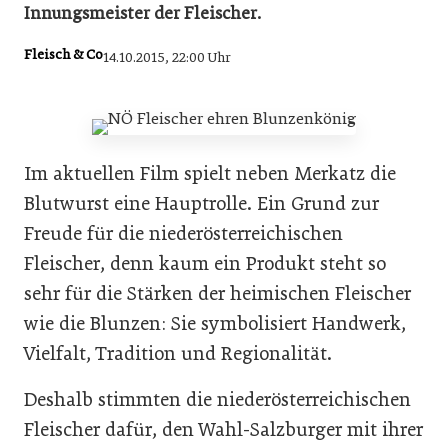
Innungsmeister der Fleischer.
Fleisch & Co
14.10.2015, 22:00 Uhr
Im aktuellen Film spielt neben Merkatz die
Blutwurst eine Hauptrolle. Ein Grund zur
Freude für die niederösterreichischen
Fleischer, denn kaum ein Produkt steht so
sehr für die Stärken der heimischen Fleischer
wie die Blunzen: Sie symbolisiert Handwerk,
Vielfalt, Tradition und Regionalität.
Deshalb stimmten die niederösterreichischen
Fleischer dafür, den Wahl-Salzburger mit ihrer