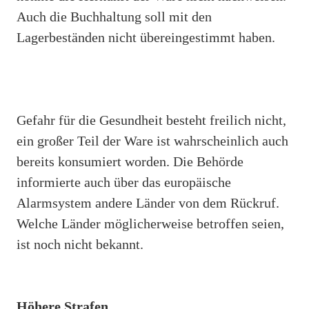
Auch die Buchhaltung soll mit den
Lagerbeständen nicht übereingestimmt haben.
Gefahr für die Gesundheit besteht freilich nicht,
ein großer Teil der Ware ist wahrscheinlich auch
bereits konsumiert worden. Die Behörde
informierte auch über das europäische
Alarmsystem andere Länder von dem Rückruf.
Welche Länder möglicherweise betroffen seien,
ist noch nicht bekannt.
Höhere Strafen