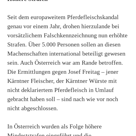
Seit dem europaweitem Pferdefleischskandal
genau vor einem Jahr, drohen hierzulande bei
vorsätzlichem Falschkennzeichnung nun erhöhte
Strafen. Über 5.000 Personen sollen an diesen
Machenschaften international beteiligt gewesen
sein. Auch Österreich war am Rande betroffen.
Die Ermittlungen gegen Josef Freitag – jener
Kärntner Fleischer, der Kärntner Würste mit
nicht deklariertem Pferdefleisch in Umlauf
gebracht haben soll – sind nach wie vor noch
nicht abgeschlossen.
In Österreich wurden als Folge höhere
Mindeststrafen eingeführt und die