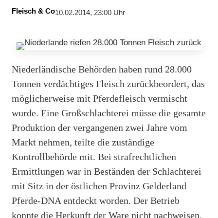
Fleisch & Co
10.02.2014, 23:00 Uhr
Niederländische Behörden haben rund 28.000
Tonnen verdächtiges Fleisch zurückbeordert, das
möglicherweise mit Pferdefleisch vermischt
wurde. Eine Großschlachterei müsse die gesamte
Produktion der vergangenen zwei Jahre vom
Markt nehmen, teilte die zuständige
Kontrollbehörde mit. Bei strafrechtlichen
Ermittlungen war in Beständen der Schlachterei
mit Sitz in der östlichen Provinz Gelderland
Pferde-DNA entdeckt worden. Der Betrieb
konnte die Herkunft der Ware nicht nachweisen.