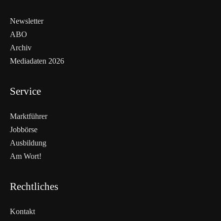
Newsletter
ABO
Archiv
Mediadaten 2026
Service
Marktführer
Jobbörse
Ausbildung
Am Wort!
Rechtliches
Kontakt