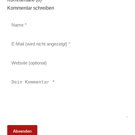
Kommentar schreiben
Absenden