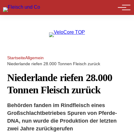
Marktführer
Startseite
Allgemein
Niederlande riefen 28.000 Tonnen Fleisch zurück
Niederlande riefen 28.000
Tonnen Fleisch zurück
Behörden fanden im Rindfleisch eines
Großschlachtbetriebes Spuren von Pferde-
DNA, nun wurde die Produktion der letzten
zwei Jahre zurückgerufen