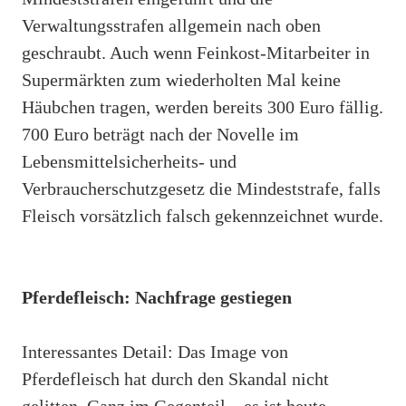
Verwaltungsstrafen allgemein nach oben
geschraubt. Auch wenn Feinkost-Mitarbeiter in
Supermärkten zum wiederholten Mal keine
Häubchen tragen, werden bereits 300 Euro fällig.
700 Euro beträgt nach der Novelle im
Lebensmittelsicherheits- und
Verbraucherschutzgesetz die Mindeststrafe, falls
Fleisch vorsätzlich falsch gekennzeichnet wurde.
Pferdefleisch: Nachfrage gestiegen
Interessantes Detail: Das Image von
Pferdefleisch hat durch den Skandal nicht
gelitten. Ganz im Gegenteil – es ist heute