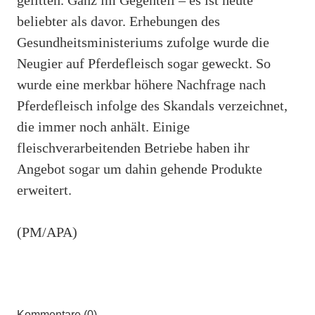
beliebter als davor. Erhebungen des
Gesundheitsministeriums zufolge wurde die
Neugier auf Pferdefleisch sogar geweckt. So
wurde eine merkbar höhere Nachfrage nach
Pferdefleisch infolge des Skandals verzeichnet,
die immer noch anhält. Einige
fleischverarbeitenden Betriebe haben ihr
Angebot sogar um dahin gehende Produkte
erweitert.
(PM/APA)
Kommentare (0)