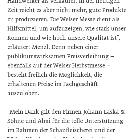
Handwerker als Verkäufer. In der heutigen
Zeit reicht es aber nicht mehr, gute Produkte
zu produzieren. Die Welser Messe dient als
Hilfsmittel, um aufzuzeigen, wie stark unser
Können und wie hoch unsere Qualität ist“,
erläutert Menzl. Denn neben einer
publikumswirksamen Preisverleihung –
ebenfalls auf der Welser Herbstmesse –
besteht freilich die Möglichkeit, die
erhaltenen Preise im Fachgeschäft
auszuloben.
„Mein Dank gilt den Firmen Johann Laska &
Söhne und Almi für die tolle Unterstützung
im Rahmen der Schaufleischerei und der