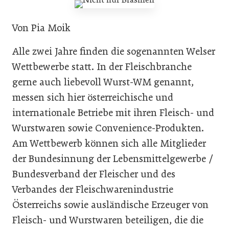
Von Pia Moik
Alle zwei Jahre finden die sogenannten Welser
Wettbewerbe statt. In der Fleischbranche
gerne auch liebevoll Wurst-WM genannt,
messen sich hier österreichische und
internationale Betriebe mit ihren Fleisch- und
Wurstwaren sowie Convenience-Produkten.
Am Wettbewerb können sich alle Mitglieder
der Bundesinnung der Lebensmittelgewerbe /
Bundesverband der Fleischer und des
Verbandes der Fleischwarenindustrie
Österreichs sowie ausländische Erzeuger von
Fleisch- und Wurstwaren beteiligen, die die