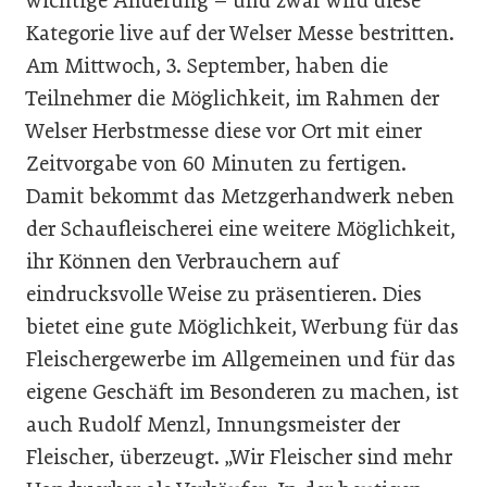
wichtige Änderung – und zwar wird diese
Kategorie live auf der Welser Messe bestritten.
Am Mittwoch, 3. September, haben die
Teilnehmer die Möglichkeit, im Rahmen der
Welser Herbstmesse diese vor Ort mit einer
Zeitvorgabe von 60 Minuten zu fertigen.
Damit bekommt das Metzgerhandwerk neben
der Schaufleischerei eine weitere Möglichkeit,
ihr Können den Verbrauchern auf
eindrucksvolle Weise zu präsentieren. Dies
bietet eine gute Möglichkeit, Werbung für das
Fleischergewerbe im Allgemeinen und für das
eigene Geschäft im Besonderen zu machen, ist
auch Rudolf Menzl, Innungsmeister der
Fleischer, überzeugt. „Wir Fleischer sind mehr