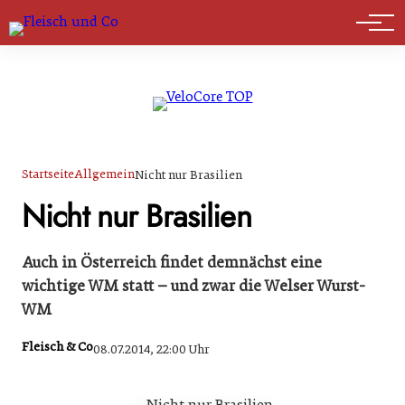
Marktführer
Startseite
Allgemein
Nicht nur Brasilien
Nicht nur Brasilien
Auch in Österreich findet demnächst eine
wichtige WM statt – und zwar die Welser Wurst-
WM
Fleisch & Co
08.07.2014, 22:00 Uhr