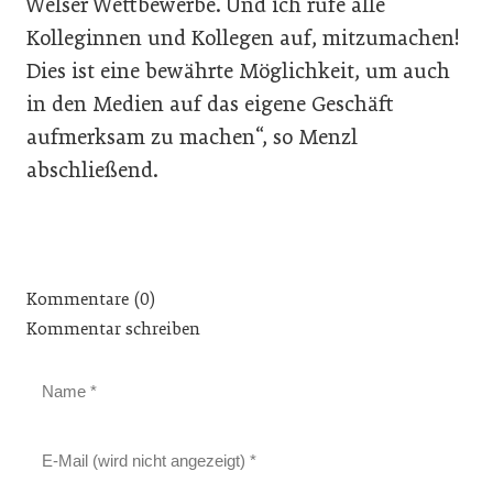
Welser Wettbewerbe. Und ich rufe alle
Kolleginnen und Kollegen auf, mitzumachen!
Dies ist eine bewährte Möglichkeit, um auch
in den Medien auf das eigene Geschäft
aufmerksam zu machen“, so Menzl
abschließend.
Kommentare (0)
Kommentar schreiben