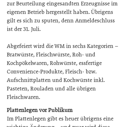
zur Beurteilung eingesandten Erzeugnisse im
eigenen Betrieb hergestellt haben. Übrigens
gilt es sich zu sputen, denn Anmeldeschluss
ist der 31. Juli.
Abgefeiert wird die WM in sechs Kategorien –
Bratwürste, Fleischwürste, Roh- und
Kochpökelwaren, Rohwürste, essfertige
Convenience-Produkte, Fleisch- bzw.
Aufschnittplatten und Kochwürste inkl.
Pasteten, Rouladen und alle übrigen
Fleischwaren.
Plattenlegen vor Publikum
Im Plattenlegen gibt es heuer übrigens eine