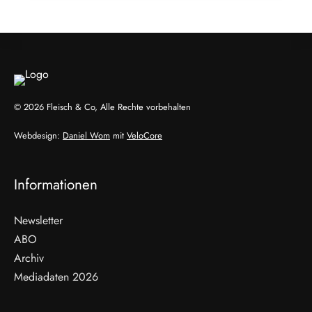
ALLGEMEIN
© 2026 Fleisch & Co, Alle Rechte vorbehalten
Webdesign:
Daniel Wom
mit
VeloCore
Informationen
Newsletter
ABO
Archiv
Mediadaten 2026