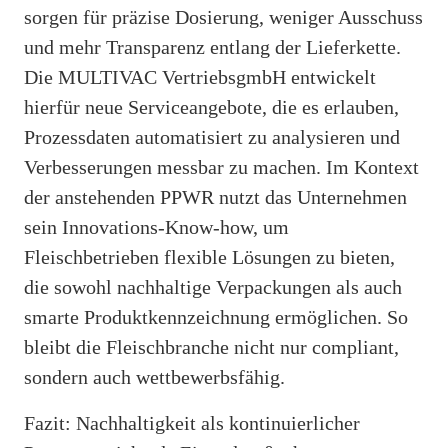
sorgen für präzise Dosierung, weniger Ausschuss
und mehr Transparenz entlang der Lieferkette.
Die MULTIVAC VertriebsgmbH entwickelt
hierfür neue Serviceangebote, die es erlauben,
Prozessdaten automatisiert zu analysieren und
Verbesserungen messbar zu machen. Im Kontext
der anstehenden PPWR nutzt das Unternehmen
sein Innovations-Know-how, um
Fleischbetrieben flexible Lösungen zu bieten,
die sowohl nachhaltige Verpackungen als auch
smarte Produktkennzeichnung ermöglichen. So
bleibt die Fleischbranche nicht nur compliant,
sondern auch wettbewerbsfähig.
Fazit: Nachhaltigkeit als kontinuierlicher