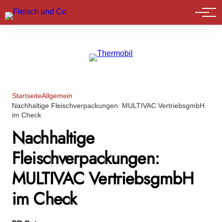
Marktführer
Startseite
Allgemein
Nachhaltige Fleischverpackungen: MULTIVAC VertriebsgmbH
im Check
Nachhaltige
Fleischverpackungen:
MULTIVAC VertriebsgmbH
im Check