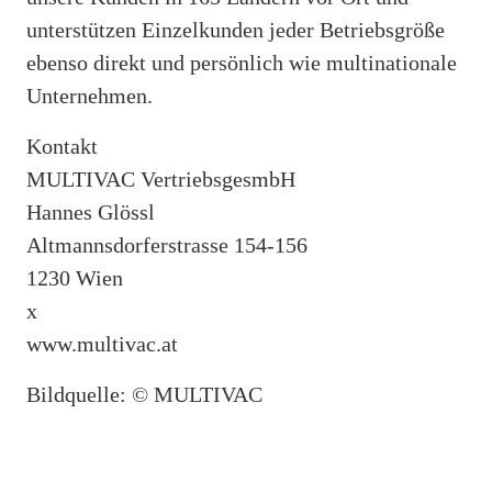
unterstützen Einzelkunden jeder Betriebsgröße
ebenso direkt und persönlich wie multinationale
Unternehmen.
Kontakt
MULTIVAC VertriebsgesmbH
Hannes Glössl
Altmannsdorferstrasse 154-156
1230 Wien
x
www.multivac.at
Bildquelle: © MULTIVAC