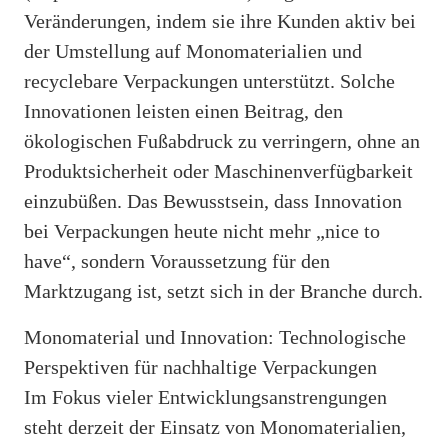
Veränderungen, indem sie ihre Kunden aktiv bei
der Umstellung auf Monomaterialien und
recyclebare Verpackungen unterstützt. Solche
Innovationen leisten einen Beitrag, den
ökologischen Fußabdruck zu verringern, ohne an
Produktsicherheit oder Maschinenverfügbarkeit
einzubüßen. Das Bewusstsein, dass Innovation
bei Verpackungen heute nicht mehr „nice to
have“, sondern Voraussetzung für den
Marktzugang ist, setzt sich in der Branche durch.
Monomaterial und Innovation: Technologische
Perspektiven für nachhaltige Verpackungen
Im Fokus vieler Entwicklungsanstrengungen
steht derzeit der Einsatz von Monomaterialien,