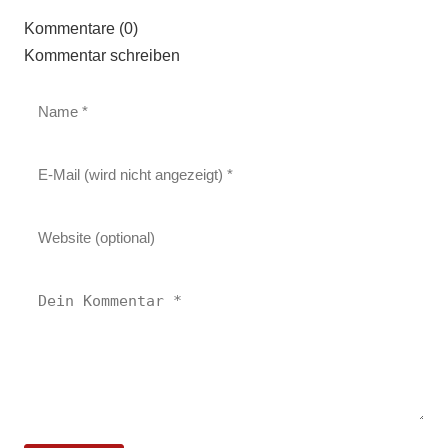
Kommentare (0)
Kommentar schreiben