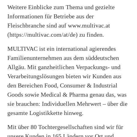
Weitere Einblicke zum Thema und gezielte
Informationen für Betriebe aus der
Fleischbranche sind auf www.multivac.at
(https://multivac.com/at/de) zu finden.
MULTIVAC ist ein international agierendes
Familienunternehmen aus dem süddeutschen
Allgäu. Mit ganzheitlichen Verpackungs- und
Verarbeitungslösungen bieten wir Kunden aus
den Bereichen Food, Consumer & Industrial
Goods sowie Medical & Pharma genau das, was
sie brauchen: Individuellen Mehrwert – über die
gesamte Logistikkette hinweg.
Mit über 80 Tochtergesellschaften sind wir für
unsere Kunden in 165 Ländern vor Ort und