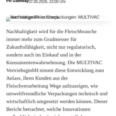
PR Gateway
07.05.2026, 22:00 Uhr
Nachhaltigkeit wird für die Fleischbranche
immer mehr zum Gradmesser für
Zukunftsfähigkeit, nicht nur regulatorisch,
sondern auch im Einkauf und in der
Konsumentenwahrnehmung. Die MULTIVAC
VertriebsgmbH nimmt diese Entwicklung zum
Anlass, ihren Kunden aus der
Fleischverarbeitung Wege aufzuzeigen, wie
umweltfreundliche Verpackungen technisch und
wirtschaftlich umgesetzt werden können. Dieser
Bericht betrachtet, welche Innovationen