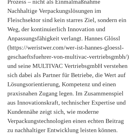
Prozess – nicht als Einmalmaßnahme
Nachhaltige Verpackungslösungen im
Fleischsektor sind kein starres Ziel, sondern ein
Weg, der kontinuierlich Innovation und
Anpassungsfähigkeit verlangt. Hannes Glössl
(https://weristwer.com/wer-ist-hannes-gloessl-
geschaeftsfuehrer-von-multivac-vertriebsgmbh/)
und seine MULTIVAC VertriebsgmbH verstehen
sich dabei als Partner für Betriebe, die Wert auf
Lösungsorientierung, Kompetenz und einen
praxisnahen Zugang legen. Im Zusammenspiel
aus Innovationskraft, technischer Expertise und
Kundennähe zeigt sich, wie moderne
Verpackungstechnologien einen echten Beitrag
zu nachhaltiger Entwicklung leisten können.