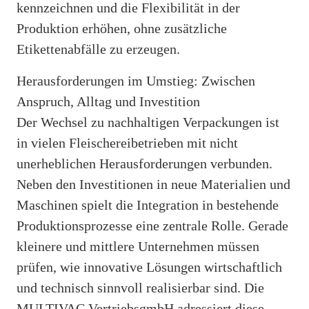
kennzeichnen und die Flexibilität in der
Produktion erhöhen, ohne zusätzliche
Etikettenabfälle zu erzeugen.
Herausforderungen im Umstieg: Zwischen
Anspruch, Alltag und Investition
Der Wechsel zu nachhaltigen Verpackungen ist
in vielen Fleischereibetrieben mit nicht
unerheblichen Herausforderungen verbunden.
Neben den Investitionen in neue Materialien und
Maschinen spielt die Integration in bestehende
Produktionsprozesse eine zentrale Rolle. Gerade
kleinere und mittlere Unternehmen müssen
prüfen, wie innovative Lösungen wirtschaftlich
und technisch sinnvoll realisierbar sind. Die
MULTIVAC VertriebsgmbH adressiert diese