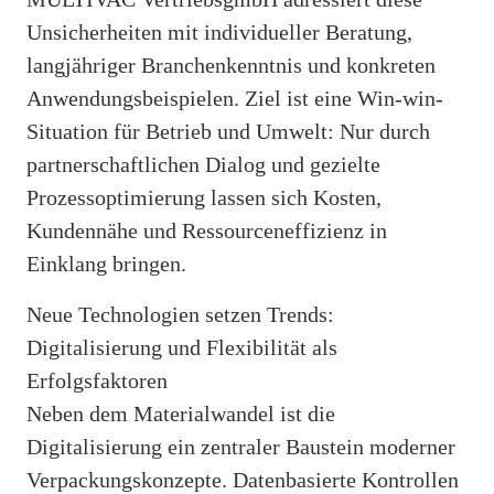
Unsicherheiten mit individueller Beratung,
langjähriger Branchenkenntnis und konkreten
Anwendungsbeispielen. Ziel ist eine Win-win-
Situation für Betrieb und Umwelt: Nur durch
partnerschaftlichen Dialog und gezielte
Prozessoptimierung lassen sich Kosten,
Kundennähe und Ressourceneffizienz in
Einklang bringen.
Neue Technologien setzen Trends:
Digitalisierung und Flexibilität als
Erfolgsfaktoren
Neben dem Materialwandel ist die
Digitalisierung ein zentraler Baustein moderner
Verpackungskonzepte. Datenbasierte Kontrollen