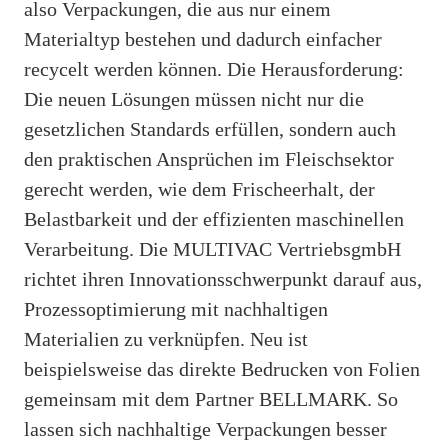
also Verpackungen, die aus nur einem
Materialtyp bestehen und dadurch einfacher
recycelt werden können. Die Herausforderung:
Die neuen Lösungen müssen nicht nur die
gesetzlichen Standards erfüllen, sondern auch
den praktischen Ansprüchen im Fleischsektor
gerecht werden, wie dem Frischeerhalt, der
Belastbarkeit und der effizienten maschinellen
Verarbeitung. Die MULTIVAC VertriebsgmbH
richtet ihren Innovationsschwerpunkt darauf aus,
Prozessoptimierung mit nachhaltigen
Materialien zu verknüpfen. Neu ist
beispielsweise das direkte Bedrucken von Folien
gemeinsam mit dem Partner BELLMARK. So
lassen sich nachhaltige Verpackungen besser