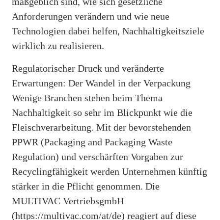
maßgeblich sind, wie sich gesetzliche
Anforderungen verändern und wie neue
Technologien dabei helfen, Nachhaltigkeitsziele
wirklich zu realisieren.
Regulatorischer Druck und veränderte
Erwartungen: Der Wandel in der Verpackung
Wenige Branchen stehen beim Thema
Nachhaltigkeit so sehr im Blickpunkt wie die
Fleischverarbeitung. Mit der bevorstehenden
PPWR (Packaging and Packaging Waste
Regulation) und verschärften Vorgaben zur
Recyclingfähigkeit werden Unternehmen künftig
stärker in die Pflicht genommen. Die
MULTIVAC VertriebsgmbH
(https://multivac.com/at/de) reagiert auf diese