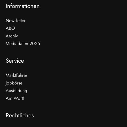
Informationen
Newsletter
ABO
Archiv
Mediadaten 2026
Service
Marktführer
Jobbörse
Ausbildung
Am Wort!
Rechtliches