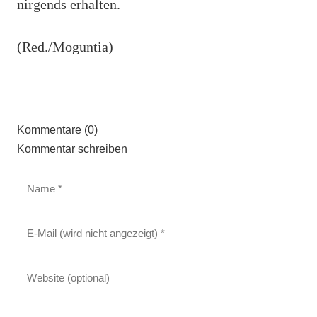
nirgends erhalten.
(Red./Moguntia)
Kommentare (0)
Kommentar schreiben