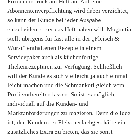
Firmeneindruck am Heft an. Auf eine
Abonnentenverpflichtung wird dabei verzichtet,
so kann der Kunde bei jeder Ausgabe
entscheiden, ob er das Heft haben will. Moguntia
stellt übrigens für fast alle in der „Fleisch &
Wurst“ enthaltenen Rezepte in einem
Servicepaket auch als küchenfertige
Thekenrezepturen zur Verfügung. Schließlich
will der Kunde es sich vielleicht ja auch einmal
leicht machen und die Schmankerl gleich vom
Profi vorbereiten lassen. So ist es möglich,
individuell auf die Kunden- und
Marktanforderungen zu reagieren. Denn die Idee
ist, den Kunden der Fleischerfachgeschäfte ein
zusätzliches Extra zu bieten, das sie sonst