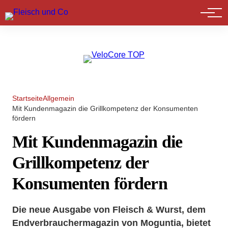
Marktführer
Startseite
Allgemein
Mit Kundenmagazin die Grillkompetenz der Konsumenten
fördern
Mit Kundenmagazin die
Grillkompetenz der
Konsumenten fördern
Die neue Ausgabe von Fleisch & Wurst, dem
Endverbrauchermagazin von Moguntia, bietet