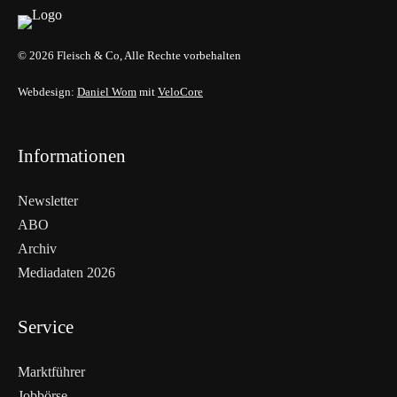
© 2026 Fleisch & Co, Alle Rechte vorbehalten
Webdesign:
Daniel Wom
mit
VeloCore
Informationen
Newsletter
ABO
Archiv
Mediadaten 2026
Service
Marktführer
Jobbörse