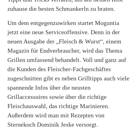
zuhause die besten Schmankerln zu braten.
Um dem entgegenzuwirken startet Moguntia
jetzt eine neue Serviceoffensive. Denn in der
neuen Ausgabe der „Fleisch & Wurst“, einem
Magazin für Endverbraucher, wird das Thema
Grillen umfassend behandelt. Voll und ganz auf
die Kunden des Fleischer-Fachgeschäftes
zugeschnitten gibt es neben Grilltipps auch viele
spannende Infos über die neusten
Grillaccessoires sowie über die richtige
Fleischauswahl, das richtige Marinieren.
Außerdem wird man mit Rezepten von
Sternekoch Dominik Jeske versorgt.