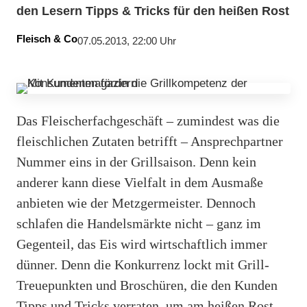
den Lesern Tipps & Tricks für den heißen Rost
Fleisch & Co
07.05.2013, 22:00 Uhr
Das Fleischerfachgeschäft – zumindest was die
fleischlichen Zutaten betrifft – Ansprechpartner
Nummer eins in der Grillsaison. Denn kein
anderer kann diese Vielfalt in dem Ausmaße
anbieten wie der Metzgermeister. Dennoch
schlafen die Handelsmärkte nicht – ganz im
Gegenteil, das Eis wird wirtschaftlich immer
dünner. Denn die Konkurrenz lockt mit Grill-
Treuepunkten und Broschüren, die den Kunden
Tipps und Tricks verraten, um am heißen Rost