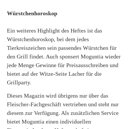
Würstchenhoroskop
Ein weiteres Highlight des Heftes ist das
Würstchenhoroskop, bei dem jedes
Tierkreiszeichen sein passendes Würstchen für
den Grill findet. Auch sponsert Moguntia wieder
jede Menge Gewinne für Preisausschreiben und
bietet auf der Witze-Seite Lacher für die
Grillparty.
Dieses Magazin wird übrigens nur über das
Fleischer-Fachgeschäft vertrieben und steht nur
diesem zur Verfügung. Als zusätzlichen Service
bietet Moguntia einen individuellen