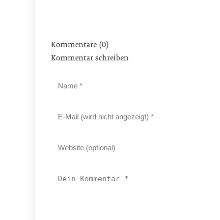
Kommentare (0)
Kommentar schreiben