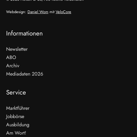
Webdesign:
Daniel Wom
mit
VeloCore
Informationen
Newsletter
ABO
Archiv
Mediadaten 2026
Service
Marktführer
Jobbörse
Ausbildung
Am Wort!