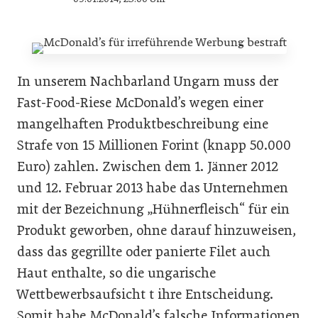
In unserem Nachbarland Ungarn muss der
Fast-Food-Riese McDonald’s wegen einer
mangelhaften Produktbeschreibung eine
Strafe von 15 Millionen Forint (knapp 50.000
Euro) zahlen. Zwischen dem 1. Jänner 2012
und 12. Februar 2013 habe das Unternehmen
mit der Bezeichnung „Hühnerfleisch“ für ein
Produkt geworben, ohne darauf hinzuweisen,
dass das gegrillte oder panierte Filet auch
Haut enthalte, so die ungarische
Wettbewerbsaufsicht t ihre Entscheidung.
Somit habe McDonald’s falsche Informationen