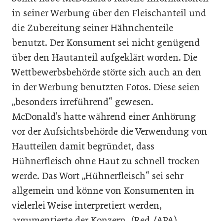
in seiner Werbung über den Fleischanteil und
die Zubereitung seiner Hähnchenteile
benutzt. Der Konsument sei nicht genügend
über den Hautanteil aufgeklärt worden. Die
Wettbewerbsbehörde störte sich auch an den
in der Werbung benutzten Fotos. Diese seien
„besonders irreführend“ gewesen.
McDonald’s hatte während einer Anhörung
vor der Aufsichtsbehörde die Verwendung von
Hautteilen damit begründet, dass
Hühnerfleisch ohne Haut zu schnell trocken
werde. Das Wort „Hühnerfleisch“ sei sehr
allgemein und könne von Konsumenten in
vielerlei Weise interpretiert werden,
argumentierte der Konzern. (Red./APA)