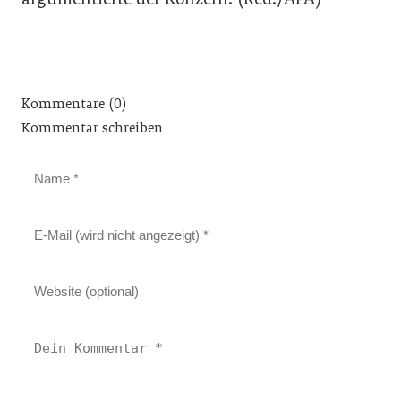
Kommentare (0)
Kommentar schreiben