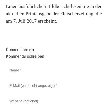
Einen ausführlichen Bildbericht lesen Sie in der
aktuellen Printausgabe der Fleischerzeitung, die
am 7. Juli 2017 erscheint.
Kommentare (0)
Kommentar schreiben