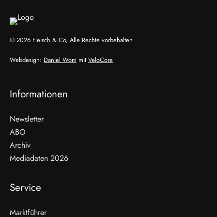
© 2026 Fleisch & Co, Alle Rechte vorbehalten
Webdesign:
Daniel Wom
mit
VeloCore
Informationen
Newsletter
ABO
Archiv
Mediadaten 2026
Service
Marktführer