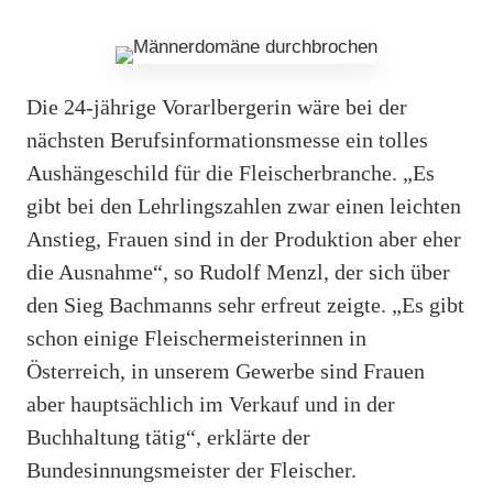
Die 24-jährige Vorarlbergerin wäre bei der
nächsten Berufsinformationsmesse ein tolles
Aushängeschild für die Fleischerbranche. „Es
gibt bei den Lehrlingszahlen zwar einen leichten
Anstieg, Frauen sind in der Produktion aber eher
die Ausnahme“, so Rudolf Menzl, der sich über
den Sieg Bachmanns sehr erfreut zeigte. „Es gibt
schon einige Fleischermeisterinnen in
Österreich, in unserem Gewerbe sind Frauen
aber hauptsächlich im Verkauf und in der
Buchhaltung tätig“, erklärte der
Bundesinnungsmeister der Fleischer.