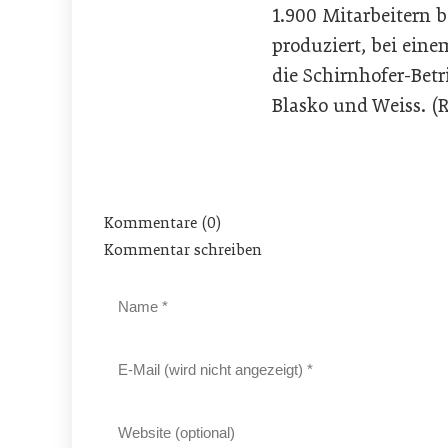
1.900 Mitarbeitern 
produziert, bei ein
die Schirnhofer-Betr
Blasko und Weiss. (
Kommentare (0)
Kommentar schreiben