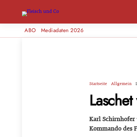
ABO
Mediadaten 2026
Startseite
Allgemein
Laschet 
Karl Schirnhofer
Kommando des F