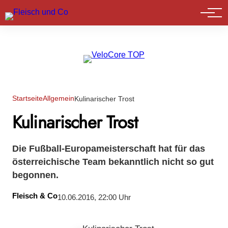
Marktführer
Startseite
Allgemein
Kulinarischer Trost
Kulinarischer Trost
Die Fußball-Europameisterschaft hat für das
österreichische Team bekanntlich nicht so gut
begonnen.
Fleisch & Co
10.06.2016, 22:00 Uhr