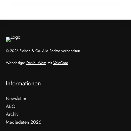
ALLGEMEIN
ALLGEMEIN
© 2026 Fleisch & Co, Alle Rechte vorbehalten
Webdesign:
Daniel Wom
mit
VeloCore
Informationen
Newsletter
ABO
Archiv
Mediadaten 2026