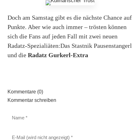
Doch am Samstag gibt es die nächste Chance auf
Punkte. Aber wie auch immer – trösten können
sich die Fans auf jeden Fall mit zwei neuen
Radatz-Spezialiäten:Das Stastnik Pausenstangerl
und die
Radatz Gurkerl-Extra
Kommentare (0)
Kommentar schreiben