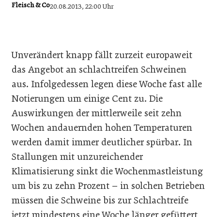
Fleisch & Co
20.08.2013, 22:00 Uhr
Unverändert knapp fällt zurzeit europaweit
das Angebot an schlachtreifen Schweinen
aus. Infolgedessen legen diese Woche fast alle
Notierungen um einige Cent zu. Die
Auswirkungen der mittlerweile seit zehn
Wochen andauernden hohen Temperaturen
werden damit immer deutlicher spürbar. In
Stallungen mit unzureichender
Klimatisierung sinkt die Wochenmastleistung
um bis zu zehn Prozent – in solchen Betrieben
müssen die Schweine bis zur Schlachtreife
jetzt mindestens eine Woche länger gefüttert