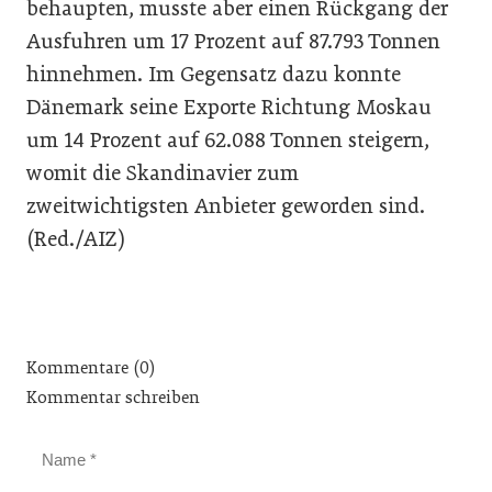
behaupten, musste aber einen Rückgang der
Ausfuhren um 17 Prozent auf 87.793 Tonnen
hinnehmen. Im Gegensatz dazu konnte
Dänemark seine Exporte Richtung Moskau
um 14 Prozent auf 62.088 Tonnen steigern,
womit die Skandinavier zum
zweitwichtigsten Anbieter geworden sind.
(Red./AIZ)
Kommentare (0)
Kommentar schreiben