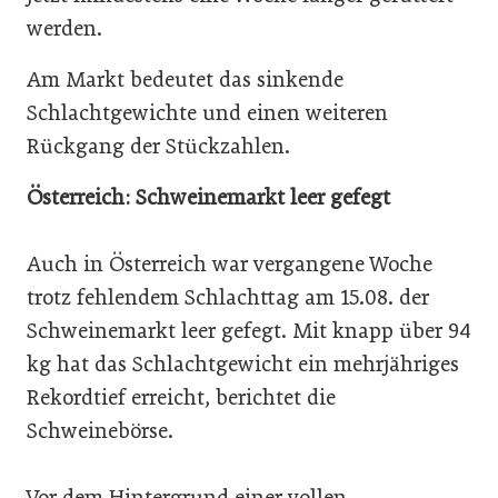
werden.
Am Markt bedeutet das sinkende
Schlachtgewichte und einen weiteren
Rückgang der Stückzahlen.
Österreich: Schweinemarkt leer gefegt
Auch in Österreich war vergangene Woche
trotz fehlendem Schlachttag am 15.08. der
Schweinemarkt leer gefegt. Mit knapp über 94
kg hat das Schlachtgewicht ein mehrjähriges
Rekordtief erreicht, berichtet die
Schweinebörse.
Vor dem Hintergrund einer vollen