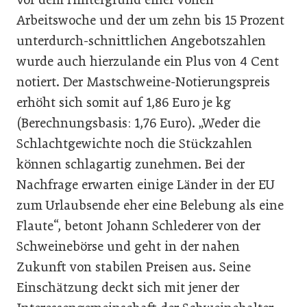
Arbeitswoche und der um zehn bis 15 Prozent
unterdurch-schnittlichen Angebotszahlen
wurde auch hierzulande ein Plus von 4 Cent
notiert. Der Mastschweine-Notierungspreis
erhöht sich somit auf 1,86 Euro je kg
(Berechnungsbasis: 1,76 Euro). „Weder die
Schlachtgewichte noch die Stückzahlen
können schlagartig zunehmen. Bei der
Nachfrage erwarten einige Länder in der EU
zum Urlaubsende eher eine Belebung als eine
Flaute“, betont Johann Schlederer von der
Schweinebörse und geht in der nahen
Zukunft von stabilen Preisen aus. Seine
Einschätzung deckt sich mit jener der