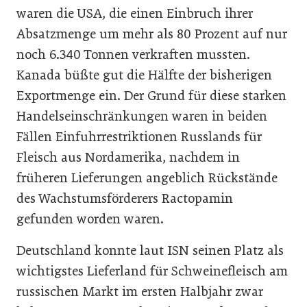
waren die USA, die einen Einbruch ihrer
Absatzmenge um mehr als 80 Prozent auf nur
noch 6.340 Tonnen verkraften mussten.
Kanada büßte gut die Hälfte der bisherigen
Exportmenge ein. Der Grund für diese starken
Handelseinschränkungen waren in beiden
Fällen Einfuhrrestriktionen Russlands für
Fleisch aus Nordamerika, nachdem in
früheren Lieferungen angeblich Rückstände
des Wachstumsförderers Ractopamin
gefunden worden waren.
Deutschland konnte laut ISN seinen Platz als
wichtigstes Lieferland für Schweinefleisch am
russischen Markt im ersten Halbjahr zwar