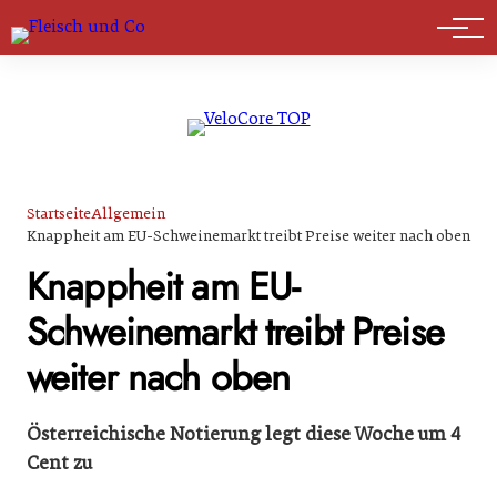
Marktführer
Startseite
Allgemein
Knappheit am EU-Schweinemarkt treibt Preise weiter nach oben
Knappheit am EU-
Schweinemarkt treibt Preise
weiter nach oben
Österreichische Notierung legt diese Woche um 4
Cent zu