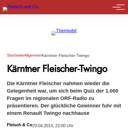
Marktführer
Startseite
Allgemein
Kärntner Fleischer-Twingo
Kärntner Fleischer-Twingo
Die Kärntner Fleischer nahmen wieder die
Gelegenheit war, um sich beim Quiz der 1.000
Fragen im regionalen ORF-Radio zu
präsentieren. Der glückliche Gewinner fuhr mit
einem Renault Twingo nachhause
Fleisch & Co
29.04.2014, 22:00 Uhr