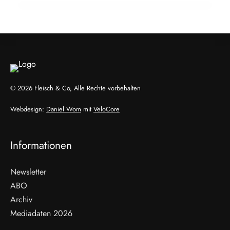
ALLGEMEIN
ALLGEMEIN
© 2026 Fleisch & Co, Alle Rechte vorbehalten
Webdesign:
Daniel Wom
mit
VeloCore
Informationen
Newsletter
ABO
Archiv
Mediadaten 2026