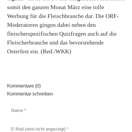
somit den ganzen Monat März eine tolle
Werbung für die Fleischbranche dar. Die ORF-
Moderatoren gingen dabei neben den
fleischerspezifischen Quizfragen auch auf die
Fleischerbranche und das bevorstehende
Osterfest ein. (Red./WKK)
Kommentare (0)
Kommentar schreiben