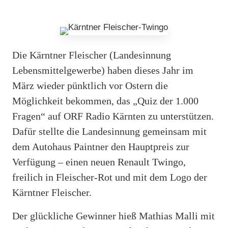
Die Kärntner Fleischer (Landesinnung
Lebensmittelgewerbe) haben dieses Jahr im
März wieder pünktlich vor Ostern die
Möglichkeit bekommen, das „Quiz der 1.000
Fragen“ auf ORF Radio Kärnten zu unterstützen.
Dafür stellte die Landesinnung gemeinsam mit
dem Autohaus Paintner den Hauptpreis zur
Verfügung – einen neuen Renault Twingo,
freilich in Fleischer-Rot und mit dem Logo der
Kärntner Fleischer.
Der glückliche Gewinner hieß Mathias Malli mit