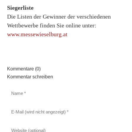
Siegerliste
Die Listen der Gewinner der verschiedenen
Wettbewerbe finden Sie online unter:
www.messewieselburg.at
Kommentare (0)
Kommentar schreiben