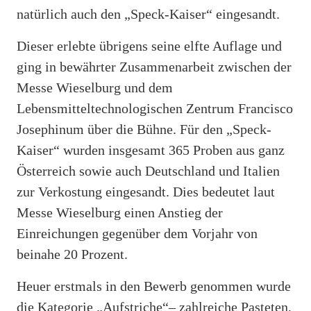
natürlich auch den „Speck-Kaiser“ eingesandt.
Dieser erlebte übrigens seine elfte Auflage und
ging in bewährter Zusammenarbeit zwischen der
Messe Wieselburg und dem
Lebensmitteltechnologischen Zentrum Francisco
Josephinum über die Bühne. Für den „Speck-
Kaiser“ wurden insgesamt 365 Proben aus ganz
Österreich sowie auch Deutschland und Italien
zur Verkostung eingesandt. Dies bedeutet laut
Messe Wieselburg einen Anstieg der
Einreichungen gegenüber dem Vorjahr von
beinahe 20 Prozent.
Heuer erstmals in den Bewerb genommen wurde
die Kategorie „Aufstriche“– zahlreiche Pasteten,