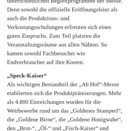
unterschiedlichen Begleitprogramme der Messe.
Denn sowohl die offizielle Eröffnungsfeier als
auch die Produktions- und
Verkostungsschulungen erfreuten sich eines
guten Zuspruchs. Zum Teil platzten die
Veranstaltungsräume aus allen Nähten. So
kamen sowohl Fachbesucher wie
Endverbraucher auf ihre Kosten.
„Speck-Kaiser“
Als wichtigen Bestandteil der „Ab Hof“-Messe
etablierten sich die Produktprämierungen. Mehr
als 4.800 Einreichungen wurden für die
Wettbewerbe rund um das „Goldenes Stamperl“,
die „Goldene Birne“, die „Goldene Honigwabe“,
den „Brot-“, „Öl-“ und „Fisch-Kaiser“ und