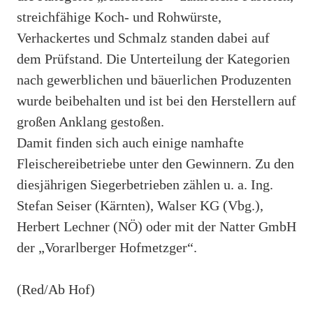
streichfähige Koch- und Rohwürste,
Verhackertes und Schmalz standen dabei auf
dem Prüfstand. Die Unterteilung der Kategorien
nach gewerblichen und bäuerlichen Produzenten
wurde beibehalten und ist bei den Herstellern auf
großen Anklang gestoßen.
Damit finden sich auch einige namhafte
Fleischereibetriebe unter den Gewinnern. Zu den
diesjährigen Siegerbetrieben zählen u. a. Ing.
Stefan Seiser (Kärnten), Walser KG (Vbg.),
Herbert Lechner (NÖ) oder mit der Natter GmbH
der „Vorarlberger Hofmetzger“.
(Red/Ab Hof)