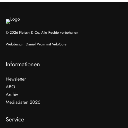
© 2026 Fleisch & Co, Alle Rechte vorbehalten
Webdesign:
Daniel Wom
mit
VeloCore
Informationen
Newsletter
ABO
Archiv
Mediadaten 2026
Service