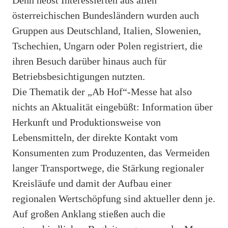
österreichischen Bundesländern wurden auch
Gruppen aus Deutschland, Italien, Slowenien,
Tschechien, Ungarn oder Polen registriert, die
ihren Besuch darüber hinaus auch für
Betriebsbesichtigungen nutzten.
Die Thematik der „Ab Hof“-Messe hat also
nichts an Aktualität eingebüßt: Information über
Herkunft und Produktionsweise von
Lebensmitteln, der direkte Kontakt vom
Konsumenten zum Produzenten, das Vermeiden
langer Transportwege, die Stärkung regionaler
Kreisläufe und damit der Aufbau einer
regionalen Wertschöpfung sind aktueller denn je.
Auf großen Anklang stießen auch die