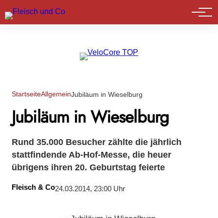
Marktführer
Startseite
Allgemein
Jubiläum in Wieselburg
Jubiläum in Wieselburg
Rund 35.000 Besucher zählte die jährlich
stattfindende Ab-Hof-Messe, die heuer
übrigens ihren 20. Geburtstag feierte
Fleisch & Co
24.03.2014, 23:00 Uhr