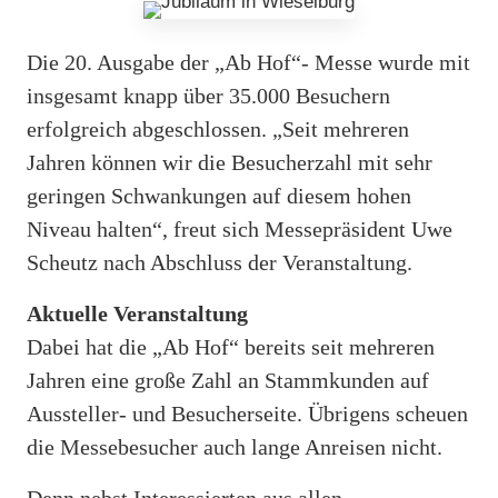
Die 20. Ausgabe der „Ab Hof“- Messe wurde mit
insgesamt knapp über 35.000 Besuchern
erfolgreich abgeschlossen. „Seit mehreren
Jahren können wir die Besucherzahl mit sehr
geringen Schwankungen auf diesem hohen
Niveau halten“, freut sich Messepräsident Uwe
Scheutz nach Abschluss der Veranstaltung.
Aktuelle Veranstaltung
Dabei hat die „Ab Hof“ bereits seit mehreren
Jahren eine große Zahl an Stammkunden auf
Aussteller- und Besucherseite. Übrigens scheuen
die Messebesucher auch lange Anreisen nicht.
Denn nebst Interessierten aus allen