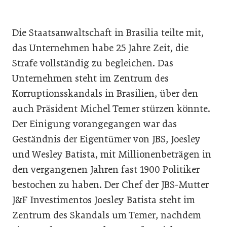
Die Staatsanwaltschaft in Brasilia teilte mit,
das Unternehmen habe 25 Jahre Zeit, die
Strafe vollständig zu begleichen. Das
Unternehmen steht im Zentrum des
Korruptionsskandals in Brasilien, über den
auch Präsident Michel Temer stürzen könnte.
Der Einigung vorangegangen war das
Geständnis der Eigentümer von JBS, Joesley
und Wesley Batista, mit Millionenbeträgen in
den vergangenen Jahren fast 1900 Politiker
bestochen zu haben. Der Chef der JBS-Mutter
J&F Investimentos Joesley Batista steht im
Zentrum des Skandals um Temer, nachdem