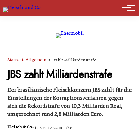
Marktführer
Startseite
Allgemein
JBS zahlt Milliardenstrafe
JBS zahlt Milliardenstrafe
Der brasilianische Fleischkonzern JBS zahlt für die
Einstellungen der Korruptionsverfahren gegen
sich die Rekordstrafe von 10,3 Milliarden Real,
umgerechnet rund 2,8 Milliarden Euro.
Fleisch & Co
31.05.2017, 22:00 Uhr