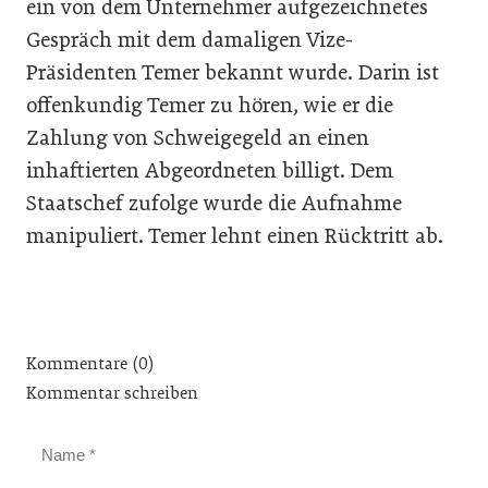
ein von dem Unternehmer aufgezeichnetes
Gespräch mit dem damaligen Vize-
Präsidenten Temer bekannt wurde. Darin ist
offenkundig Temer zu hören, wie er die
Zahlung von Schweigegeld an einen
inhaftierten Abgeordneten billigt. Dem
Staatschef zufolge wurde die Aufnahme
manipuliert. Temer lehnt einen Rücktritt ab.
Kommentare (0)
Kommentar schreiben