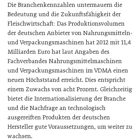
Die Branchenkennzahlen untermauern die
Bedeutung und die Zukunftsfähigkeit der
Fleischwirtschaft: Das Produktionsvolumen
der deutschen Anbieter von Nahrungsmitteln-
und Verpackungsmaschinen hat 2012 mit 11,4
Milliarden Euro hat laut Angaben des
Fachverbandes Nahrungsmittelmaschinen
und Verpackungsmaschinen im VDMA einen
neuen Höchststand erreicht. Dies entspricht
einem Zuwachs von acht Prozent. Gleichzeitig
bietet die Internationalisierung der Branche
und die Nachfrage an technologisch
ausgereiften Produkten der deutschen
Hersteller gute Voraussetzungen, um weiter zu
wachsen.