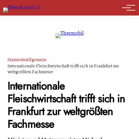
Marktführer
Startseite
Allgemein
Internationale Fleischwirtschaft trifft sich in Frankfurt zur
weltgrößten Fachmesse
Internationale
Fleischwirtschaft trifft sich in
Frankfurt zur weltgrößten
Fachmesse