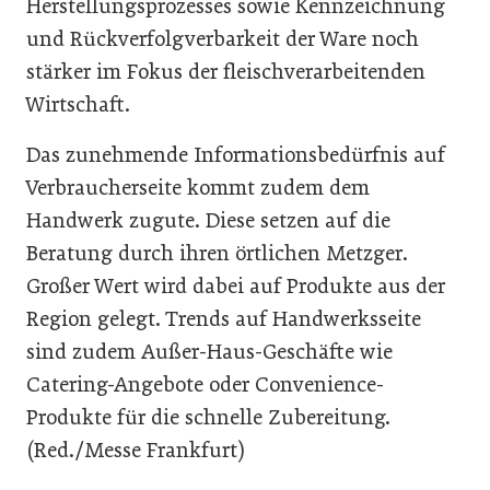
Herstellungsprozesses sowie Kennzeichnung
und Rückverfolgverbarkeit der Ware noch
stärker im Fokus der fleischverarbeitenden
Wirtschaft.
Das zunehmende Informationsbedürfnis auf
Verbraucherseite kommt zudem dem
Handwerk zugute. Diese setzen auf die
Beratung durch ihren örtlichen Metzger.
Großer Wert wird dabei auf Produkte aus der
Region gelegt. Trends auf Handwerksseite
sind zudem Außer-Haus-Geschäfte wie
Catering-Angebote oder Convenience-
Produkte für die schnelle Zubereitung.
(Red./Messe Frankfurt)