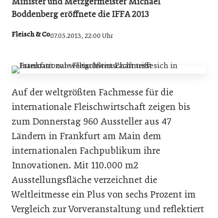
Minister und Metzgermeister Michael
Boddenberg eröffnete die IFFA 2013
Fleisch & Co
07.05.2013, 22:00 Uhr
Auf der weltgrößten Fachmesse für die
internationale Fleischwirtschaft zeigen bis
zum Donnerstag 960 Aussteller aus 47
Ländern in Frankfurt am Main dem
internationalen Fachpublikum ihre
Innovationen. Mit 110.000 m2
Ausstellungsfläche verzeichnet die
Weltleitmesse ein Plus von sechs Prozent im
Vergleich zur Vorveranstaltung und reflektiert