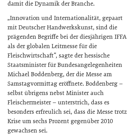
damit die Dynamik der Branche.
„Innovation und Internationalität, gepaart
mit Deutscher Handwerkskunst, sind die
prägenden Begriffe bei der diesjährigen IFFA
als der globalen Leitmesse für die
Fleischwirtschaft“, sagte der hessische
Staatsminister für Bundesangelegenheiten
Michael Boddenberg, der die Messe am
Samstagvormittag eröffnete. Boddenberg –
selbst übrigens nebst Minister auch
Fleischermeister – unterstrich, dass es
besonders erfreulich sei, dass die Messe trotz
Krise um sechs Prozent gegenüber 2010
gewachsen sei.