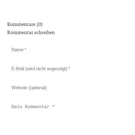
Kommentare (0)
Kommentar schreiben