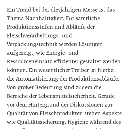
Ein Trend bei der diesjährigen Messe ist das
Thema Nachhaltigkeit. Für sämtliche
Produktionsstufen und Abläufe der
Fleischverarbeitungs- und
Verpackungstechnik werden Lösungen
aufgezeigt, wie Energie- und
Ressourceneinsatz effizienter gestaltet werden
können. Ein wesentlicher Treiber ist hierbei
die Automatisierung der Produktionsabläufe.
Von großer Bedeutung sind zudem die
Bereiche der Lebensmittelsicherheit. Gerade
vor dem Hintergrund der Diskussionen zur
Qualität von Fleischprodukten stehen Aspekte
wie Qualitätssicherung, Hygiene während des