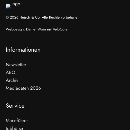
© 2026 Fleisch & Co, Alle Rechte vorbehalten
Webdesign:
Daniel Wom
mit
VeloCore
Informationen
Newsletter
ABO
Archiv
Mediadaten 2026
Service
Marktführer
Jobbörse