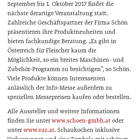
September bis 1. Oktober 2017 findet die
nächste derartige Veranstaltung statt.
Zahlreiche Geschäftspartner der Firma Schön
präsentieren ihre Produktneuheiten und
bieten fachkundige Beratung. „Es gibt in
Österreich für Fleischer kaum die
Möglichkeit, so ein breites Maschinen- und
Zubehör-Programm zu besichtigen“, so Schön.
Viele Produkte können Interessenten
anlässlich der Info-Messe außerdem zu
speziellen Messepreisen kaufen oder bestellen.
Alle Aussteller und weitere Informationen
finden Sie unter
www.schoen-gmbh.at
oder
unter
www.vaz.at
. Schaukochen inklusive