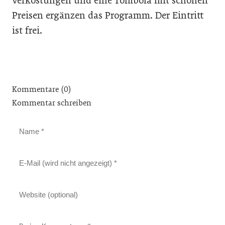
Verkostungen und eine Tombola mit schönen
Preisen ergänzen das Programm. Der Eintritt
ist frei.
Kommentare (0)
Kommentar schreiben