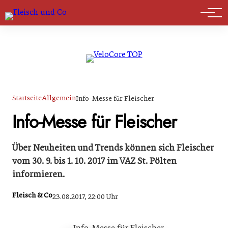
Marktführer
Startseite
Allgemein
Info-Messe für Fleischer
Info-Messe für Fleischer
Über Neuheiten und Trends können sich Fleischer
vom 30. 9. bis 1. 10. 2017 im VAZ St. Pölten
informieren.
Fleisch & Co
23.08.2017, 22:00 Uhr