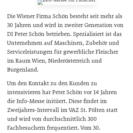
Die Wiener Firma Schön besteht seit mehr als
30 Jahren und wird in zweiter Generation von
DI Peter Schön betrieben. Spezialisiert ist das
Unternehmen auf Maschinen, Zubehör und
Serviceleistungen für gewerbliche Fleischer
im Raum Wien, Niederösterreich und
Burgenland.
Um den Kontakt zu den Kunden zu
intensivieren hat Peter Schön vor 14 Jahren
die Info-Messe initiiert. Diese findet im
Zweijahres-Intervall im VAZ St. Pölten statt
und wird von durchschnittlich 300
Fachbesuchern frequentiert. Vom 30.